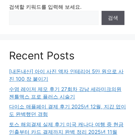
검색할 키워드를 입력해 보세요.
검색
Recent Posts
[내돈내산] 아이 사진 액자 인테리어 5만 원으로 사
진 100 장 붙이기
수염 레이저 제모 후기 27회차 강남 세라미크의원
젠틀맥스 프로 플러스 시술기
다이소 애플페이 결제 후기 2025년 12월, 지갑 없이
도 완벽했던 경험
토스 해외결제 실제 후기 미국 캐나다 여행 중 현금
인출부터 카드 결제까지 완벽 정리 2025년 11월