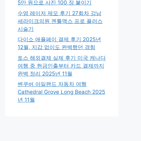
5만 원으로 사진 100 장 붙이기
수염 레이저 제모 후기 27회차 강남
세라미크의원 젠틀맥스 프로 플러스
시술기
다이소 애플페이 결제 후기 2025년
12월, 지갑 없이도 완벽했던 경험
토스 해외결제 실제 후기 미국 캐나다
여행 중 현금인출부터 카드 결제까지
완벽 정리 2025년 11월
벤쿠버 아일랜드 자동차 여행
Cathedral Grove Long Beach 2025
년 11월