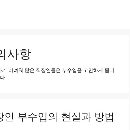
의사항
기 어려워 많은 직장인들은 부수입을 고민하게 됩니
다.
직장인 부수입의 현실과 방법