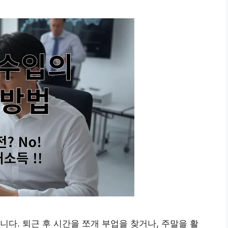
. 퇴근 후 시간을 쪼개 부업을 찾거나, 주말을 활