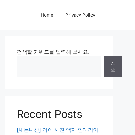
Home
Privacy Policy
검색할 키워드를 입력해 보세요.
검
색
Recent Posts
[내돈내산] 아이 사진 액자 인테리어