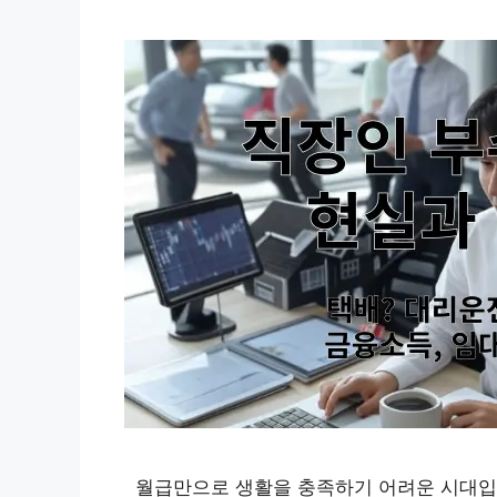
월급만으로 생활을 충족하기 어려운 시대입니다