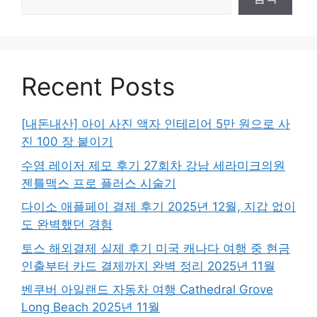
Recent Posts
[내돈내산] 아이 사진 액자 인테리어 5만 원으로 사
진 100 장 붙이기
수염 레이저 제모 후기 27회차 강남 세라미크의원
젠틀맥스 프로 플러스 시술기
다이소 애플페이 결제 후기 2025년 12월, 지갑 없이
도 완벽했던 경험
토스 해외결제 실제 후기 미국 캐나다 여행 중 현금
인출부터 카드 결제까지 완벽 정리 2025년 11월
벤쿠버 아일랜드 자동차 여행 Cathedral Grove
Long Beach 2025년 11월