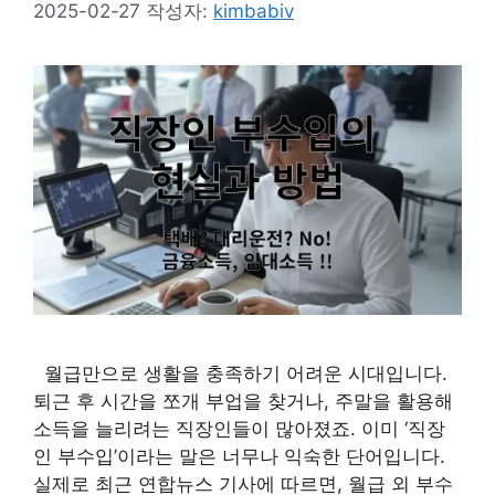
2025-02-27
작성자:
kimbabiv
월급만으로 생활을 충족하기 어려운 시대입니다.
퇴근 후 시간을 쪼개 부업을 찾거나, 주말을 활용해
소득을 늘리려는 직장인들이 많아졌죠. 이미 ‘직장
인 부수입’이라는 말은 너무나 익숙한 단어입니다.
실제로 최근 연합뉴스 기사에 따르면, 월급 외 부수