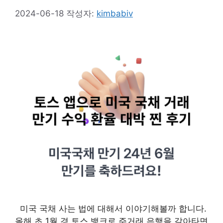
2024-06-18
작성자:
kimbabiv
미국 국채 사는 법에 대해서 이야기해볼까 합니다.
올해 초 1월 경 토스 뱅크로 주거래 은행을 갈아타면