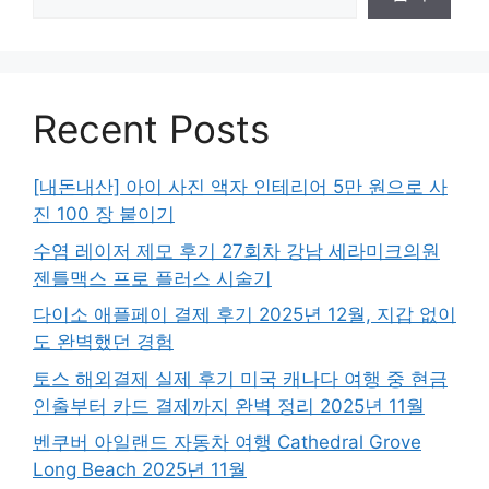
Recent Posts
[내돈내산] 아이 사진 액자 인테리어 5만 원으로 사
진 100 장 붙이기
수염 레이저 제모 후기 27회차 강남 세라미크의원
젠틀맥스 프로 플러스 시술기
다이소 애플페이 결제 후기 2025년 12월, 지갑 없이
도 완벽했던 경험
토스 해외결제 실제 후기 미국 캐나다 여행 중 현금
인출부터 카드 결제까지 완벽 정리 2025년 11월
벤쿠버 아일랜드 자동차 여행 Cathedral Grove
Long Beach 2025년 11월