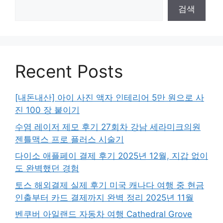
검색
Recent Posts
[내돈내산] 아이 사진 액자 인테리어 5만 원으로 사
진 100 장 붙이기
수염 레이저 제모 후기 27회차 강남 세라미크의원
젠틀맥스 프로 플러스 시술기
다이소 애플페이 결제 후기 2025년 12월, 지갑 없이
도 완벽했던 경험
토스 해외결제 실제 후기 미국 캐나다 여행 중 현금
인출부터 카드 결제까지 완벽 정리 2025년 11월
벤쿠버 아일랜드 자동차 여행 Cathedral Grove