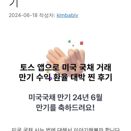
기
2024-06-18
작성자:
kimbabiv
미국 국채 사는 법에 대해서 이야기해볼까 합니다.