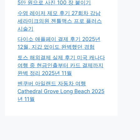
5만 원으로 사진 100 장 붙이기
수염 레이저 제모 후기 27회차 강남
세라미크의원 젠틀맥스 프로 플러스
시술기
다이소 애플페이 결제 후기 2025년
12월, 지갑 없이도 완벽했던 경험
토스 해외결제 실제 후기 미국 캐나다
여행 중 현금인출부터 카드 결제까지
완벽 정리 2025년 11월
벤쿠버 아일랜드 자동차 여행
Cathedral Grove Long Beach 2025
년 11월