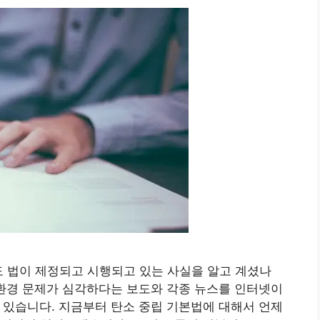
 법이 제정되고 시행되고 있는 사실을 알고 계셨나
 환경 문제가 심각하다는 보도와 각종 뉴스를 인터넷이
고 있습니다. 지금부터 탄소 중립 기본법에 대해서 언제