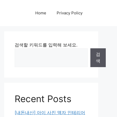
Home
Privacy Policy
검색할 키워드를 입력해 보세요.
검
색
Recent Posts
[내돈내산] 아이 사진 액자 인테리어