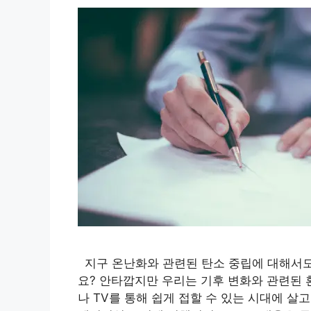
지구 온난화와 관련된 탄소 중립에 대해서도
요? 안타깝지만 우리는 기후 변화와 관련된
나 TV를 통해 쉽게 접할 수 있는 시대에 살