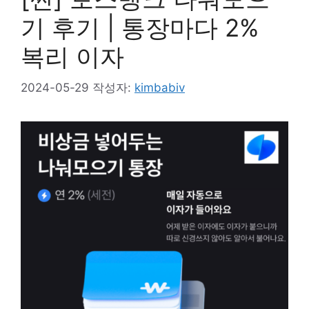
기 후기 | 통장마다 2%
복리 이자
2024-05-29
작성자:
kimbabiv