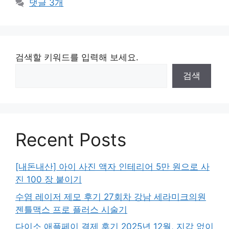
댓글 3개
검색할 키워드를 입력해 보세요.
검색
Recent Posts
[내돈내산] 아이 사진 액자 인테리어 5만 원으로 사
진 100 장 붙이기
수염 레이저 제모 후기 27회차 강남 세라미크의원
젠틀맥스 프로 플러스 시술기
다이소 애플페이 결제 후기 2025년 12월, 지갑 없이