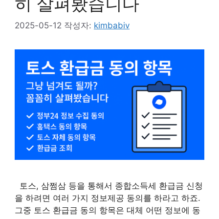
히 살펴봤습니다
2025-05-12
작성자:
kimbabiv
토스, 삼쩜삼 등을 통해서 종합소득세 환급금 신청
을 하려면 여러 가지 정보제공 동의를 하라고 하죠.
그중 토스 환급금 동의 항목은 대체 어떤 정보에 동