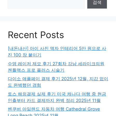
검색
Recent Posts
[내돈내산] 아이 사진 액자 인테리어 5만 원으로 사
진 100 장 붙이기
수염 레이저 제모 후기 27회차 강남 세라미크의원
젠틀맥스 프로 플러스 시술기
다이소 애플페이 결제 후기 2025년 12월, 지갑 없이
도 완벽했던 경험
토스 해외결제 실제 후기 미국 캐나다 여행 중 현금
인출부터 카드 결제까지 완벽 정리 2025년 11월
벤쿠버 아일랜드 자동차 여행 Cathedral Grove
Long Beach 2025년 11월