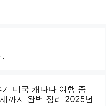
다.
기 미국 캐나다 여행 중
제까지 완벽 정리 2025년