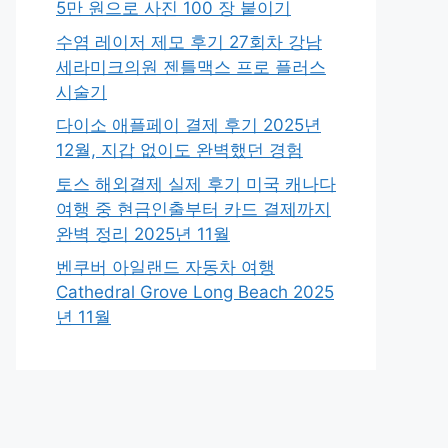
5만 원으로 사진 100 장 붙이기
수염 레이저 제모 후기 27회차 강남
세라미크의원 젠틀맥스 프로 플러스
시술기
다이소 애플페이 결제 후기 2025년
12월, 지갑 없이도 완벽했던 경험
토스 해외결제 실제 후기 미국 캐나다
여행 중 현금인출부터 카드 결제까지
완벽 정리 2025년 11월
벤쿠버 아일랜드 자동차 여행
Cathedral Grove Long Beach 2025
년 11월