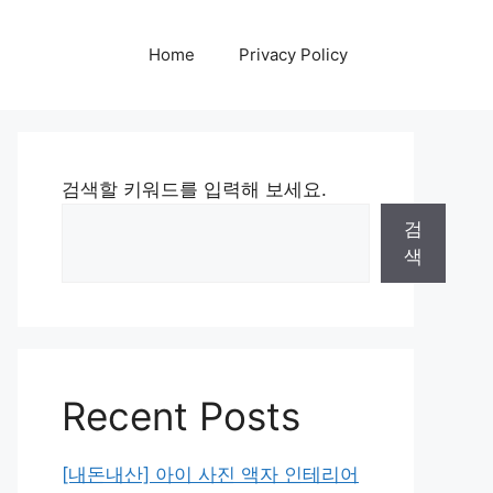
Home
Privacy Policy
검색할 키워드를 입력해 보세요.
검
색
Recent Posts
[내돈내산] 아이 사진 액자 인테리어