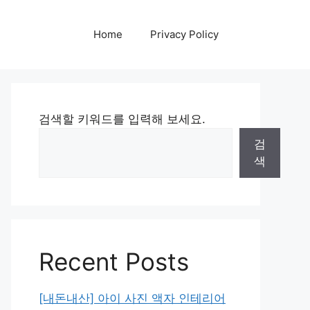
Home
Privacy Policy
검색할 키워드를 입력해 보세요.
검
색
Recent Posts
[내돈내산] 아이 사진 액자 인테리어