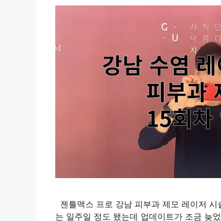
젠틀맥스 프로 강남 피부과 제모 레이저 시술
는 일주일 정도 됐는데 업데이트가 조금 늦었