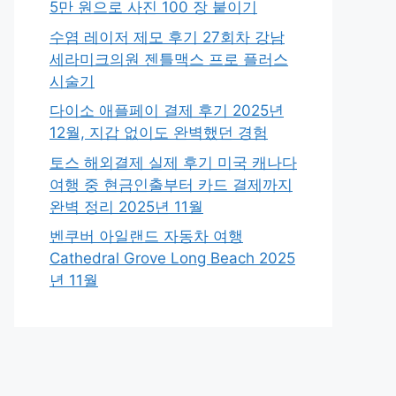
5만 원으로 사진 100 장 붙이기
수염 레이저 제모 후기 27회차 강남
세라미크의원 젠틀맥스 프로 플러스
시술기
다이소 애플페이 결제 후기 2025년
12월, 지갑 없이도 완벽했던 경험
토스 해외결제 실제 후기 미국 캐나다
여행 중 현금인출부터 카드 결제까지
완벽 정리 2025년 11월
벤쿠버 아일랜드 자동차 여행
Cathedral Grove Long Beach 2025
년 11월