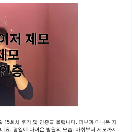
 15회차 후기 및 인증글 올립니다. 피부과 다녀온 지
네요. 평일에 다녀온 병원의 모습, 마취부터 제모까지