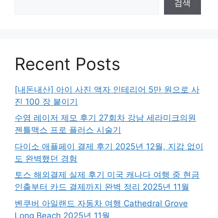
검색
Recent Posts
[내돈내산] 아이 사진 액자 인테리어 5만 원으로 사
진 100 장 붙이기
수염 레이저 제모 후기 27회차 강남 세라미크의원
젠틀맥스 프로 플러스 시술기
다이소 애플페이 결제 후기 2025년 12월, 지갑 없이
도 완벽했던 경험
토스 해외결제 실제 후기 미국 캐나다 여행 중 현금
인출부터 카드 결제까지 완벽 정리 2025년 11월
벤쿠버 아일랜드 자동차 여행 Cathedral Grove
Long Beach 2025년 11월