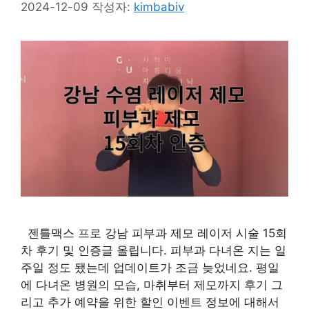
2024-12-09
작성자:
kimbabiv
젠틀맥스 프로 강남 피부과 제모 레이저 시술 15회
차 후기 및 인증글 올립니다. 피부과 다녀온 지는 일
주일 정도 됐는데 업데이트가 조금 늦었네요. 평일
에 다녀온 병원의 모습, 마취부터 제모까지 후기 그
리고 추가 예약을 위한 할인 이벤트 정보에 대해서