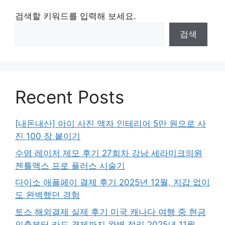
검색할 키워드를 입력해 보세요.
검색
Recent Posts
[내돈내산] 아이 사진 액자 인테리어 5만 원으로 사
진 100 장 붙이기
수염 레이저 제모 후기 27회차 강남 세라미크의원
젠틀맥스 프로 플러스 시술기
다이소 애플페이 결제 후기 2025년 12월, 지갑 없이
도 완벽했던 경험
토스 해외결제 실제 후기 미국 캐나다 여행 중 현금
인출부터 카드 결제까지 완벽 정리 2025년 11월