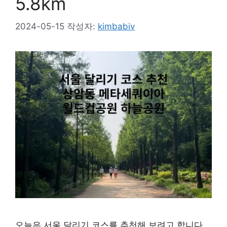
5.8km
2024-05-15
작성자:
kimbabiv
오늘은 서울 달리기 코스를 추천해 보려고 합니다.