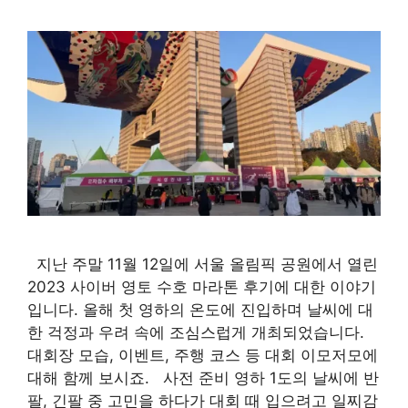
지난 주말 11월 12일에 서울 올림픽 공원에서 열린
2023 사이버 영토 수호 마라톤 후기에 대한 이야기
입니다. 올해 첫 영하의 온도에 진입하며 날씨에 대
한 걱정과 우려 속에 조심스럽게 개최되었습니다.
대회장 모습, 이벤트, 주행 코스 등 대회 이모저모에
대해 함께 보시죠. 사전 준비 영하 1도의 날씨에 반
팔, 긴팔 중 고민을 하다가 대회 때 입으려고 일찌감