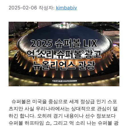
2025-02-06
작성자:
kimbabiv
슈퍼볼은 미국을 중심으로 세계 정상급 인기 스포
츠지만 사실 우리나라에서는 상대적으로 관심이 덜
하긴 합니다. 오히려 경기 내용이나 선수 정보보다
슈퍼볼 하프타임 쇼, 그리고 억 소리 나는 슈퍼볼 광