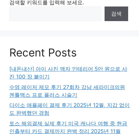
검색할 키워드를 입력해 보세요.
검색
Recent Posts
[내돈내산] 아이 사진 액자 인테리어 5만 원으로 사
진 100 장 붙이기
수염 레이저 제모 후기 27회차 강남 세라미크의원
젠틀맥스 프로 플러스 시술기
다이소 애플페이 결제 후기 2025년 12월, 지갑 없이
도 완벽했던 경험
토스 해외결제 실제 후기 미국 캐나다 여행 중 현금
인출부터 카드 결제까지 완벽 정리 2025년 11월