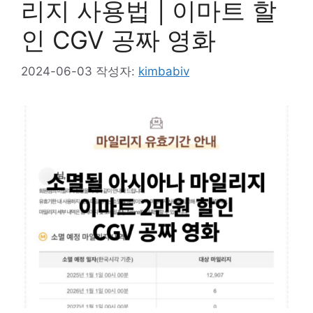
리지 사용법 | 이마트 할
인 CGV 공짜 영화
2024-06-03
작성자:
kimbabiv