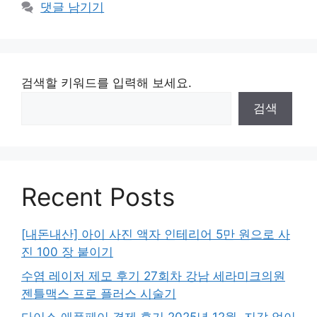
댓글 남기기
검색할 키워드를 입력해 보세요.
검색
Recent Posts
[내돈내산] 아이 사진 액자 인테리어 5만 원으로 사
진 100 장 붙이기
수염 레이저 제모 후기 27회차 강남 세라미크의원
젠틀맥스 프로 플러스 시술기