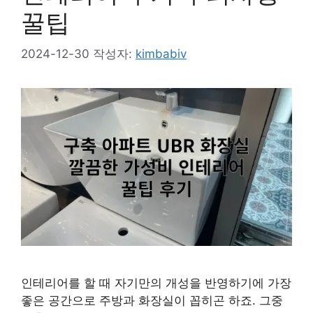
꿀팁
2024-12-30
작성자:
kimbabiv
인테리어를 할 때 자기만의 개성을 반영하기에 가장
좋은 공간으로 주방과 화장실이 꼽히곤 하죠. 그중