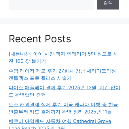
검색
Recent Posts
[내돈내산] 아이 사진 액자 인테리어 5만 원으로 사
진 100 장 붙이기
수염 레이저 제모 후기 27회차 강남 세라미크의원
젠틀맥스 프로 플러스 시술기
다이소 애플페이 결제 후기 2025년 12월, 지갑 없이
도 완벽했던 경험
토스 해외결제 실제 후기 미국 캐나다 여행 중 현금
인출부터 카드 결제까지 완벽 정리 2025년 11월
벤쿠버 아일랜드 자동차 여행 Cathedral Grove
Long Beach 2025년 11월