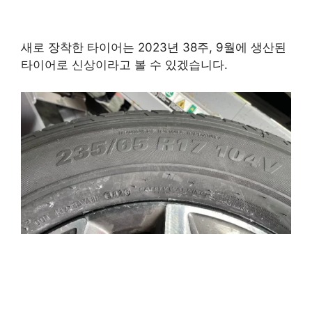
새로 장착한 타이어는 2023년 38주, 9월에 생산된
타이어로 신상이라고 볼 수 있겠습니다.