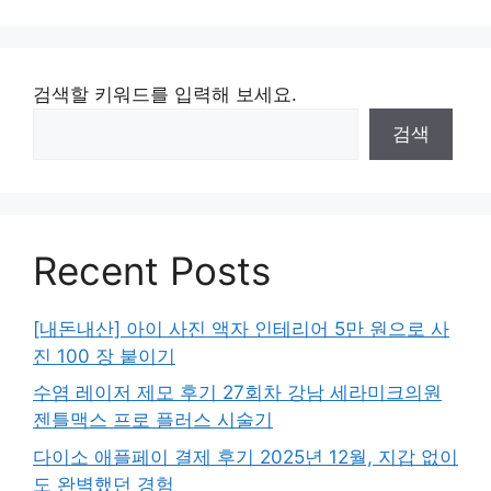
검색할 키워드를 입력해 보세요.
검색
Recent Posts
[내돈내산] 아이 사진 액자 인테리어 5만 원으로 사
진 100 장 붙이기
수염 레이저 제모 후기 27회차 강남 세라미크의원
젠틀맥스 프로 플러스 시술기
다이소 애플페이 결제 후기 2025년 12월, 지갑 없이
도 완벽했던 경험