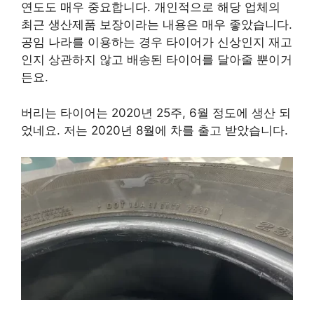
연도도 매우 중요합니다. 개인적으로 해당 업체의
최근 생산제품 보장이라는 내용은 매우 좋았습니다.
공임 나라를 이용하는 경우 타이어가 신상인지 재고
인지 상관하지 않고 배송된 타이어를 달아줄 뿐이거
든요.
버리는 타이어는 2020년 25주, 6월 정도에 생산 되
었네요. 저는 2020년 8월에 차를 출고 받았습니다.