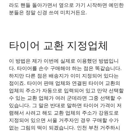
라도 핸들 돌아가면서 옆으로 가기 시작하면 예민한
분들은 정말 신경 쓰여 미치거든요.
타이어 교환 지정업체
이 방법은 제가 이번에 실제로 이용했던 방법입니
다. 타이어를 손수 구매해야 하는 점은 똑같습니다.
하지만 다른 점은 배송지가 이미 지정되어 있다는
점이죠. 타이어 판매 업체와 연결된 타이어 교환의
업체의 주소가 자동으로 입력되어 있고 만약 선택할
수 있는 교환 업체가 여러 군데라면 그중 선택할 수
있습니다. 그 말은 반대로 말하면 타이어 가격이 저
렴해서 사려고 해도 교환 업체의 주소가 강원도로
지정되어 있으면 서울 거주자인 경우 구매할 수가
없는 그림의 떡이 되겠습니다. 인천 부천 거주하시