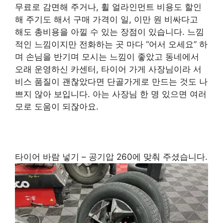
무료로 감면해 주거나, 휠 얼라인먼트 비용도 할인
해 주기도 해서 구매 가격이 일, 이만 원 비싸다고
해도 총비용을 아낄 수 있는 장점이 있습니다. 느낌
적인 느낌이지만 전화하는 곳 마다 “어서 오세요” 하
며 손님을 반기며 모시는 느낌이 좋았고 동네에서
오래 운영하신 카센터, 타이어 가게 사장님이라 서
비스 품질이 괜찮았다면 단골가게로 만드는 것도 나
쁘지 않아 보입니다. 아는 사장님 한 명 있으면 여러
모로 도움이 되잖아요.
타이어 바람 넣기 – 공기압 260에 맞춰 주셨습니다.