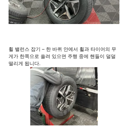
휠 밸런스 잡기 – 한 바퀴 안에서 휠과 타이어의 무
게가 한쪽으로 쏠려 있으면 주행 중에 핸들이 덜덜
떨리게 됩니다.