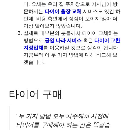
다. 요새는 우리 집 주차장으로 기사님이 방
문하시는
타이어 출장 교체
서비스도 있긴 하
던데, 비용 측면에서 장점이 보이지 않아 더
이상 알아보지 않았습니다.
실제로 대부분의 분들께서 타이어 교체하는
방법으로
공임 나라 서비스
혹은
타이어 교환
지정업체
를 이용하실 것으로 생각이 됩니다.
지금부터 이 두 가지 방법에 대해 비교해 보
겠습니다.
타이어 구매
“두 가지 방법 모두 차주께서 사전에
타이어를 구매해야 하는 점은 똑같습