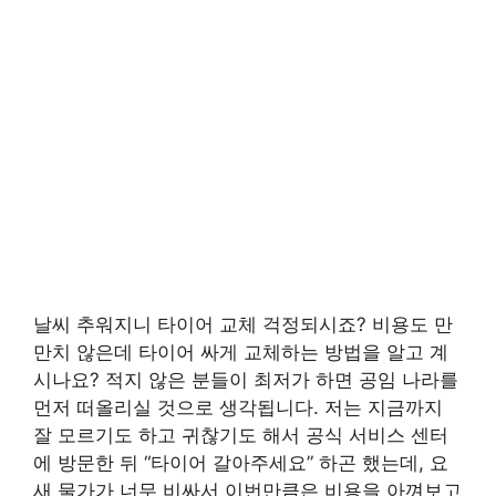
날씨 추워지니 타이어 교체 걱정되시죠? 비용도 만
만치 않은데 타이어 싸게 교체하는 방법을 알고 계
시나요? 적지 않은 분들이 최저가 하면 공임 나라를
먼저 떠올리실 것으로 생각됩니다. 저는 지금까지
잘 모르기도 하고 귀찮기도 해서
공식
서비스 센터
에 방문한 뒤 “타이어 갈아주세요” 하곤 했는데, 요
새 물가가 너무 비싸서 이번만큼은 비용을 아껴보고