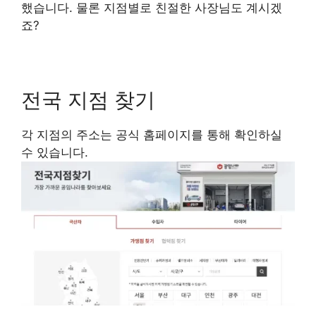
했습니다. 물론 지점별로 친절한 사장님도 계시겠
죠?
전국 지점 찾기
각 지점의 주소는 공식 홈페이지를 통해 확인하실
수 있습니다.