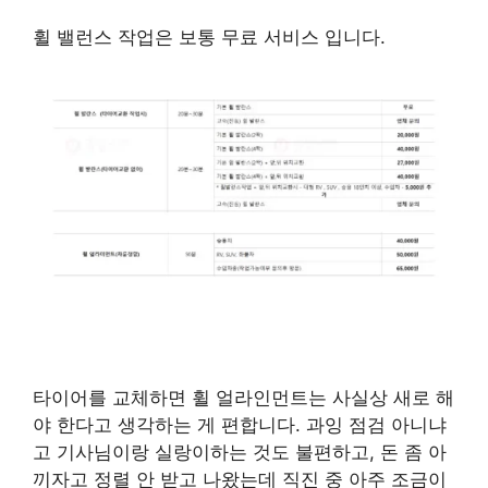
휠 밸런스 작업은 보통 무료 서비스 입니다.
타이어를 교체하면 휠 얼라인먼트는 사실상 새로 해
야 한다고 생각하는 게 편합니다. 과잉 점검 아니냐
고 기사님이랑 실랑이하는 것도 불편하고, 돈 좀 아
끼자고 정렬 안 받고 나왔는데 직진 중 아주 조금이