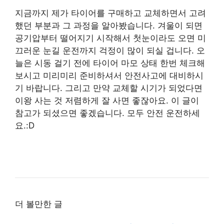
지금까지 제가 타이어를 구매하고 교체하면서 고려
했던 부분과 그 과정을 알아봤습니다. 겨울이 되면
공기압부터 떨어지기 시작해서 첫눈이라도 오면 미
끄러운 눈길 운전까지 걱정이 많이 되실 겁니다. 오
늘은 시동 걸기 전에 타이어 마모 상태 한번 체크해
보시고 미리미리 준비하셔서 안전사고에 대비하시
기 바랍니다. 그리고 만약 교체할 시기가 되었다면
이왕 사는 것 저렴하게 잘 사면 좋잖아요. 이 글이
참고가 되셨으면 좋겠습니다. 모두 안전 운전하세
요.:D
더 볼만한 글