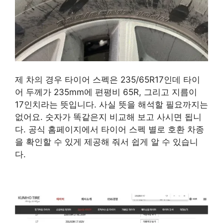
제 차의 경우 타이어 스펙은 235/65R17인데 타이
어 두께가 235mm에 편평비 65R, 그리고 지름이
17인치라는 뜻입니다. 사실 뜻을 해석할 필요까지는
없어요. 숫자가 똑같은지 비교해 보고 사시면 됩니
다. 공식 홈페이지에서 타이어 스펙 별로 호환 차종
을 확인할 수 있게 제공해 줘서 쉽게 알 수 있습니
다.