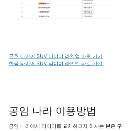
금호 타이어 SUV 타이어 라인업 바로 가기
한국 타이어 SUV 타이어 라인업 바로 가기
공임 나라 이용방법
공임 나라에서 타이어를 교체하고자 하시는 분은 구