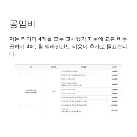
공임비
저는 타이어 4개를 모두 교체했기 때문에 교환 비용
곱하기 4에, 휠 얼라인먼트 비용이 추가로 들겠습니
다.