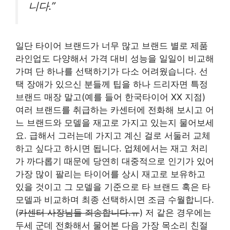
니다.”
일단 타이어 브랜드가 너무 많고 브랜드 별로 제품
라인업도 다양해서 가격 대비 성능을 일일이 비교해
가며 단 하나를 선택하기가 다소 어려웠습니다. 선
택 장애가 있으신 분들께 팁을 하나 드리자면 특정
브랜드 매장 말고(예를 들어 한국타이어 XX 지점)
여러 브랜드를 취급하는 카센터에 전화해 보시고 어
느 브랜드와 모델을 재고로 가지고 있는지 물어보세
요. 급해서 그러는데 가지고 계신 걸로 서둘러 교체
하고 싶다고 하시면 됩니다. 업체에서는 재고 처리
가 까다롭기 때문에 당연히 대중적으로 인기가 있어
가장 많이 팔리는 타이어를 상시 재고로 보유하고
있을 것이고 그 모델을 기준으로 타 브랜드 혹은 타
모델과 비교하며 최종 선택하시면 조금 수월합니다.
(
카센터 사장님들 죄송합니다.ㅠ
) 저 같은 경우에는
두세 군데 전화해서 물어본 다음 가장 목소리 친절