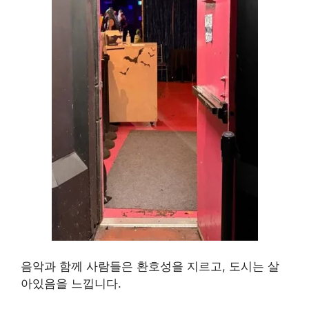
음악과 함께 사람들은 환호성을 지르고, 도시는 살
아있음을 느낍니다.