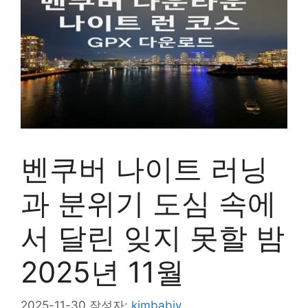
벤쿠버 나이트 러닝
과 분위기 도심 속에
서 달린 잊지 못할 밤
2025년 11월
2025-11-30
작성자:
kimbabiv