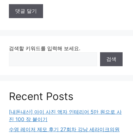
검색할 키워드를 입력해 보세요.
검색
Recent Posts
[내돈내산] 아이 사진 액자 인테리어 5만 원으로 사
진 100 장 붙이기
수염 레이저 제모 후기 27회차 강남 세라미크의원