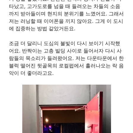
타났고, 고가도로를 넘을 때 들려오는 차들의 소음
까지 받아들이며 현지의 분위기를 느꼈어요. 그래서
저는 러닝할 때 이어폰을 끼지 않아요. 그게 이 도시
에 집중하는 방법 같았거든요.
조금 더 달리니 도심의 불빛이 다시 보이기 시작했
어요. 반짝이는 고층 빌딩 사이로 들어서자 다시 사
람들의 목소리가 들려왔어요. 저는 다운타운에서 한
블럭 떨어진 뒷골목의 로컬펍에서 흘러나오는 락 음
악이 더 좋더라고요.