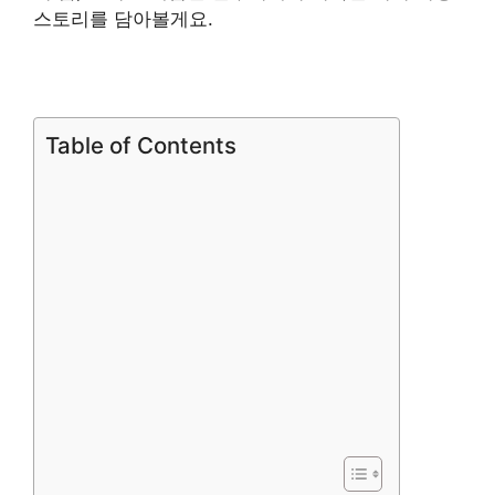
스토리를 담아볼게요.
Table of Contents