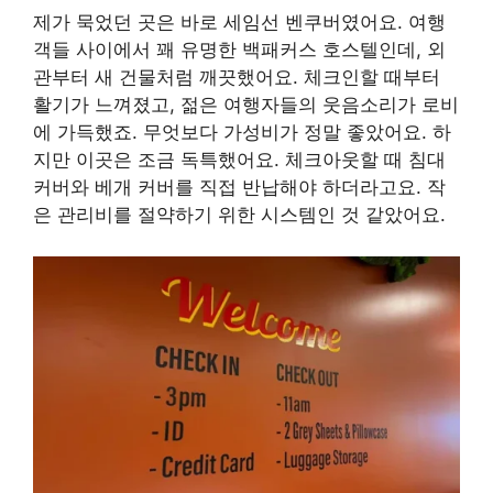
제가 묵었던 곳은 바로 세임선 벤쿠버였어요. 여행
객들 사이에서 꽤 유명한 백패커스 호스텔인데, 외
관부터 새 건물처럼 깨끗했어요. 체크인할 때부터
활기가 느껴졌고, 젊은 여행자들의 웃음소리가 로비
에 가득했죠. 무엇보다 가성비가 정말 좋았어요. 하
지만 이곳은 조금 독특했어요. 체크아웃할 때 침대
커버와 베개 커버를 직접 반납해야 하더라고요. 작
은 관리비를 절약하기 위한 시스템인 것 같았어요.