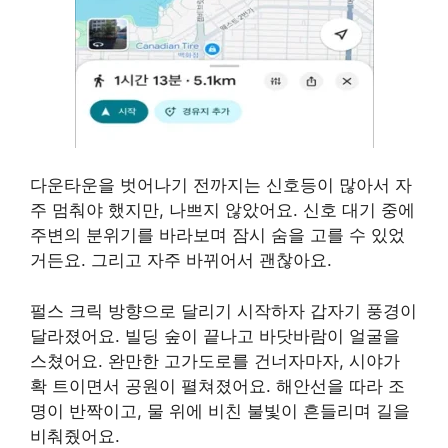
다운타운을 벗어나기 전까지는 신호등이 많아서 자
주 멈춰야 했지만, 나쁘지 않았어요. 신호 대기 중에
주변의 분위기를 바라보며 잠시 숨을 고를 수 있었
거든요. 그리고 자주 바뀌어서 괜찮아요.
펄스 크릭 방향으로 달리기 시작하자 갑자기 풍경이
달라졌어요. 빌딩 숲이 끝나고 바닷바람이 얼굴을
스쳤어요. 완만한 고가도로를 건너자마자, 시야가
확 트이면서 공원이 펼쳐졌어요. 해안선을 따라 조
명이 반짝이고, 물 위에 비친 불빛이 흔들리며 길을
비춰줬어요.