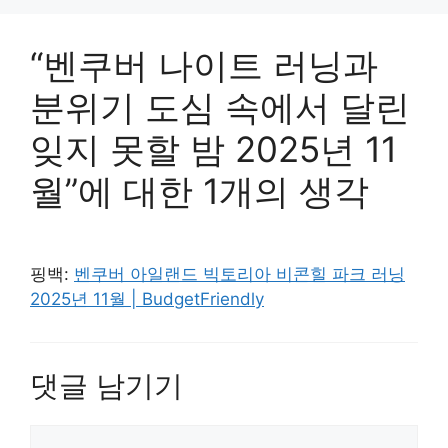
“벤쿠버 나이트 러닝과
분위기 도심 속에서 달린
잊지 못할 밤 2025년 11
월”에 대한 1개의 생각
핑백:
벤쿠버 아일랜드 빅토리아 비콘힐 파크 러닝
2025년 11월 | BudgetFriendly
댓글 남기기
댓