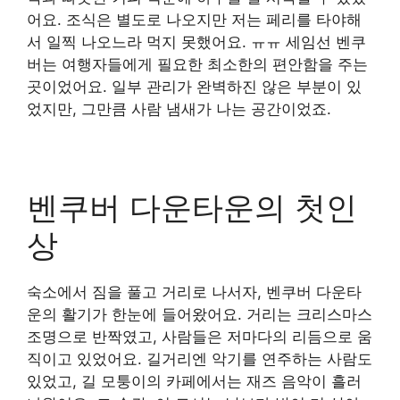
어요. 조식은 별도로 나오지만 저는 페리를 타야해
서 일찍 나오느라 먹지 못했어요. ㅠㅠ 세임선 벤쿠
버는 여행자들에게 필요한 최소한의 편안함을 주는
곳이었어요. 일부 관리가 완벽하진 않은 부분이 있
었지만, 그만큼 사람 냄새가 나는 공간이었죠.
벤쿠버 다운타운의 첫인
상
숙소에서 짐을 풀고 거리로 나서자, 벤쿠버 다운타
운의 활기가 한눈에 들어왔어요. 거리는 크리스마스
조명으로 반짝였고, 사람들은 저마다의 리듬으로 움
직이고 있었어요. 길거리엔 악기를 연주하는 사람도
있었고, 길 모퉁이의 카페에서는 재즈 음악이 흘러