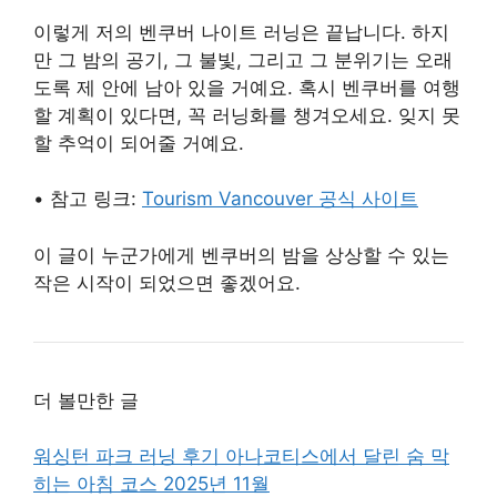
이렇게 저의 벤쿠버 나이트 러닝은 끝납니다. 하지
만 그 밤의 공기, 그 불빛, 그리고 그 분위기는 오래
도록 제 안에 남아 있을 거예요. 혹시 벤쿠버를 여행
할 계획이 있다면, 꼭 러닝화를 챙겨오세요. 잊지 못
할 추억이 되어줄 거예요.
• 참고 링크:
Tourism Vancouver 공식 사이트
이 글이 누군가에게 벤쿠버의 밤을 상상할 수 있는
작은 시작이 되었으면 좋겠어요.
더 볼만한 글
워싱턴 파크 러닝 후기 아나코티스에서 달린 숨 막
히는 아침 코스 2025년 11월