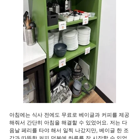
아침에는 식사 전에도 무료로 베이글과 커피를 제공
해줘서 간단히 아침을 해결할 수 있었어요. 저는 다
음날 페리를 타야 해서 일찍 나갔지만, 베이글 한 조
각과 따뜻한 커피 덕분에 하루를 잘 시작할 수 있었