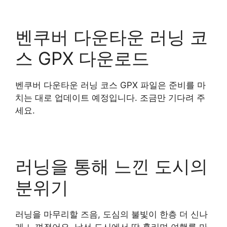
벤쿠버 다운타운 러닝 코
스 GPX 다운로드
벤쿠버 다운타운 러닝 코스 GPX 파일은 준비를 마
치는 대로 업데이트 예정입니다. 조금만 기다려 주
세요.
러닝을 통해 느낀 도시의
분위기
러닝을 마무리할 즈음, 도심의 불빛이 한층 더 신나