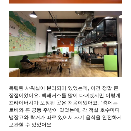
독립된 샤워실이 분리되어 있었는데, 이건 정말 큰
장점이었어요. 백패커스를 많이 다녀봤지만 이렇게
프라이버시가 보장된 곳은 처음이었어요. 1층에는
로비와 큰 공동 주방이 있었는데, 각 객실 호수마다
냉장고와 락커가 따로 있어서 자기 음식을 안전하게
보관할 수 있었어요.