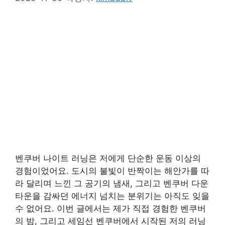
벤쿠버 나이트 러닝은 저에게 단순한 운동 이상의
경험이었어요. 도시의 불빛이 반짝이는 해안가를 따
라 달리며 느낀 그 공기의 냄새, 그리고 벤쿠버 다운
타운을 감싸던 에너지 넘치는 분위기는 아직도 잊을
수 없어요. 이번 글에서는 제가 직접 경험한 벤쿠버
의 밤, 그리고 세임선 벤쿠버에서 시작된 저의 러닝