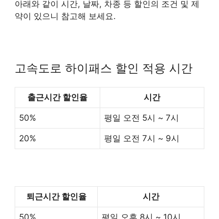
아래와 같이 시간, 날짜, 차종 등 할인의 조건 및 제
약이 있으니 참고해 보세요.
고속도로 하이패스 할인 적용 시간
출근시간 할인율
시간
50%
평일 오전 5시 ~ 7시
20%
평일 오전 7시 ~ 9시
퇴근시간 할인율
시간
50%
평일 오후 8시 ~ 10시