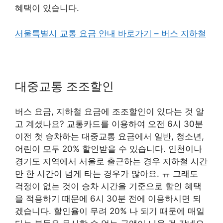
혜택이 있습니다.
서울특별시 교통 요금 안내 바로가기 – 버스 지하철
대중교통 조조할인
버스 요금, 지하철 요금에 조조할인이 있다는 것 알
고 계셨나요? 교통카드를 이용하여 오전 6시 30분
이전 첫 승차하는 대중교통 요금에서 일반, 청소년,
어린이 모두 20% 할인받을 수 있습니다. 인천이나
경기도 지역에서 서울로 출근하는 경우 지하철 시간
만 한 시간이 넘게 타는 경우가 많아요. ㅠ 그래도
걱정이 없는 것이 승차 시간을 기준으로 할인 혜택
을 적용하기 때문에 6시 30분 전에 이용하시면 되
겠습니다. 할인율이 무려 20% 나 되기 때문에 매일