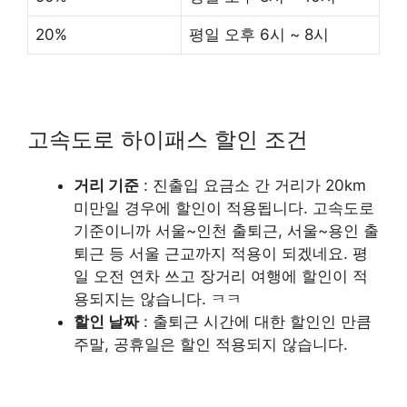
20%
평일 오후 6시 ~ 8시
고속도로 하이패스 할인 조건
거리 기준
: 진출입 요금소 간 거리가 20km
미만일 경우에 할인이 적용됩니다. 고속도로
기준이니까 서울~인천 출퇴근, 서울~용인 출
퇴근 등 서울 근교까지 적용이 되겠네요. 평
일 오전 연차 쓰고 장거리 여행에 할인이 적
용되지는 않습니다. ㅋㅋ
할인 날짜
: 출퇴근 시간에 대한 할인인 만큼
주말, 공휴일은 할인 적용되지 않습니다.