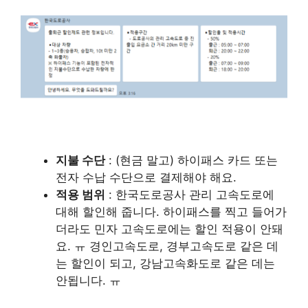
지불 수단
: (현금 말고) 하이패스 카드 또는
전자 수납 수단으로 결제해야 해요.
적용 범위
: 한국도로공사 관리 고속도로에
대해 할인해 줍니다. 하이패스를 찍고 들어가
더라도 민자 고속도로에는 할인 적용이 안돼
요. ㅠ 경인고속도로, 경부고속도로 같은 데
는 할인이 되고, 강남고속화도로 같은 데는
안됩니다. ㅠ