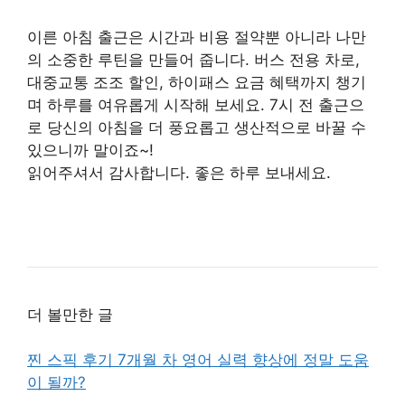
이른 아침 출근은 시간과 비용 절약뿐 아니라 나만
의 소중한 루틴을 만들어 줍니다. 버스 전용 차로,
대중교통 조조 할인, 하이패스 요금 혜택까지 챙기
며 하루를 여유롭게 시작해 보세요. 7시 전 출근으
로 당신의 아침을 더 풍요롭고 생산적으로 바꿀 수
있으니까 말이죠~!
읽어주셔서 감사합니다. 좋은 하루 보내세요.
더 볼만한 글
찐 스픽 후기 7개월 차 영어 실력 향상에 정말 도움
이 될까?