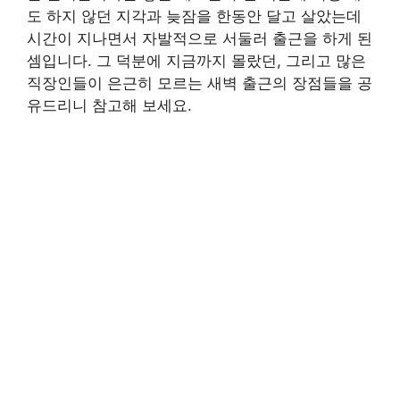
도 하지 않던 지각과 늦잠을 한동안 달고 살았는데
시간이 지나면서 자발적으로 서둘러 출근을 하게 된
셈입니다. 그 덕분에 지금까지 몰랐던, 그리고 많은
직장인들이 은근히 모르는 새벽 출근의 장점들을 공
유드리니 참고해 보세요.