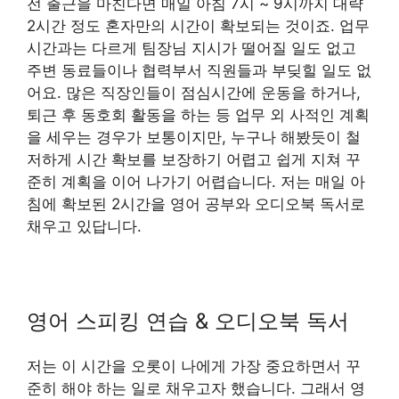
전 출근을 마친다면 매일 아침 7시 ~ 9시까지 대략
2시간 정도 혼자만의 시간이 확보되는 것이죠. 업무
시간과는 다르게 팀장님 지시가 떨어질 일도 없고
주변 동료들이나 협력부서 직원들과 부딪힐 일도 없
어요. 많은 직장인들이 점심시간에 운동을 하거나,
퇴근 후 동호회 활동을 하는 등 업무 외 사적인 계획
을 세우는 경우가 보통이지만, 누구나 해봤듯이 철
저하게 시간 확보를 보장하기 어렵고 쉽게 지쳐 꾸
준히 계획을 이어 나가기 어렵습니다. 저는 매일 아
침에 확보된 2시간을 영어 공부와 오디오북 독서로
채우고 있답니다.
영어 스피킹 연습 & 오디오북 독서
저는 이 시간을 오롯이 나에게 가장 중요하면서 꾸
준히 해야 하는 일로 채우고자 했습니다. 그래서 영