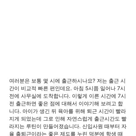
여러분은 보통 몇 시에 출근하시나요? 저는 출근 시
간이 비교적 빠른 편인데요. 아침 5시쯤 일어나 7시
전에 사무실에 도착합니다. 이렇게 이른 시간에 7시
전 출근하면 좋은 점에 대해서 이야기해 보려고 합
니다. 아이가 생긴 뒤 육아를 위해 퇴근 시간이 빨라
지게 되었는데 그로 인해 자연스럽게 출근시간도 빨
라지는 루틴이 만들어졌습니다. 신입사원 때부터 자
율 출퇴근이라는 좋은 제도를 누린 덕분에 학생 때