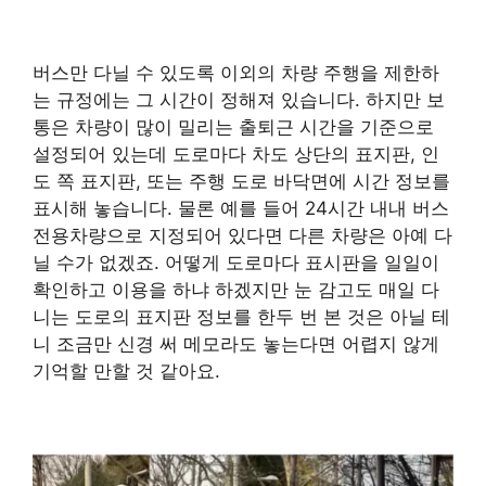
버스만 다닐 수 있도록 이외의 차량 주행을 제한하
는 규정에는 그 시간이 정해져 있습니다. 하지만 보
통은 차량이 많이 밀리는 출퇴근 시간을 기준으로
설정되어 있는데 도로마다 차도 상단의 표지판, 인
도 쪽 표지판, 또는 주행 도로 바닥면에 시간 정보를
표시해 놓습니다. 물론 예를 들어 24시간 내내 버스
전용차량으로 지정되어 있다면 다른 차량은 아예 다
닐 수가 없겠죠. 어떻게 도로마다 표시판을 일일이
확인하고 이용을 하냐 하겠지만 눈 감고도 매일 다
니는 도로의 표지판 정보를 한두 번 본 것은 아닐 테
니 조금만 신경 써 메모라도 놓는다면 어렵지 않게
기억할 만할 것 같아요.