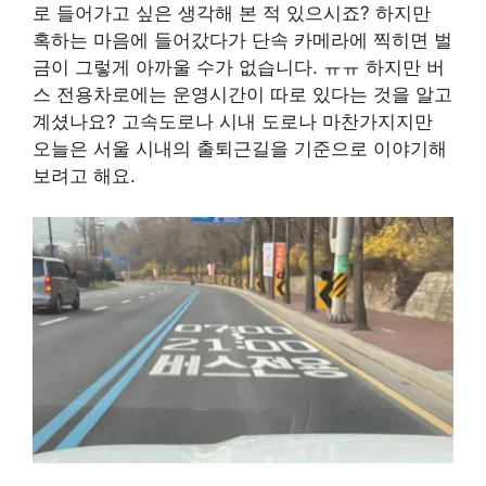
로 들어가고 싶은 생각해 본 적 있으시죠? 하지만
혹하는 마음에 들어갔다가 단속 카메라에 찍히면 벌
금이 그렇게 아까울 수가 없습니다. ㅠㅠ 하지만 버
스 전용차로에는 운영시간이 따로 있다는 것을 알고
계셨나요? 고속도로나 시내 도로나 마찬가지지만
오늘은 서울 시내의 출퇴근길을 기준으로 이야기해
보려고 해요.