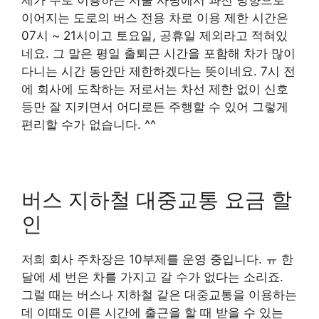
제가 주로 이용하는 서울 사당에서 과천 방향으로
이어지는 도로의 버스 전용 차로 이용 제한 시간은
07시 ~ 21시이고 토요일, 공휴일 제외라고 적혀있
네요. 그 말은 평일 출퇴근 시간을 포함해 차가 많이
다니는 시간 동안만 제한하겠다는 뜻이네요. 7시 전
에 회사에 도착하는 저로서는 차선 제한 없이 신호
등만 잘 지키면서 어디로든 주행할 수 있어 그렇게
편리할 수가 없습니다. ^^
버스 지하철 대중교통 요금 할
인
저희 회사 주차장은 10부제를 운영 중입니다. ㅠ 한
달에 세 번은 차를 가지고 갈 수가 없다는 소리죠.
그럴 때는 버스나 지하철 같은 대중교통을 이용하는
데 이때도 이른 시간에 출근을 할 때 받을 수 있는