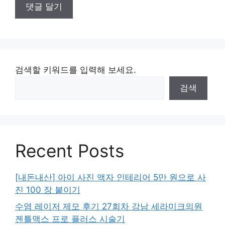
검색할 키워드를 입력해 보세요.
검색
Recent Posts
[내돈내산] 아이 사진 액자 인테리어 5만 원으로 사
진 100 장 붙이기
수염 레이저 제모 후기 27회차 강남 세라미크의원
젠틀맥스 프로 플러스 시술기