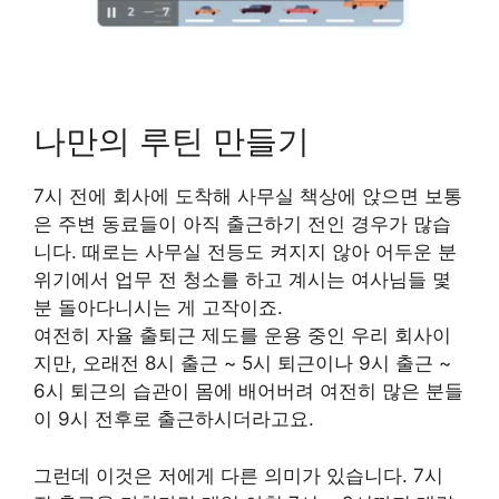
나만의 루틴 만들기
7시 전에 회사에 도착해 사무실 책상에 앉으면 보통
은 주변 동료들이 아직 출근하기 전인 경우가 많습
니다. 때로는 사무실 전등도 켜지지 않아 어두운 분
위기에서 업무 전 청소를 하고 계시는 여사님들 몇
분 돌아다니시는 게 고작이죠.
여전히 자율 출퇴근 제도를 운용 중인 우리 회사이
지만, 오래전 8시 출근 ~ 5시 퇴근이나 9시 출근 ~
6시 퇴근의 습관이 몸에 배어버려 여전히 많은 분들
이 9시 전후로 출근하시더라고요.
그런데 이것은 저에게 다른 의미가 있습니다. 7시