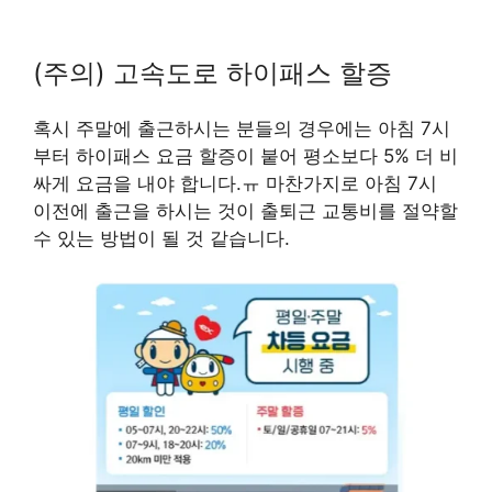
(주의) 고속도로 하이패스 할증
혹시 주말에 출근하시는 분들의 경우에는 아침 7시
부터 하이패스 요금 할증이 붙어 평소보다 5% 더 비
싸게 요금을 내야 합니다.ㅠ 마찬가지로 아침 7시
이전에 출근을 하시는 것이 출퇴근 교통비를 절약할
수 있는 방법이 될 것 같습니다.