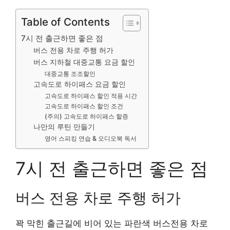
Table of Contents
7시 전 출근하면 좋은 점
버스 전용 차로 주행 허가
버스 지하철 대중교통 요금 할인
대중교통 조조할인
고속도로 하이패스 요금 할인
고속도로 하이패스 할인 적용 시간
고속도로 하이패스 할인 조건
(주의) 고속도로 하이패스 할증
나만의 루틴 만들기
영어 스피킹 연습 & 오디오북 독서
7시 전 출근하면 좋은 점
버스 전용 차로 주행 허가
꽉 막힌 출근길에 비어 있는 파란색 버스전용 차로