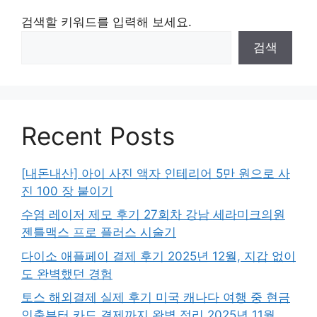
검색할 키워드를 입력해 보세요.
검색
Recent Posts
[내돈내산] 아이 사진 액자 인테리어 5만 원으로 사
진 100 장 붙이기
수염 레이저 제모 후기 27회차 강남 세라미크의원
젠틀맥스 프로 플러스 시술기
다이소 애플페이 결제 후기 2025년 12월, 지갑 없이
도 완벽했던 경험
토스 해외결제 실제 후기 미국 캐나다 여행 중 현금
인출부터 카드 결제까지 완벽 정리 2025년 11월