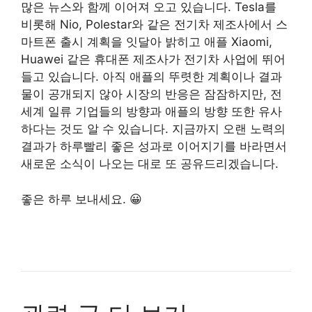
많은 뉴스와 함께 이어져 오고 있습니다. Tesla를
비롯해 Nio, Polestar와 같은 전기차 제조사에서 스
마트폰 출시 계획을 잇달아 밝히고 애플 Xiaomi,
Huawei 같은 휴대폰 제조사가 전기차 사업에 뛰어
들고 있습니다. 아직 애플의 뚜렷한 계획이나 결과
물이 공개되지 않아 시장의 반응은 잠잠하지만, 전
세계 일류 기업들의 방향과 애플의 방향 또한 유사
하다는 것도 알 수 있습니다. 지금까지 오랜 노력의
결과가 하루빨리 좋은 성과로 이어지기를 바라면서
새로운 소식이 나오는 대로 또 공유드리겠습니다.
좋은 하루 보내세요. 😀