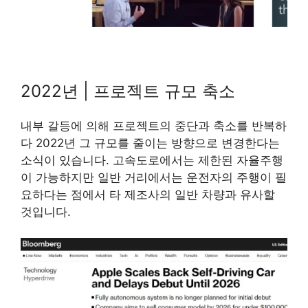
2022년 | 프로젝트 규모 축소
내부 갈등에 의해 프로젝트의 중단과 축소를 반복하
다 2022년 그 규모를 줄이는 방향으로 변경한다는
소식이 있습니다. 고속도로에서는 제한된 자율주행
이 가능하지만 일반 거리에서는 운전자의 주행이 필
요하다는 점에서 타 제조사의 일반 차량과 유사할
것입니다.