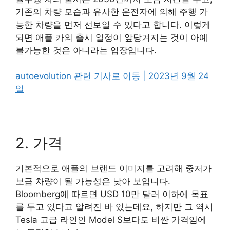
기존의 차량 모습과 유사한 운전자에 의해 주행 가
능한 차량을 먼저 선보일 수 있다고 합니다. 이렇게
되면 애플 카의 출시 일정이 앞당겨지는 것이 아예
불가능한 것은 아니라는 입장입니다.
autoevolution 관련 기사로 이동 | 2023년 9월 24
일
2. 가격
기본적으로 애플의 브랜드 이미지를 고려해 중저가
보급 차량이 될 가능성은 낮아 보입니다.
Bloomberg에 따르면 USD 10만 달러 이하에 목표
를 두고 있다고 알려진 바 있는데요, 하지만 그 역시
Tesla 고급 라인인 Model S보다도 비싼 가격임에