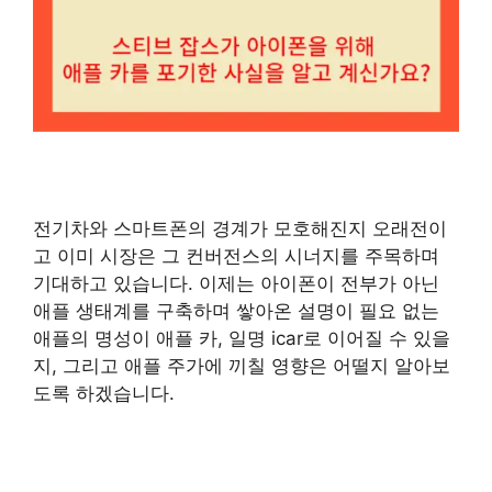
전기차와 스마트폰의 경계가 모호해진지 오래전이
고 이미 시장은 그 컨버전스의 시너지를 주목하며
기대하고 있습니다. 이제는 아이폰이 전부가 아닌
애플 생태계를 구축하며 쌓아온 설명이 필요 없는
애플의 명성이 애플 카, 일명 icar로 이어질 수 있을
지, 그리고 애플 주가에 끼칠 영향은 어떨지 알아보
도록 하겠습니다.