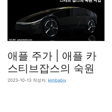
애플 주가 | 애플 카
스티브잡스의 숙원
2023-10-13
작성자:
kimbabiv