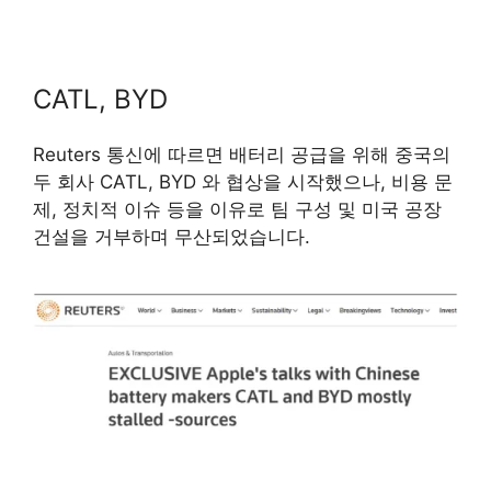
CATL, BYD
Reuters 통신에 따르면 배터리 공급을 위해 중국의
두 회사 CATL, BYD 와 협상을 시작했으나, 비용 문
제, 정치적 이슈 등을 이유로 팀 구성 및 미국 공장
건설을 거부하며 무산되었습니다.