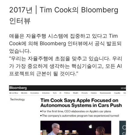
2017년 | Tim Cook의 Bloomberg
인터뷰
애플은 자율주행 시스템에 집중하고 있다고 Tim
Cook에 의해 Bloomberg 인터뷰에서 공식 발표되
었습니다.
“우리는 자율주행에 초점을 맞추고 있습니다. 우리
가 가장 중요하게 생각하는 핵심기술이고, 모든 AI
프로젝트의 근본이 될 것이다.”