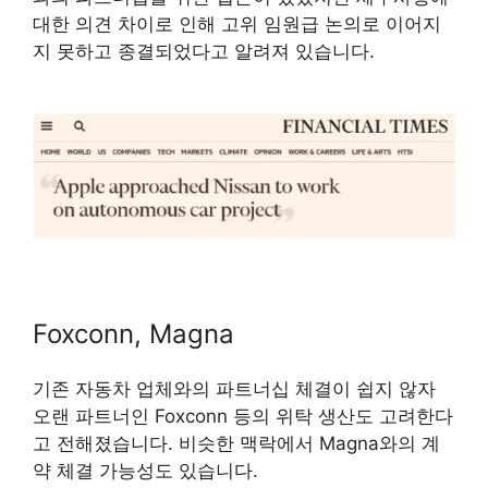
대한 의견 차이로 인해 고위 임원급 논의로 이어지
지 못하고 종결되었다고 알려져 있습니다.
Foxconn, Magna
기존 자동차 업체와의 파트너십 체결이 쉽지 않자
오랜 파트너인 Foxconn 등의 위탁 생산도 고려한다
고 전해졌습니다. 비슷한 맥락에서 Magna와의 계
약 체결 가능성도 있습니다.