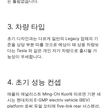
는 틀림없습니다.
3. 차량 타입
초기 디자인과는 다르게 일반의 Legacy 업체의 기
준을 상당 부분 따를 것으로 예상이 돼 상용 차량보
다는 Tesla 와 같은 개인 자가 차량으로 출시될 가
능성이 우세합니다.
4. 초기 성능 컨셉
애플의 애널리스트 Ming-Chi Kuo에 따르면 기본 새
시는 현대차의 E-GMP electriv vehicle (BEV)
platform 로써 듀얼 모터에 five-link rear 서스펜션,