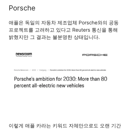
Porsche
애플은 독일의 자동차 제조업체 Porsche와의 공동
프로젝트를 고려하고 있다고 Reuters 통신을 통해
밝혔지만 그 결과는 불분명한 상태입니다.
이렇게 애플 카라는 키워드 자체만으로도 오랜 기간