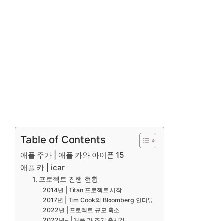
Table of Contents
애플 주가 | 애플 카와 아이폰 15
애플 카 | icar
1. 프로젝트 진행 현황
2014년 | Titan 프로젝트 시작
2017년 | Tim Cook의 Bloomberg 인터뷰
2022년 | 프로젝트 규모 축소
2022년~ | 애플 카 조기 출시?!