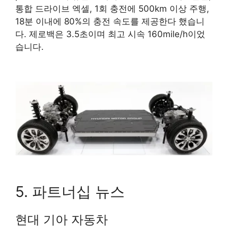
통합 드라이브 엑셀, 1회 충전에 500km 이상 주행,
18분 이내에 80%의 충전 속도를 제공한다 했습니
다. 제로백은 3.5초이며 최고 시속 160mile/h이었
습니다.
5. 파트너십 뉴스
현대 기아 자동차