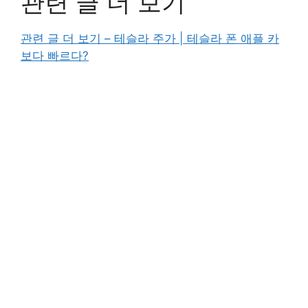
관련 글 더 보기
관련 글 더 보기 – 테슬라 주가 | 테슬라 폰 애플 카
보다 빠르다?