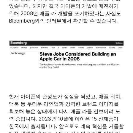
었습니다. 하지만 결국 아이폰의 개발에 매진하기
위해 2008년 애플 카 개발을 포기하였다는 사실도
Bloomberg와의 인터뷰에서 확인할 수 있습니다.
현재 아이폰의 완성도가 정점을 찍었고, 애플 워치,
맥북 등 두터운 라인업과 강력한 브랜드 이미지를
확보해 놓은 상태에서 다시 애플 카를 선보이려 노
력 중입니다. 2023년 10월에 아이폰 15 신제품이
한국에서 출시됩니다. 앞으로도 계속 혁신을 거듭할