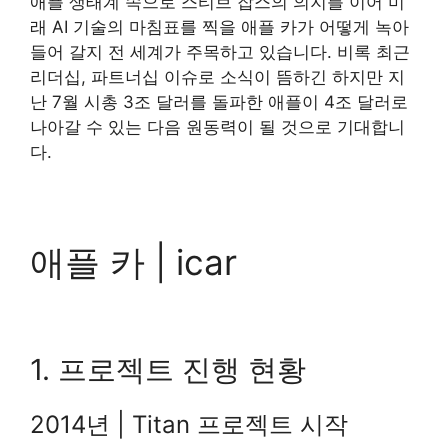
애플 생태계 속으로 스티브 잡스의 의지를 이어 미
래 AI 기술의 마침표를 찍을 애플 카가 어떻게 녹아
들어 갈지 전 세계가 주목하고 있습니다. 비록 최근
리더십, 파트너십 이슈로 소식이 뜸하긴 하지만 지
난 7월 시총 3조 달러를 돌파한 애플이 4조 달러로
나아갈 수 있는 다음 원동력이 될 것으로 기대합니
다.
애플 카 | icar
1. 프로젝트 진행 현황
2014년 | Titan 프로젝트 시작