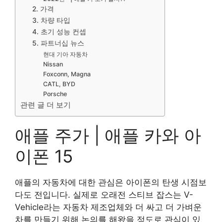
2. 가격
3. 차량 타입
4. 초기 성능 컨셉
5. 파트너십 뉴스
현대 기아 자동차
Nissan
Foxconn, Magna
CATL, BYD
Porsche
관련 글 더 보기
애플 주가 | 애플 카와 아
이폰 15
애플의 자동차에 대한 관심은 아이폰의 탄생 시점보
다도 전입니다. 실제로 오래전 스티브 잡스는 V-
Vehicle라는 자동차 제조업체와 더 싸고 더 가벼운
차를 만들기 위해 논의를 해왔을 정도로 관심이 있