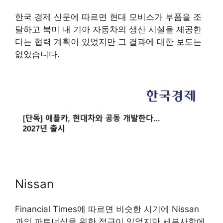
한국 경제 신문에 따르면 현대 모비스가 부품을 조
달하고 북미 내 기아 자동차의 생산 시설을 제공한
다는 협력 계획이 있었지만 그 결과에 대한 보도는
없었습니다.
Nissan
Financial Times에 따르면 비슷한 시기에 Nissan
과의 파트너십을 위한 접근이 있었지만 세부사항에