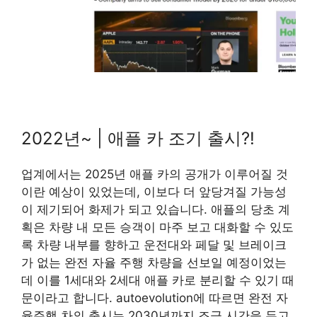
2022년~ | 애플 카 조기 출시?!
업계에서는 2025년 애플 카의 공개가 이루어질 것
이란 예상이 있었는데, 이보다 더 앞당겨질 가능성
이 제기되어 화제가 되고 있습니다. 애플의 당초 계
획은 차량 내 모든 승객이 마주 보고 대화할 수 있도
록 차량 내부를 향하고 운전대와 페달 및 브레이크
가 없는 완전 자율 주행 차량을 선보일 예정이었는
데 이를 1세대와 2세대 애플 카로 분리할 수 있기 때
문이라고 합니다. autoevolution에 따르면 완전 자
율주행 차의 출시는 2030년까지 조금 시간을 두고,