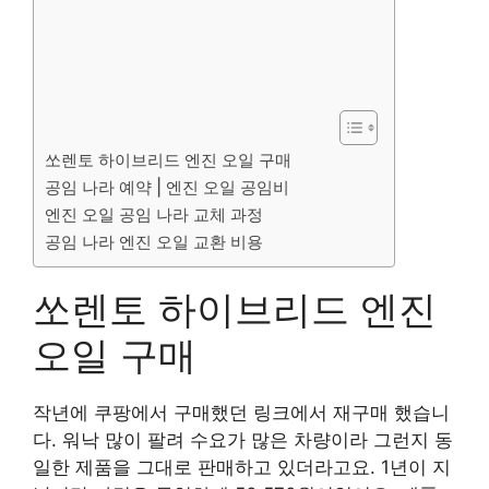
쏘렌토 하이브리드 엔진 오일 구매
공임 나라 예약 | 엔진 오일 공임비
엔진 오일 공임 나라 교체 과정
공임 나라 엔진 오일 교환 비용
쏘렌토 하이브리드 엔진
오일 구매
작년에 쿠팡에서 구매했던 링크에서 재구매 했습니
다. 워낙 많이 팔려 수요가 많은 차량이라 그런지 동
일한 제품을 그대로 판매하고 있더라고요. 1년이 지