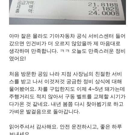
아마 잘은 몰라도 기아자동차 공식 서비스센터 들어
갔으면 인건비가 더 오르지 않았을까 제 마음대로
생각하며 만족합니다. ㅋㅋ 오늘도 만족스러운 정비
였어요!
처음 방문한 공임 나라 지점 사장님의 친절한 서비
스를 받고 나서 이것저것 궁금한 정비 상식에 대해
물어봤어요. 차를 구입한지도 이제 4~5년 돼가는데
주행거리도 적지 않아서 구동 벨트를 교체할 시기가
다가온 것 같네요. 내년 봄쯤 다시 찾아뵙기로 하고
가벼운 발걸음으로 돌아갑니다.
읽어주셔서 감사해요. 안전 운전하시고, 좋은 하루
보내세요.