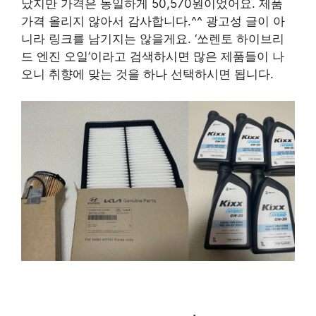
났지만 가격은 동일하게 50,570원이었어요. 제품
가격 올리지 않아서 감사합니다.^^ 광고성 글이 아
니라 링크를 남기지는 않을게요. ‘쏘렌토 하이브리
드 엔진 오일’이라고 검색하시면 많은 제품들이 나
오니 취향에 맞는 것을 하나 선택하시면 됩니다.