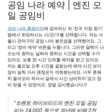
공임 나라 예약 | 엔진 오
일 공임비
공임 나라 홈페이지
에 접속하신 뒤 ‘전국 지점 찾기’
탭에서 희망하시는 시/군/구를 선택합니다. 저는 서
울시 관악구의 공임 나라 봉천점을 선택했어요. 그
리고 ‘정비 예약’ 버튼을 누릅니다. 그러면 달력이 나
오는데 원하는 날짜의 원하는 시간을 선택할 수가
있어요. 보통 한 시간 단위를 예약을 받고 있어요.
저는 월요일 오후 시간을 골랐는데 예약 시간 보다
많이 일찍 가서 괜찮은지 여쭤봤는데요. 너무 흔쾌
히 들어오라 하셔서 길에서 시간 낭비하지 않고 정
비 받을 수 있었어요. 정말 감사했습니다.!!
“쏘렌토 하이브리드의 엔진 오일 공임
비는 24,000 원으로 작년에 비해 2천