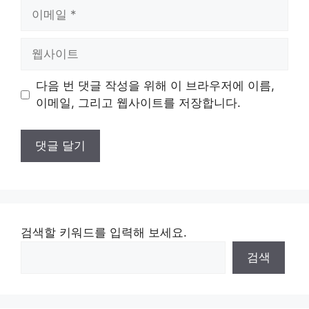
이
메
일
웹
사
이
다음 번 댓글 작성을 위해 이 브라우저에 이름,
트
이메일, 그리고 웹사이트를 저장합니다.
검색할 키워드를 입력해 보세요.
검색