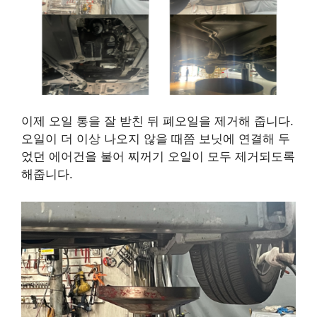
이제 오일 통을 잘 받친 뒤 폐오일을 제거해 줍니다.
오일이 더 이상 나오지 않을 때쯤 보닛에 연결해 두
었던 에어건을 불어 찌꺼기 오일이 모두 제거되도록
해줍니다.