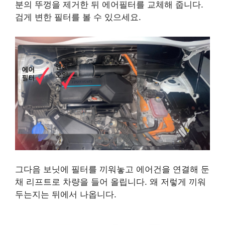
분의 뚜껑을 제거한 뒤 에어필터를 교체해 줍니다.
검게 변한 필터를 볼 수 있으세요.
그다음 보닛에 필터를 끼워놓고 에어건을 연결해 둔
채 리프트로 차량을 들어 올립니다.
왜 저렇게 끼워
두는지는 뒤에서 나옵니다.