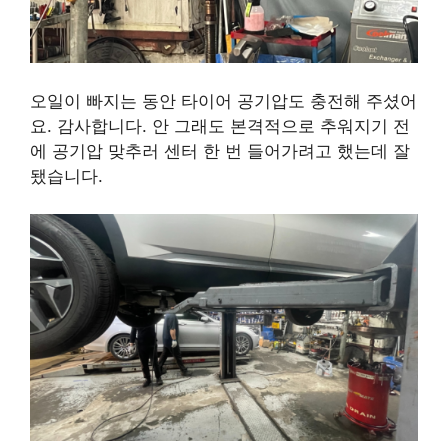
오일이 빠지는 동안 타이어 공기압도 충전해 주셨어
요. 감사합니다. 안 그래도 본격적으로 추워지기 전
에 공기압 맞추러 센터 한 번 들어가려고 했는데 잘
됐습니다.