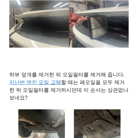
하부 덮개를 제거한 뒤 오일필터를 제거해 줍니다.
지난번 엔진 오일 교체
할 때는 폐오일을 모두 제거
한 뒤 오일필터를 제거하시던데 이 순서는 상관없나
보네요?