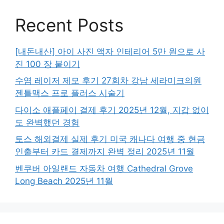
Recent Posts
[내돈내산] 아이 사진 액자 인테리어 5만 원으로 사
진 100 장 붙이기
수염 레이저 제모 후기 27회차 강남 세라미크의원
젠틀맥스 프로 플러스 시술기
다이소 애플페이 결제 후기 2025년 12월, 지갑 없이
도 완벽했던 경험
토스 해외결제 실제 후기 미국 캐나다 여행 중 현금
인출부터 카드 결제까지 완벽 정리 2025년 11월
벤쿠버 아일랜드 자동차 여행 Cathedral Grove
Long Beach 2025년 11월