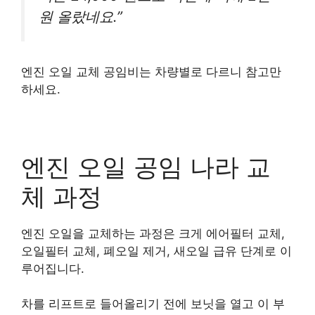
원 올랐네요.”
엔진 오일 교체 공임비는 차량별로 다르니 참고만
하세요.
엔진 오일 공임 나라 교
체 과정
엔진 오일을 교체하는 과정은 크게 에어필터 교체,
오일필터 교체, 폐오일 제거, 새오일 급유 단계로 이
루어집니다.
차를 리프트로 들어올리기 전에 보닛을 열고 이 부