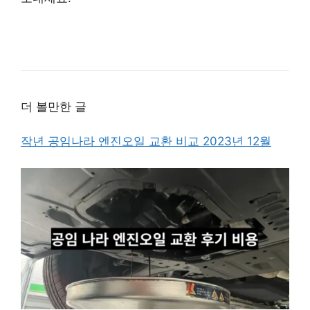
더 볼만한 글
작년 공임나라 엔진오일 교환 비교 2023년 12월