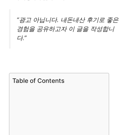
“광고 아닙니다. 내돈내산 후기로 좋은
경험을 공유하고자 이 글을 작성합니
다.”
Table of Contents