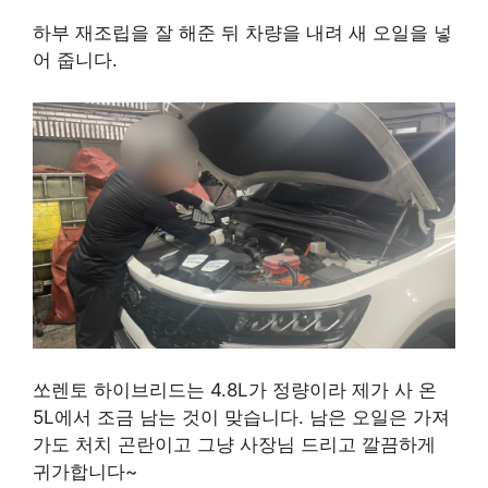
하부 재조립을 잘 해준 뒤 차량을 내려 새 오일을 넣
어 줍니다.
쏘렌토 하이브리드는 4.8L가 정량이라 제가 사 온
5L에서 조금 남는 것이 맞습니다. 남은 오일은 가져
가도 처치 곤란이고 그냥 사장님 드리고 깔끔하게
귀가합니다~