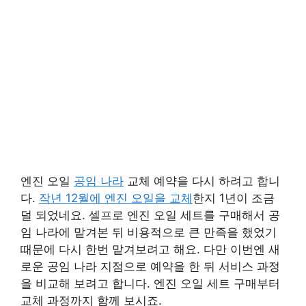
엔진 오일
공임 나라
교체 예약을 다시 하려고 합니
다.
작년 12월에 엔진 오일을 교체
한지 1년이 조금
덜 되었네요. 셀프로 엔진 오일 세트를 구매해서 공
임 나라에 맡겨본 뒤 비용적으로 큰 만족을 했었기
때문에 다시 한번 맡겨보려고 해요. 다만 이번엔 새
로운 공임 나라 지점으로 예약을 한 뒤 서비스 과정
을 비교해 보려고 합니다. 엔진 오일 세트 구매부터
교체 과정까지 함께 보시죠.