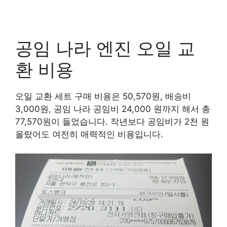
공임 나라 엔진 오일 교
환 비용
오일 교환 세트 구매 비용은 50,570원, 배송비
3,000원, 공임 나라 공임비 24,000 원까지 해서 총
77,570원이 들었습니다. 작년보다 공임비가 2천 원
올랐어도 여전히 매력적인 비용입니다.