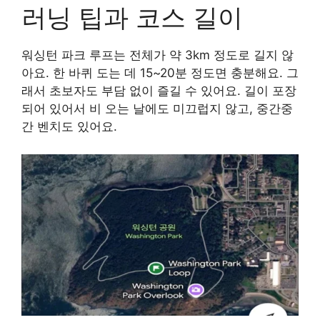
러닝 팁과 코스 길이
워싱턴 파크 루프는 전체가 약 3km 정도로 길지 않
아요. 한 바퀴 도는 데 15~20분 정도면 충분해요. 그
래서 초보자도 부담 없이 즐길 수 있어요. 길이 포장
되어 있어서 비 오는 날에도 미끄럽지 않고, 중간중
간 벤치도 있어요.