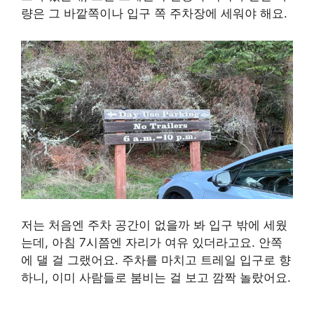
량은 그 바깥쪽이나 입구 쪽 주차장에 세워야 해요.
저는 처음엔 주차 공간이 없을까 봐 입구 밖에 세웠
는데, 아침 7시쯤엔 자리가 여유 있더라고요. 안쪽
에 댈 걸 그랬어요. 주차를 마치고 트레일 입구로 향
하니, 이미 사람들로 붐비는 걸 보고 깜짝 놀랐어요.