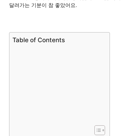
달려가는 기분이 참 좋았어요.
Table of Contents