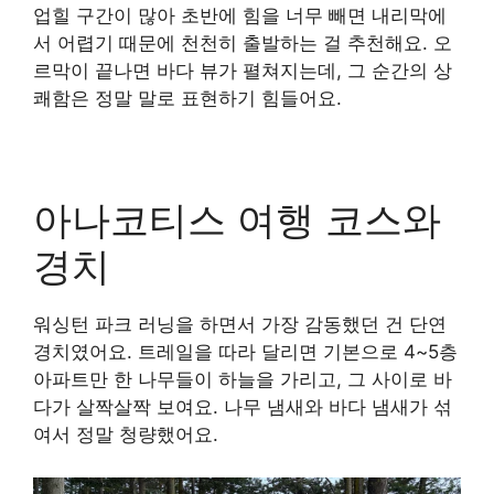
업힐 구간이 많아 초반에 힘을 너무 빼면 내리막에
서 어렵기 때문에 천천히 출발하는 걸 추천해요. 오
르막이 끝나면 바다 뷰가 펼쳐지는데, 그 순간의 상
쾌함은 정말 말로 표현하기 힘들어요.
아나코티스 여행 코스와
경치
워싱턴 파크 러닝을 하면서 가장 감동했던 건 단연
경치였어요. 트레일을 따라 달리면 기본으로 4~5층
아파트만 한 나무들이 하늘을 가리고, 그 사이로 바
다가 살짝살짝 보여요. 나무 냄새와 바다 냄새가 섞
여서 정말 청량했어요.