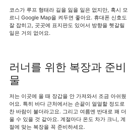
코스가 루프 형태라 길을 잃을 일은 없지만, 혹시 모
르니 Google Map을 켜두면 좋아요. 휴대폰 신호도
잘 잡히고, 곳곳에 표지판도 있어서 방향을 헷갈릴
일은 거의 없어요.
러너를 위한 복장과 준비
물
저는 이곳에 올 때 장갑을 안 가져와서 조금 아쉬웠
어요. 특히 바다 근처에서는 손끝이 얼얼할 정도로
찬 바람이 불더라고요. 그리고 여름엔 반대로 꽤 더
울 수 있을 것 같아요. 계절마다 온도 차가 크니, 계
절에 맞는 복장을 꼭 준비하세요.