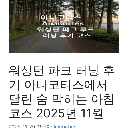
워싱턴 파크 러닝 후
기 아나코티스에서
달린 숨 막히는 아침
코스 2025년 11월
2025-11-29
작성자:
kimbabiv