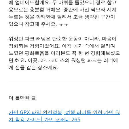
에 업데이트할게요. 두 바퀴를 돌았으니 경로 참고
용으로는 충분할 거예요. 중간에 사진 찍으라 시계
누르는 것을 깜빡한채 달려서 조금 생략된 구간이
있으니 참고해 주세요. ㅠㅠ
워싱턴 파크 러닝은 단순한 운동이 아니라, 마음이
정화되는 경험이었어요. 아침 공기 속에서 달리며
느꼈던 평화로움을 여러분도 꼭 한 번 경험해보셨으
면 해요. 이곳, 아나코티스의 워싱턴 파크는 러너에
게 선물 같은 장소예요.
더 볼만한 글
가민 GPX 파일 완전정복| 여행 러너를 위한 가민 워
치 활용 가이드| 가민 포러너 265