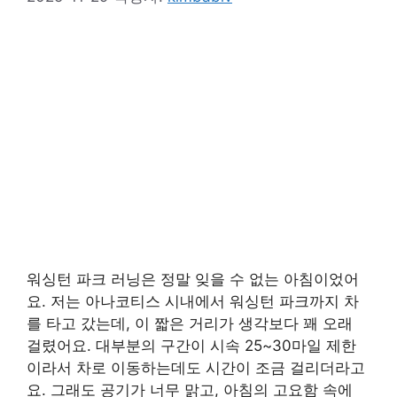
워싱턴 파크 러닝은 정말 잊을 수 없는 아침이었어
요. 저는 아나코티스 시내에서 워싱턴 파크까지 차
를 타고 갔는데, 이 짧은 거리가 생각보다 꽤 오래
걸렸어요. 대부분의 구간이 시속 25~30마일 제한
이라서 차로 이동하는데도 시간이 조금 걸리더라고
요. 그래도 공기가 너무 맑고, 아침의 고요함 속에