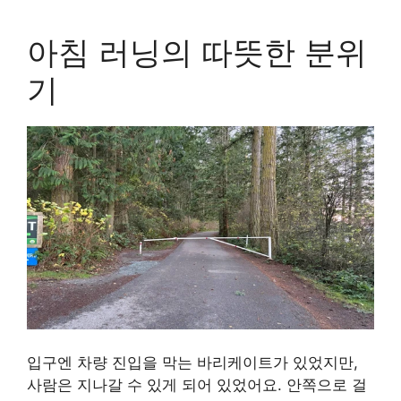
아침 러닝의 따뜻한 분위
기
입구엔 차량 진입을 막는 바리케이트가 있었지만,
사람은 지나갈 수 있게 되어 있었어요. 안쪽으로 걸