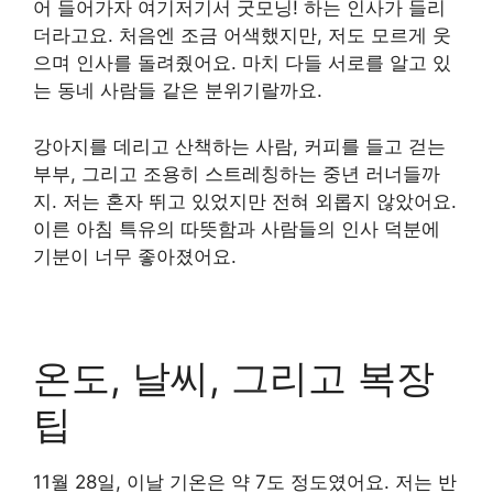
어 들어가자 여기저기서 굿모닝! 하는 인사가 들리
더라고요. 처음엔 조금 어색했지만, 저도 모르게 웃
으며 인사를 돌려줬어요. 마치 다들 서로를 알고 있
는 동네 사람들 같은 분위기랄까요.
강아지를 데리고 산책하는 사람, 커피를 들고 걷는
부부, 그리고 조용히 스트레칭하는 중년 러너들까
지. 저는 혼자 뛰고 있었지만 전혀 외롭지 않았어요.
이른 아침 특유의 따뜻함과 사람들의 인사 덕분에
기분이 너무 좋아졌어요.
온도, 날씨, 그리고 복장
팁
11월 28일, 이날 기온은 약 7도 정도였어요. 저는 반