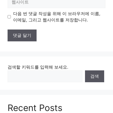
사
이
다음 번 댓글 작성을 위해 이 브라우저에 이름,
트
이메일, 그리고 웹사이트를 저장합니다.
검색할 키워드를 입력해 보세요.
검색
Recent Posts