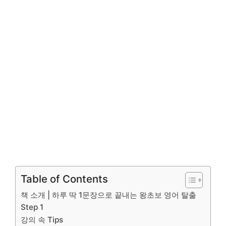
Table of Contents
책 소개 | 하루 딱 1문장으로 끝내는 왕초보 영어 탈출
Step 1
강의 속 Tips