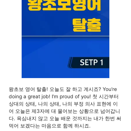
왕초보 영어 탈출! 오늘도 잘 하고 계시죠? You’re
doing a great job! I’m proud of you! 첫 시간부터
상대의 상태, 나의 상태, 나의 부정 의사 표현에 이
어 오늘은 제3자에 대 물어보는 상황으로 넘어갑니
다. 욕심내지 않고 오늘 배운 것까지는 내가 한번 써
먹어 보겠다는 마음으로 함께 하시죠.