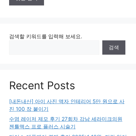
검색할 키워드를 입력해 보세요.
검색
Recent Posts
[내돈내산] 아이 사진 액자 인테리어 5만 원으로 사
진 100 장 붙이기
수염 레이저 제모 후기 27회차 강남 세라미크의원
젠틀맥스 프로 플러스 시술기