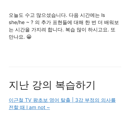
오늘도 수고 많으셨습니다. 다음 시간에는 Is
she/he ~ ? 의 추가 표현들에 대해 한 번 더 배워보
는 시간을 가지려 합니다. 복습 많이 하시고요. 또
만나요. 😀
지난 강의 복습하기
이근철 TV 왕초보 영어 탈출 | 3강 부정의 의사를
전할 때 I am not ~