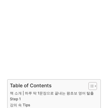
Table of Contents
책 소개 | 하루 딱 1문장으로 끝내는 왕초보 영어 탈출
Step 1
강의 속 Tips