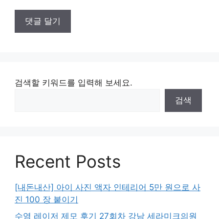
검색할 키워드를 입력해 보세요.
검색
Recent Posts
[내돈내산] 아이 사진 액자 인테리어 5만 원으로 사
진 100 장 붙이기
수염 레이저 제모 후기 27회차 강남 세라미크의원