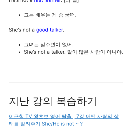
그는 배우는 게 좀 굼떠.
She’s not a
good talker
.
그녀는 말주변이 없어.
She’s not a talker. 말이 많은 사람이 아니야.
지난 강의 복습하기
이근철 TV 왕초보 영어 탈출 | 7강 어떤 사람의 상
태를 알려주기 She/He is not ~ ?