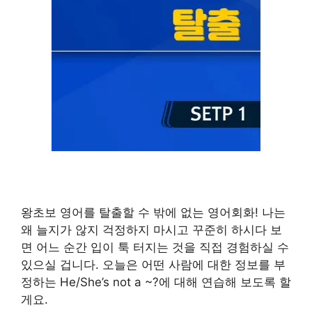
왕초보 영어를 탈출할 수 밖에 없는 영어회화! 나는
왜 늘지가 않지 걱정하지 마시고 꾸준히 하시다 보
면 어느 순간 입이 툭 터지는 것을 직접 경험하실 수
있으실 겁니다. 오늘은 어떤 사람에 대한 정보를 부
정하는 He/She’s not a ~?에 대해 연습해 보도록 할
게요.