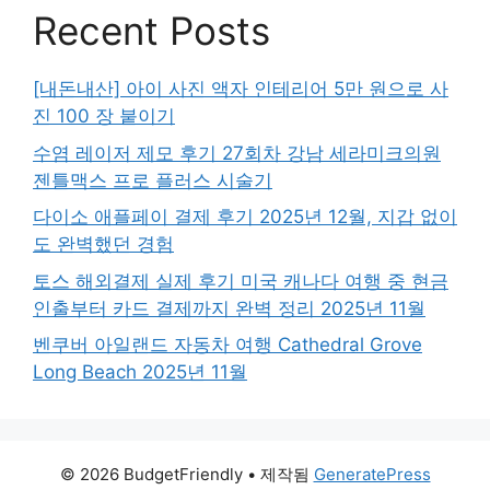
Recent Posts
[내돈내산] 아이 사진 액자 인테리어 5만 원으로 사
진 100 장 붙이기
수염 레이저 제모 후기 27회차 강남 세라미크의원
젠틀맥스 프로 플러스 시술기
다이소 애플페이 결제 후기 2025년 12월, 지갑 없이
도 완벽했던 경험
토스 해외결제 실제 후기 미국 캐나다 여행 중 현금
인출부터 카드 결제까지 완벽 정리 2025년 11월
벤쿠버 아일랜드 자동차 여행 Cathedral Grove
Long Beach 2025년 11월
© 2026 BudgetFriendly
• 제작됨
GeneratePress