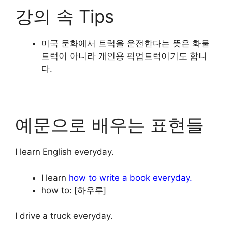
강의 속 Tips
미국 문화에서 트럭을 운전한다는 뜻은 화물
트럭이 아니라 개인용 픽업트럭이기도 합니
다.
예문으로 배우는 표현들
I learn English everyday.
I learn
how to write a book everyday.
how to: [하우루]
I drive a truck everyday.