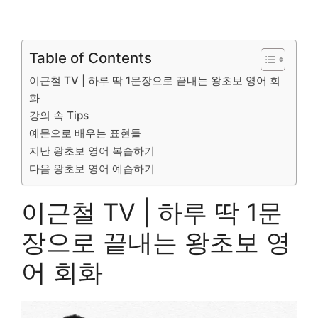
Table of Contents
이근철 TV | 하루 딱 1문장으로 끝내는 왕초보 영어 회
화
강의 속 Tips
예문으로 배우는 표현들
지난 왕초보 영어 복습하기
다음 왕초보 영어 예습하기
이근철 TV | 하루 딱 1문
장으로 끝내는 왕초보 영
어 회화