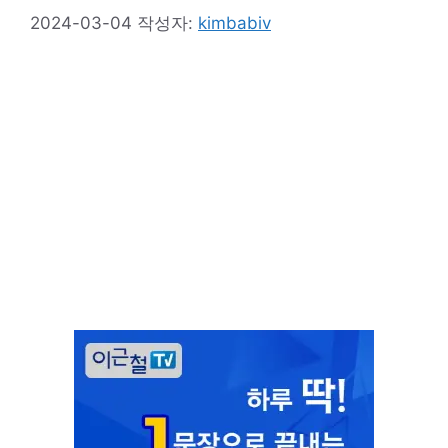
2024-03-04
작성자:
kimbabiv