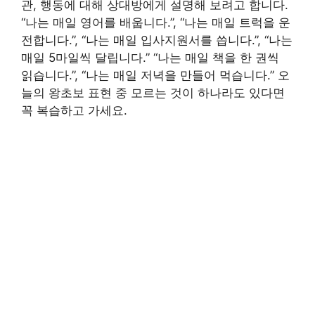
관, 행동에 대해 상대방에게 설명해 보려고 합니다.
“나는 매일 영어를 배웁니다.”, “나는 매일 트럭을 운
전합니다.”, “나는 매일 입사지원서를 씁니다.”, “나는
매일 5마일씩 달립니다.” “나는 매일 책을 한 권씩
읽습니다.”, “나는 매일 저녁을 만들어 먹습니다.” 오
늘의 왕초보 표현 중 모르는 것이 하나라도 있다면
꼭 복습하고 가세요.