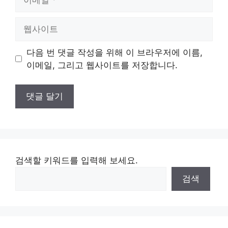
메
일
웹
사
이
다음 번 댓글 작성을 위해 이 브라우저에 이름,
트
이메일, 그리고 웹사이트를 저장합니다.
검색할 키워드를 입력해 보세요.
검색