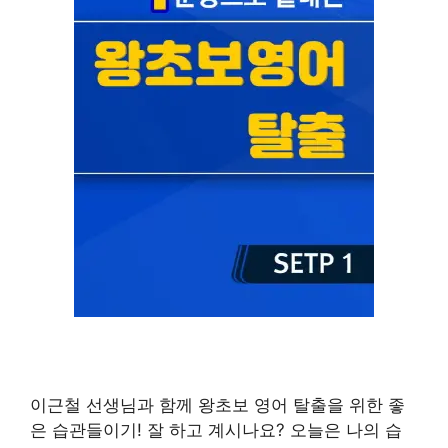
이근철 선생님과 함께 왕초보 영어 탈출을 위한 좋
은 습관들이기! 잘 하고 계시나요? 오늘은 나의 습