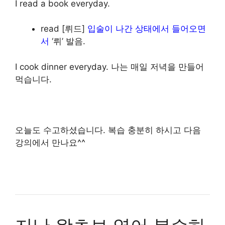
I read a book everyday.
read [뤼드]
입술이 나간 상태에서 들어오면
서
‘뤼’ 발음.
I cook dinner everyday. 나는 매일 저녁을 만들어
먹습니다.
오늘도 수고하셨습니다. 복습 충분히 하시고 다음
강의에서 만나요^^