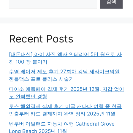
검색
Recent Posts
[내돈내산] 아이 사진 액자 인테리어 5만 원으로 사
진 100 장 붙이기
수염 레이저 제모 후기 27회차 강남 세라미크의원
젠틀맥스 프로 플러스 시술기
다이소 애플페이 결제 후기 2025년 12월, 지갑 없이
도 완벽했던 경험
토스 해외결제 실제 후기 미국 캐나다 여행 중 현금
인출부터 카드 결제까지 완벽 정리 2025년 11월
벤쿠버 아일랜드 자동차 여행 Cathedral Grove
Long Beach 2025년 11월