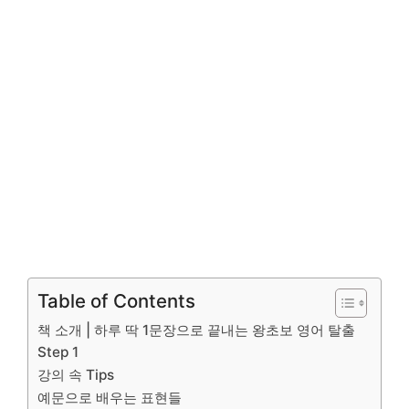
Table of Contents
책 소개 | 하루 딱 1문장으로 끝내는 왕초보 영어 탈출
Step 1
강의 속 Tips
예문으로 배우는 표현들