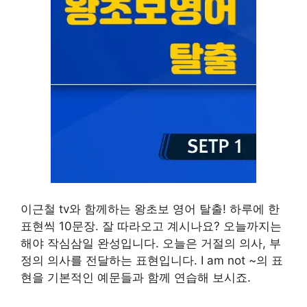
이근철 tv와 함께하는 왕초보 영어 탈출! 하루에 한
표현씩 10문장. 잘 따라오고 계시나요? 오늘까지는
해야 작심삼일 완성입니다. 오늘은 거절의 의사, 부
정의 의사를 전달하는 표현입니다. I am not ~의 표
현을 기본적인 예문들과 함께 연습해 보시죠.