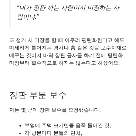
“내가 장판 까는 사람이지 미장하는 사
람이냐.”
또 철거 시 미장을 할 때 아무리 평탄화한다고 해도
미세하게 틀어지는 경사나 홈 같은 것을 보수자재로
메꾸는 것이지 바닥 장판 공사를 하기 전에 평탄화
미장부터 필수적으로 하지는 않는다고 하셨어요.
장판 부분 보수
저는 몇 군데 장판 보수를 요청했습니다.
부엌에 주먹 크기만큼 움푹 들어간 것,
각 방문마다 문틀의 단차,