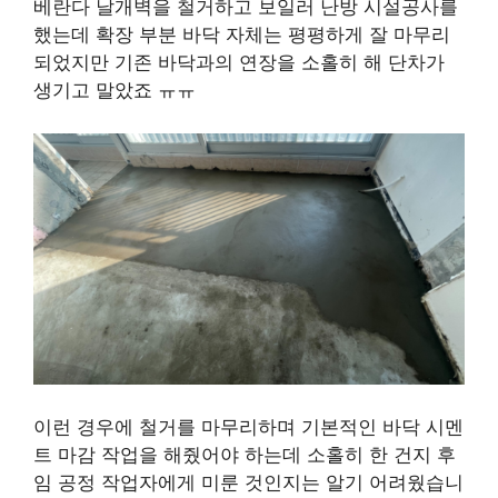
베란다 날개벽을 철거하고 보일러 난방 시설공사를
했는데 확장 부분 바닥 자체는 평평하게 잘 마무리
되었지만 기존 바닥과의 연장을 소홀히 해 단차가
생기고 말았죠 ㅠㅠ
이런 경우에 철거를 마무리하며 기본적인 바닥 시멘
트 마감 작업을 해줬어야 하는데 소홀히 한 건지 후
임 공정 작업자에게 미룬 것인지는 알기 어려웠습니