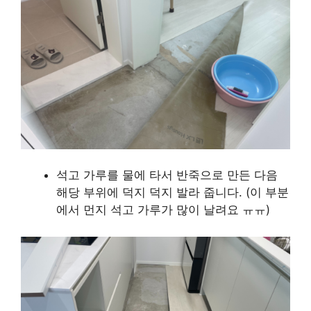
석고 가루를 물에 타서 반죽으로 만든 다음
해당 부위에 덕지 덕지 발라 줍니다. (이 부분
에서 먼지 석고 가루가 많이 날려요 ㅠㅠ)