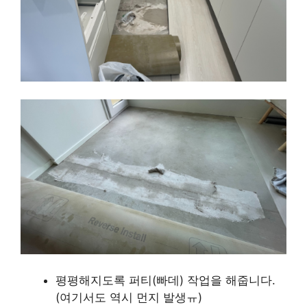
평평해지도록 퍼티(빠데) 작업을 해줍니다.
(여기서도 역시 먼지 발생ㅠ)