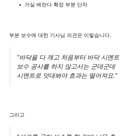
거실 베란다 확장 부분 단차
부분 보수에 대한 기사님 의견은 이렇습니다.
“바닥을 다 깨고 처음부터 바닥 시멘트
보수 공사를 하지 않고서는 군데군데
시멘트로 덧대봐야 효과는 떨어져요.”
그리고