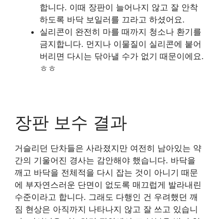
합니다. 이때 장판이 늘어나지 않고 잘 안착
하도록 바닥 보일러를 끄라고 하셨어요.
실리콘이 완전히 마를 때까지 청소나 환기를
금지합니다. 먼지나 이물질이 실리콘에 붙어
버리면 다시는 닦아낼 수가 없기 때문이에요.
ㅎㅎ
장판 보수 결과
거슬리던 단차들은 사라졌지만 여전히 남아있는 약
간의 기울어진 경사는 감안해야 했습니다. 바닥을
깨고 바닥을 전체적을 다시 잡는 것이 아니기 때문
에 부자연스러운 단면이 없도록 매끄럽게 발라내린
수준이라고 합니다. 그래도 다행인 건 우려했던 깨
짐 현상은 아직까지 나타나지 않고 잘 쓰고 있습니