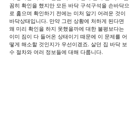
꼼히 확인을 했지만 모든 바닥 구석구석을 손바닥으
로 훑으며 확인하기 전에는 미처 알기 어려운 것이
바닥상태입니다. 만약 그런 상황에 처하게 된다면
왜 미리 확인을 하지 못했을까에 대한 불평보다는
이미 짐이 다 들어온 상태이기 때문에 이 문제를 어
떻게 해소할 것인지가 우선이겠죠. 살던 집 바닥 보
수 절차와 여러 정보들에 대해 다룹니다.