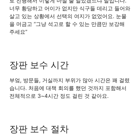
로 진행해서 이렇게 마칠 줄 알았겠느냐 말입니다.
너무 황당하고 어이가 없지만 식구들 데리고 들어와
살고 있는 상황에서 선택의 여지가 없었어요. 눈물
을 머금고 “그냥 석고로 할 수 있는 만큼만 보강해
주세요”
장판 보수 시간
부엌, 방문들, 거실까지 부위가 많아 시간은 꽤 걸렸
습니다. 처음에 대책 회의를 했던 것까지 포함해서
전체적으로 3~4시간 정도 걸린 것 같아요.
장판 보수 절차