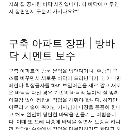
저희 집 공사한 바닥 사진입니다. 이 바닥이 마루인
지 장판인지 구분이 가시나요?^^
구축 아파트 장판 | 방바
닥 시멘트 보수
구축 아파트의 방문 문턱을 없앤다거나, 주방의 구
조를 바꾸면서 새로운 바닥이 드러난다거나, 아니면
베란다 확장공사를 하며 보일러관을 새로 깔고 새로
운 바닥을 다진 경우 기존의 바닥의 높이와 잘 맞춰
이질감 없이 평탄화 작업을 해줘야 합니다. 하지만
아무리 기술이 뛰어난 기사님이 미장을 꼼꼼히 한다
고 해도 완전히 평탄한 바닥을 만들기는 어렵습니
다. 이때 또 으레 나중에 바닥을 깔면서 보강을 하니
까 적당한 수준에서 작업을 마무리하기도 한다고 하