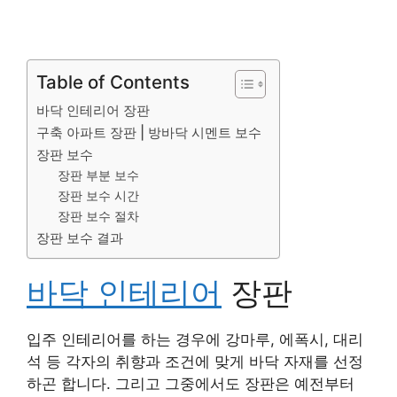
Table of Contents
바닥 인테리어 장판
구축 아파트 장판 | 방바닥 시멘트 보수
장판 보수
장판 부분 보수
장판 보수 시간
장판 보수 절차
장판 보수 결과
바닥 인테리어
장판
입주 인테리어를 하는 경우에 강마루, 에폭시, 대리
석 등 각자의 취향과 조건에 맞게 바닥 자재를 선정
하곤 합니다. 그리고 그중에서도 장판은 예전부터