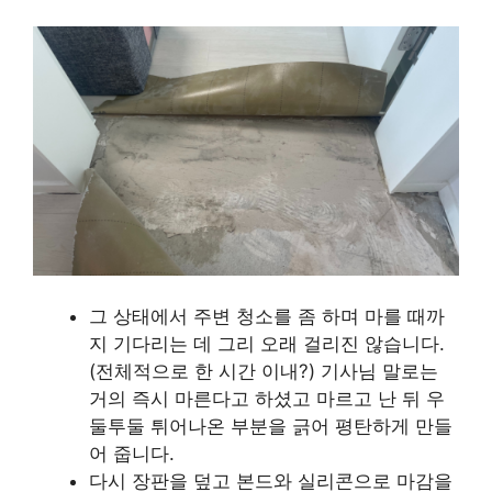
그 상태에서 주변 청소를 좀 하며 마를 때까
지 기다리는 데 그리 오래 걸리진 않습니다.
(전체적으로 한 시간 이내?) 기사님 말로는
거의 즉시 마른다고 하셨고 마르고 난 뒤 우
둘투둘 튀어나온 부분을 긁어 평탄하게 만들
어 줍니다.
다시 장판을 덮고 본드와 실리콘으로 마감을