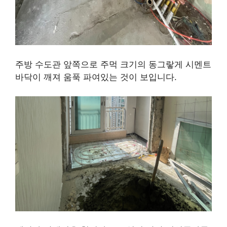
주방 수도관 앞쪽으로 주먹 크기의 동그랗게 시멘트
바닥이 깨져 움푹 파여있는 것이 보입니다.