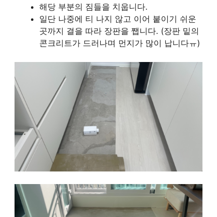
해당 부분의 짐들을 치웁니다.
일단 나중에 티 나지 않고 이어 붙이기 쉬운
곳까지 결을 따라 장판을 쨉니다. (장판 밑의
콘크리트가 드러나며 먼지가 많이 납니다ㅠ)