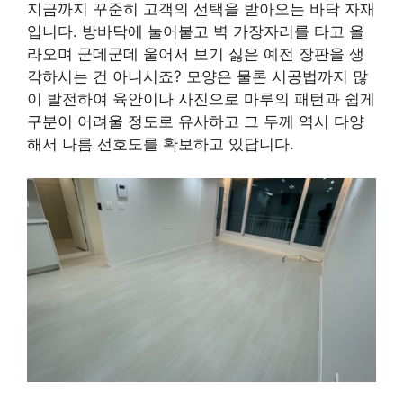
지금까지 꾸준히 고객의 선택을 받아오는 바닥 자재
입니다. 방바닥에 눌어붙고 벽 가장자리를 타고 올
라오며 군데군데 울어서 보기 싫은 예전 장판을 생
각하시는 건 아니시죠? 모양은 물론 시공법까지 많
이 발전하여 육안이나 사진으로 마루의 패턴과 쉽게
구분이 어려울 정도로 유사하고 그 두께 역시 다양
해서 나름 선호도를 확보하고 있답니다.