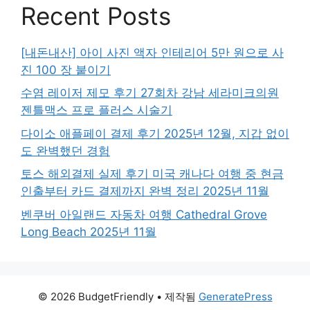
Recent Posts
[내돈내산] 아이 사진 액자 인테리어 5만 원으로 사
진 100 장 붙이기
수염 레이저 제모 후기 27회차 강남 세라미크의원
젠틀맥스 프로 플러스 시술기
다이소 애플페이 결제 후기 2025년 12월, 지갑 없이
도 완벽했던 경험
토스 해외결제 실제 후기 미국 캐나다 여행 중 현금
인출부터 카드 결제까지 완벽 정리 2025년 11월
벤쿠버 아일랜드 자동차 여행 Cathedral Grove
Long Beach 2025년 11월
© 2026 BudgetFriendly
• 제작됨
GeneratePress