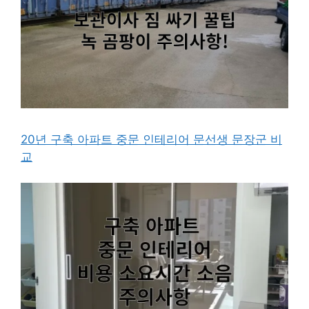
20년 구축 아파트 중문 인테리어 문선생 문장군 비
교