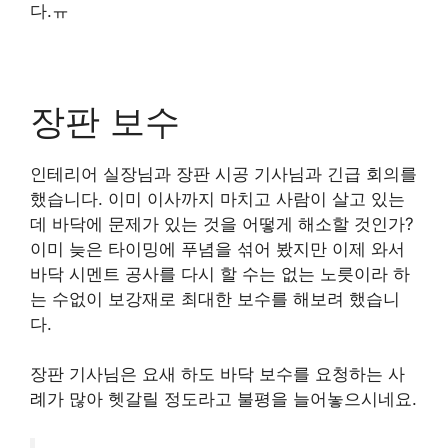
다.ㅠ
장판 보수
인테리어 실장님과 장판 시공 기사님과 긴급 회의를
했습니다. 이미 이사까지 마치고 사람이 살고 있는
데 바닥에 문제가 있는 것을 어떻게 해소할 것인가?
이미 늦은 타이밍에 푸념을 섞어 봤지만 이제 와서
바닥 시멘트 공사를 다시 할 수는 없는 노릇이라 하
는 수없이 보강재로 최대한 보수를 해보려 했습니
다.
장판 기사님은 요새 하도 바닥 보수를 요청하는 사
례가 많아 헷갈릴 정도라고 불평을 늘어놓으시네요.