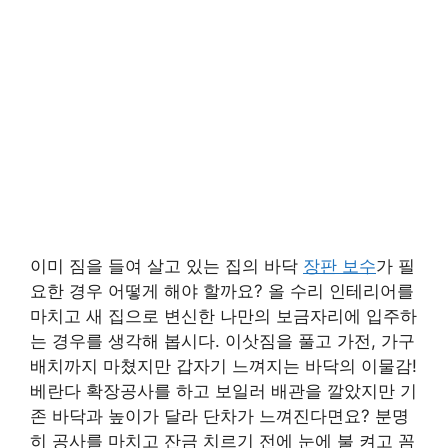
이미 짐을 들여 살고 있는 집의 바닥
장판 보수
가 필
요한 경우 어떻게 해야 할까요? 올 수리 인테리어를
마치고 새 집으로 변신한 나만의 보금자리에 입주하
는 경우를 생각해 봅시다. 이삿짐을 풀고 가전, 가구
배치까지 마쳤지만 갑자기 느껴지는 바닥의 이물감!
베란다 확장공사를 하고 보일러 배관을 깔았지만 기
존 바닥과 높이가 달라 단차가 느껴진다면요? 분명
히 공사를 마치고 잔금 치르기 전에 눈에 불 켜고 꼼