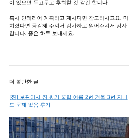
이 있으면 두고두고 후회할 것 같긴 합니다.
혹시 인테리어 계획하고 계시다면 참고하시고요. 마
치셨다면 공감해 주셔서 감사하고 읽어주셔서 감사
합니다. 좋은 하루 보내세요.
더 볼만한 글
[찐] 보관이사 짐 싸기 꿀팁 여름 2번 겨울 3번 지나
도 문제 없음 후기