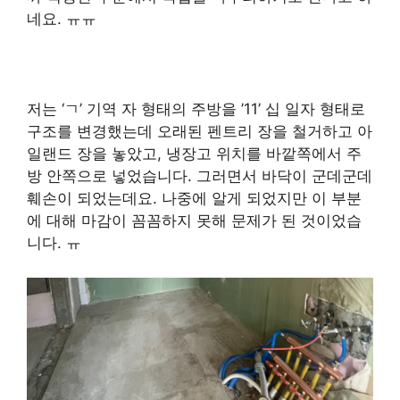
네요. ㅠㅠ
저는 ‘ㄱ’ 기역 자 형태의 주방을 ’11’ 십 일자 형태로
구조를 변경했는데 오래된 펜트리 장을 철거하고 아
일랜드 장을 놓았고, 냉장고 위치를 바깥쪽에서 주
방 안쪽으로 넣었습니다. 그러면서 바닥이 군데군데
훼손이 되었는데요. 나중에 알게 되었지만 이 부분
에 대해 마감이 꼼꼼하지 못해 문제가 된 것이었습
니다. ㅠ