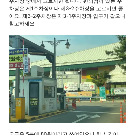
주차장 중에서 고르시면 됩니다. 편의점이 있는 주
차장은 제1주차장이나 제3-2주차장을 고르시면 좋
아요. 제3-2주차장은 제3-1주차장과 입구가 같으니
참고하세요.
요금은 5분에 80원이라고 쓰여있으니 한 시간이