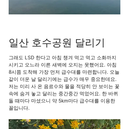
일산 호수공원 달리기
그래도 LSD 한다고 아침 챙겨 먹고 먹고 소화까지
시키고 오느라 이른 새벽에 오지는 못했어요. 아침
8시쯤 도착해 가장 먼저 급수대를 마련합니다. 오늘
같이 더운 날 달리기에는 급수가 매우 중요한데요.
저는 미리 사 온 음료수와 물을 적당히 안 보이는 꽃
속에 숨겨 놓고 달리는 중간중간 먹었어요. 한 바퀴
돌 때마다 마셨으니 약 5km마다 급수대를 이용한
꼴입니다.