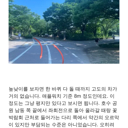
높낮이를 보자면 한 바퀴 다 돌 때까지 고도의 차가
거의 없습니다. 애플워치 기준 8m 정도인데요. 이
정도는 그냥 평지만 있다고 보시면 됩니다. 호수 공
원 남동 쪽 끝에서 좌회전으로 돌아 올라갈 때랑 꽃
박람회 근처로 들어가는 다리 쪽에서 약간의 오르막
이 있지만 부담되는 수준은 아니었습니다. 오히려