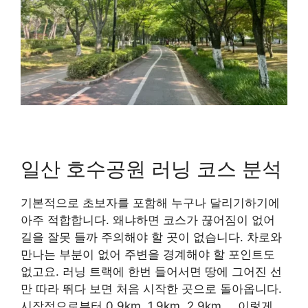
일산 호수공원 러닝 코스 분석
기본적으로 초보자를 포함해 누구나 달리기하기에
아주 적합합니다. 왜냐하면 코스가 끊어짐이 없어
길을 잘못 들까 주의해야 할 곳이 없습니다. 차로와
만나는 부분이 없어 주변을 경계해야 할 포인트도
없고요. 러닝 트랙에 한번 들어서면 땅에 그어진 선
만 따라 뛰다 보면 처음 시작한 곳으로 돌아옵니다.
시작점으로부터 0.9km, 1.9km, 2.9km … 이렇게