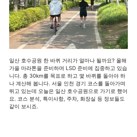
일산 호수공원 한 바퀴 거리가 얼마나 될까요? 올해
가을 마라톤을 준비하며 LSD 준비에 집중하고 있습
니다. 총 30km를 목표로 하고 몇 바퀴를 돌아야 하
나 계산해 봅니다. 서울 인천 경기 코스를 돌아가며
뛰고 있는데 오늘은 일산 호수공원으로 가기로 했어
요. 코스 분석, 특이사항, 주차, 화장실 등 정보들도
같이 보시죠.