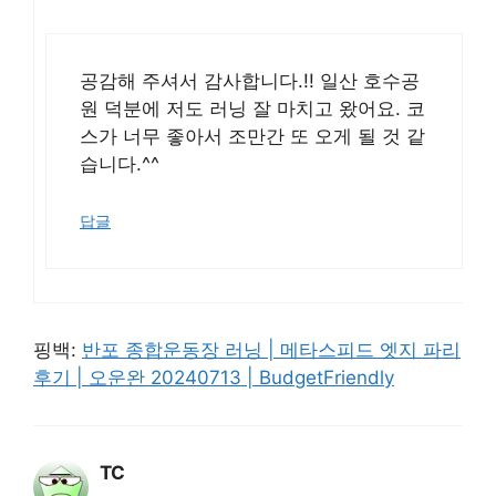
공감해 주셔서 감사합니다.!! 일산 호수공
원 덕분에 저도 러닝 잘 마치고 왔어요. 코
스가 너무 좋아서 조만간 또 오게 될 것 같
습니다.^^
답글
핑백:
반포 종합운동장 러닝 | 메타스피드 엣지 파리
후기 | 오운완 20240713 | BudgetFriendly
TC