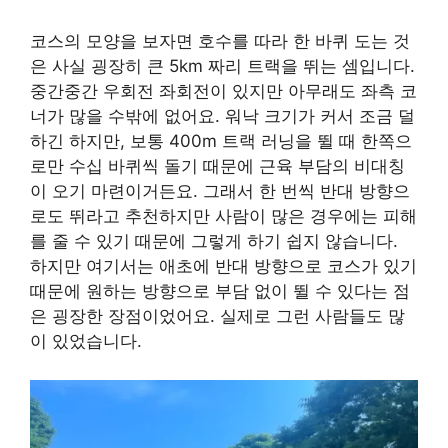
코스의 모양을 보자면 호수를 따라 한 바퀴 도는 것
은 사실 굉장히 큰 5km 짜리 트랙을 뛰는 셈입니다.
중간중간 우회전 좌회전이 있지만 아무래도 좌측 코
너가 많을 수밖에 없어요. 워낙 크기가 커서 조금 덜
하긴 하지만, 보통 400m 트랙 러닝을 뛸 때 한쪽으
로만 수십 바퀴씩 돌기 때문에 근육 부담의 비대칭
이 오기 마련이거든요. 그래서 한 번씩 반대 방향으
로도 뛰라고 추천하지만 사람이 많은 경우에는 피해
를 줄 수 있기 때문에 그렇게 하기 쉽지 않습니다.
하지만 여기서는 애초에 반대 방향으로 코스가 있기
때문에 원하는 방향으로 부담 없이 뛸 수 있다는 점
은 굉장한 장점이었어요. 실제로 그런 사람들도 많
이 있었습니다.