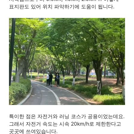
표지판도 있어 위치 파악하기에 도움이 됩니다.
특이한 점은 자전거와 러닝 코스가 공용이었는데요.
그래서 자전거 속도는 시속 20km/h로 제한한다고
곳곳에 쓰여있습니다.