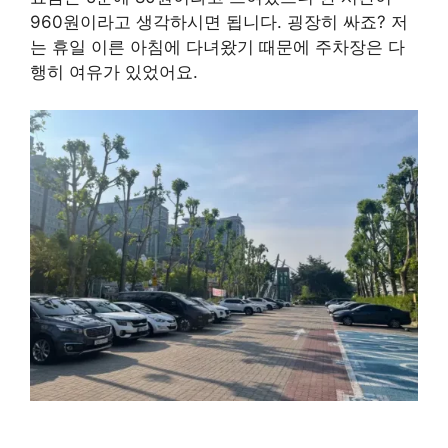
960원이라고 생각하시면 됩니다. 굉장히 싸죠? 저
는 휴일 이른 아침에 다녀왔기 때문에 주차장은 다
행히 여유가 있었어요.