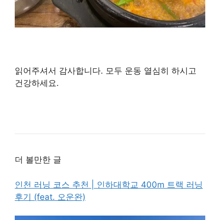
읽어주셔서 감사합니다. 모두 운동 열심히 하시고
건강하세요.
더 볼만한 글
인천 러닝 코스 추천 | 인하대학교 400m 트랙 러닝
후기 (feat. 오운완)