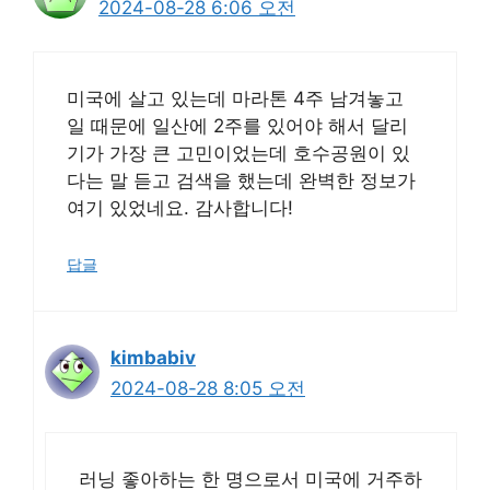
2024-08-28 6:06 오전
미국에 살고 있는데 마라톤 4주 남겨놓고
일 때문에 일산에 2주를 있어야 해서 달리
기가 가장 큰 고민이었는데 호수공원이 있
다는 말 듣고 검색을 했는데 완벽한 정보가
여기 있었네요. 감사합니다!
답글
kimbabiv
2024-08-28 8:05 오전
러닝 좋아하는 한 명으로서 미국에 거주하