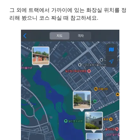
그 외에 트랙에서 가까이에 있는 화장실 위치를 정
리해 봤으니 코스 짜실 때 참고하세요.