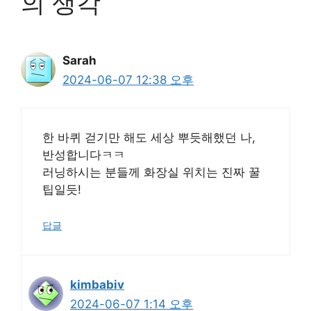
의 생각
Sarah
2024-06-07 12:38 오후
한 바퀴 걷기만 해도 세상 뿌듯해했던 나,
반성합니다ㅋㅋ
러닝하시는 분들께 화장실 위치는 진짜 꿀
팁일듯!
답글
kimbabiv
2024-06-07 1:14 오후