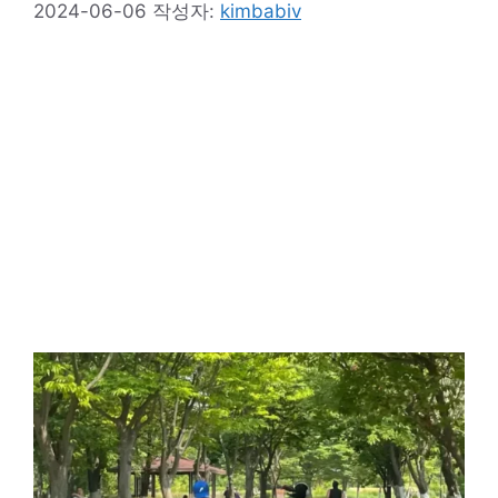
2024-06-06
작성자:
kimbabiv