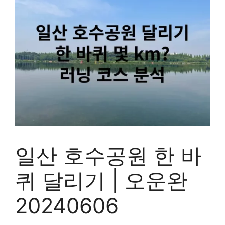
일산 호수공원 한 바
퀴 달리기 | 오운완
20240606