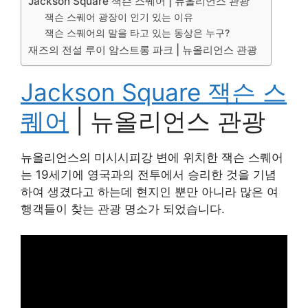
Jackson Square 잭슨 스퀘어 | 뉴올리언스 관광
잭슨 스퀘어 광장이 인기 있는 이유
잭슨 스퀘어의 말을 타고 있는 동상은 누구?
재즈의 전설 루이 암스트롱 파크 | 뉴올리언스 관광
Jackson Square 잭슨 스
퀘어
| 뉴올리언스 관광
뉴올리언스의 미시시피강 변에 위치한 잭슨 스퀘어
는 19세기에 영국과의 전투에서 승리한 것을 기념
하여 생겼다고 하는데 현지인 뿐만 아니라 많은 여
행객들이 찾는 관광 명소가 되었습니다.