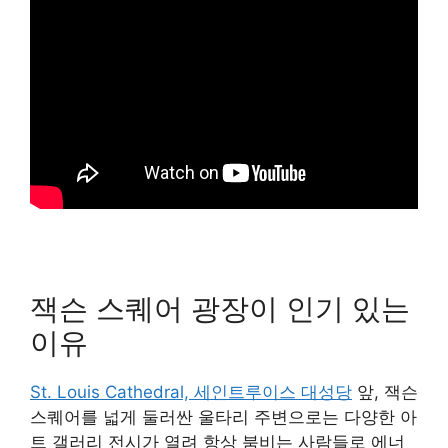
잭슨 스퀘어 광장이 인기 있는
이유
St. Louis Cathedral, 세인트루이스 대성당
앞, 잭슨
스퀘어를 넓게 둘러싼 울타리 주변으로는 다양한 아
트 갤러리 전시가 열려 항상 붐비는 사람들로 에너