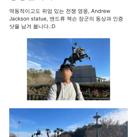
역동적이고도 위엄 있는 전쟁 영웅, Andrew
Jackson statue, 앤드류 잭슨 장군의 동상과 인증
샷을 남겨 봅니다.:D