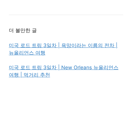
더 볼만한 글
미국 로드 트립 3일차 | 욕망이라는 이름의 전차 |
뉴올리언스 여행
미국 로드 트립 3일차 | New Orleans 뉴올리언스
여행 | 먹거리 추천