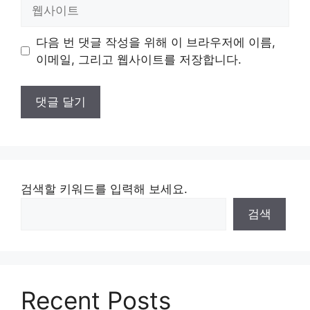
웹
사
이
다음 번 댓글 작성을 위해 이 브라우저에 이름,
트
이메일, 그리고 웹사이트를 저장합니다.
검색할 키워드를 입력해 보세요.
검색
Recent Posts