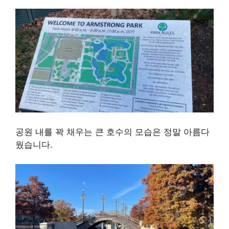
공원 내를 꽉 채우는 큰 호수의 모습은 정말 아름다
웠습니다.