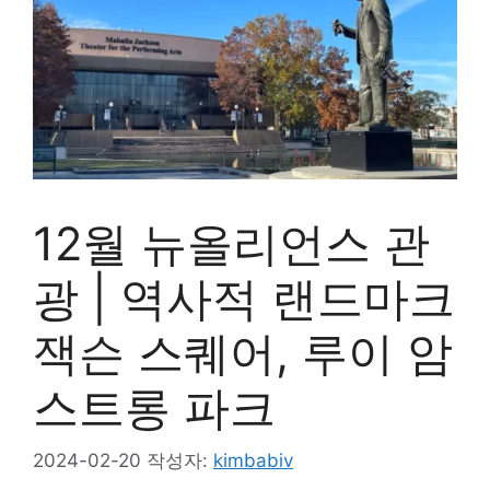
12월 뉴올리언스 관
광 | 역사적 랜드마크
잭슨 스퀘어, 루이 암
스트롱 파크
2024-02-20
작성자:
kimbabiv