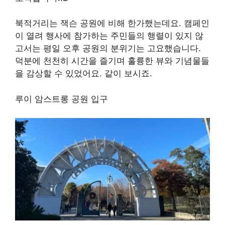
북적거리는 잭슨 공원에 비해 한가했는데요. 캠페인
이 열려 행사에 참가하는 주민들의 행렬이 있지 않
고서는 평일 오후 공원의 분위기는 고요했습니다.
덕분에 천천히 시간을 즐기며 훌륭한 뷰와 기념물들
을 감상할 수 있었어요. 같이 보시죠.
루이 암스트롱 공원 입구