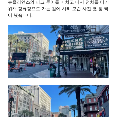
뉴올리언스의 파크 투어를 마치고 다시 전차를 타기
위해 정류장으로 가는 길에 시티 모습 사진 몇 장 찍
어 봤습니다.