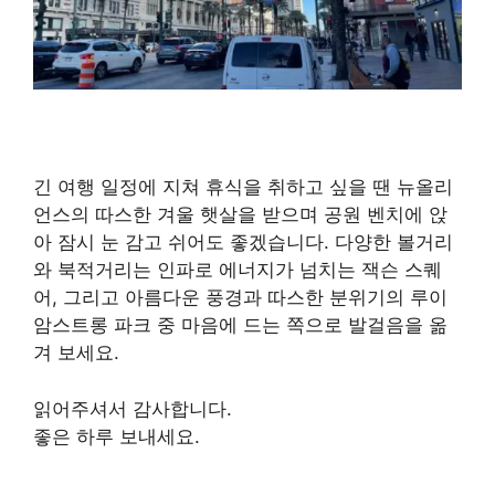
긴 여행 일정에 지쳐 휴식을 취하고 싶을 땐 뉴올리
언스의 따스한 겨울 햇살을 받으며 공원 벤치에 앉
아 잠시 눈 감고 쉬어도 좋겠습니다. 다양한 볼거리
와 북적거리는 인파로 에너지가 넘치는 잭슨 스퀘
어, 그리고 아름다운 풍경과 따스한 분위기의 루이
암스트롱 파크 중 마음에 드는 쪽으로 발걸음을 옮
겨 보세요.
읽어주셔서 감사합니다.
좋은 하루 보내세요.