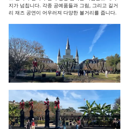
지가 넘칩니다. 각종 공예품들과 그림, 그리고 길거
리 재즈 공연이 어우러져 다양한 볼거리를 줍니다.