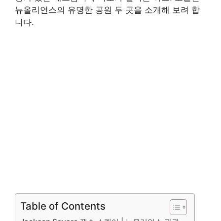
뉴올리언스의 유명한 공원 두 곳을 소개해 보려 합
니다.
Table of Contents