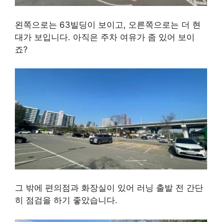
왼쪽으로는 63빌딩이 보이고, 오른쪽으로는 더 현
대가 보입니다. 아직은 주차 여유가 좀 있어 보이
죠?
그 밖에 편의점과 화장실이 있어 러닝 출발 전 간단
히 점검을 하기 좋았습니다.