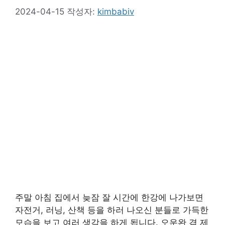
2024-04-15
작성자:
kimbabiv
주말 아침 집에서 늦잠 잘 시간에 한강에 나가보면
자전거, 러닝, 산책 등을 하러 나오신 분들로 가득한
모습을 보고 여러 생각을 하게 됩니다. 오운완 겸 제