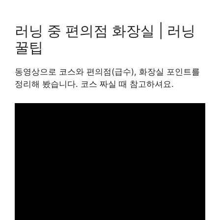
러닝 중 편의점 화장실 | 러닝
꿀팁
동영상으로 코스와 편의점(급수), 화장실 포인트를
정리해 봤습니다. 코스 짜실 때 참고하셔요.