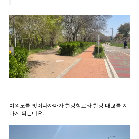
여의도를 벗어나자마자 한강철교와 한강 대교를 지
나게 되는데요.