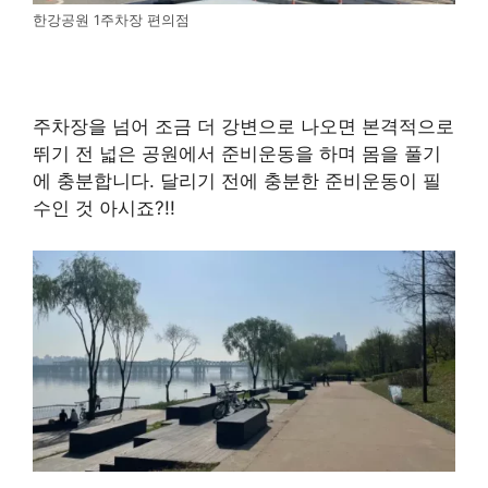
한강공원 1주차장 편의점
주차장을 넘어 조금 더 강변으로 나오면 본격적으로
뛰기 전 넓은 공원에서 준비운동을 하며 몸을 풀기
에 충분합니다. 달리기 전에 충분한 준비운동이 필
수인 것 아시죠?!!