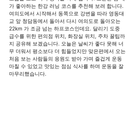
가 좋아하는 한강 러닝 코스를 추천해 보려 합니다.
여의도에서 시작해서 동쪽으로 강변을 따라 영동대
교 앞 청담동에서 돌아서 다시 여의도로 돌아오는
22km 가 조금 넘는 하프코스인데요. 달리기 도중
급수를 위한 편의점 위치, 화장실 위치, 주차 꿀팁까
지 공유해 보겠습니다. 오늘은 날씨가 좋다 못해 너
무 더워서 평소보다 더 힘들었지만 맞은편에서 오는
처음 보는 사람들의 응원도 받아 가며 즐겁게 운동
마칠 수 있었고 맛있는 점심 식사를 하며 운동을 잘
마무리했습니다.