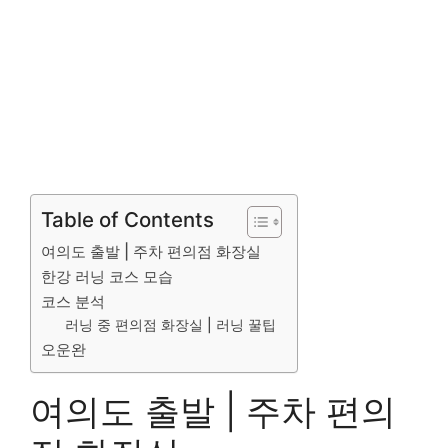
Table of Contents
여의도 출발 | 주차 편의점 화장실
한강 러닝 코스 모습
코스 분석
러닝 중 편의점 화장실 | 러닝 꿀팁
오운완
여의도 출발 | 주차 편의