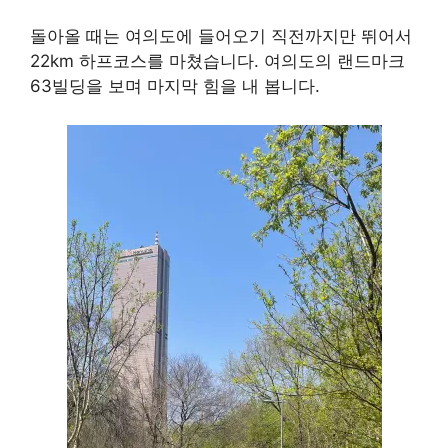
돌아올 때는 여의도에 들어오기 직전까지만 뛰어서
22km 하프코스를 마쳤습니다. 여의도의 랜드마크
63빌딩을 보며 마지막 힘을 내 봅니다.