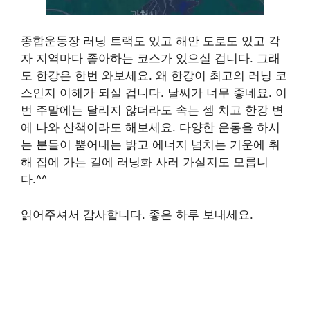
종합운동장 러닝 트랙도 있고 해안 도로도 있고 각
자 지역마다 좋아하는 코스가 있으실 겁니다. 그래
도 한강은 한번 와보세요. 왜 한강이 최고의 러닝 코
스인지 이해가 되실 겁니다. 날씨가 너무 좋네요. 이
번 주말에는 달리지 않더라도 속는 셈 치고 한강 변
에 나와 산책이라도 해보세요. 다양한 운동을 하시
는 분들이 뿜어내는 밝고 에너지 넘치는 기운에 취
해 집에 가는 길에 러닝화 사러 가실지도 모릅니
다.^^
읽어주셔서 감사합니다. 좋은 하루 보내세요.