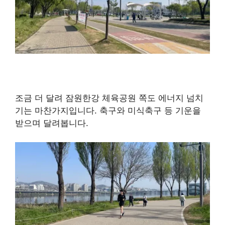
조금 더 달려 잠원한강 체육공원 쪽도 에너지 넘치
기는 마찬가지입니다. 축구와 미식축구 등 기운을
받으며 달려봅니다.