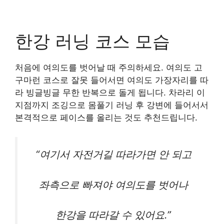
한강 러닝 코스 모습
처음에 여의도를 벗어날 때 주의하세요. 여의도 고
구마런 코스로 잘못 들어서면 여의도 가장자리를 따
라 빙글빙글 무한 반복으로 돌게 됩니다. 차라리 이
지점까지 조깅으로 몸풀기 러닝 후 강변에 들어서서
본격적으로 페이스를 올리는 것도 추천드립니다.
“여기서 자전거길 따라가면 안 되고
좌측으로 빠져야 여의도를 벗어나
한강을 따라갈 수 있어요.”