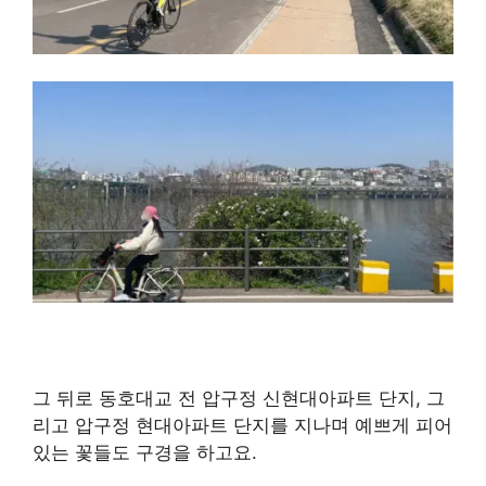
그 뒤로 동호대교 전 압구정 신현대아파트 단지, 그
리고 압구정 현대아파트 단지를 지나며 예쁘게 피어
있는 꽃들도 구경을 하고요.