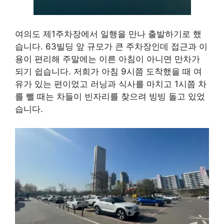
여의도 제1주차장에서 일행을 만나 출발하기로 했
습니다. 63빌딩 앞 규모가 큰 주차장인데 접근과 이
용이 편리해 주말에는 이른 아침이 아니면 만차가
되기 쉽습니다. 저희가 아침 9시쯤 도착했을 때 여
유가 있는 편이었고 러닝과 식사를 마치고 1시쯤 차
를 뺄 때는 차들이 빈자리를 찾으려 빙빙 돌고 있었
습니다.