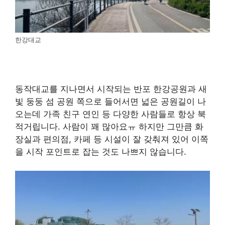
한강대교
동작대교를 지나면서 시작되는 반포 한강공원과 새
빛 둥둥 섬 공원 쪽으로 들어서면 넓은 공원길이 나
오는데 가족 친구 연인 등 다양한 사람들로 항상 북
적거립니다. 사람이 꽤 많아요ㅠ 하지만 그만큼 화
장실과 편의점, 카페 등 시설이 잘 갖춰져 있어 이쪽
을 시작 포인트로 잡는 것도 나쁘지 않습니다.