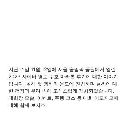
지난 주말 11월 12일에 서울 올림픽 공원에서 열린
2023 사이버 영토 수호 마라톤 후기에 대한 이야기
입니다. 올해 첫 영하의 온도에 진입하며 날씨에 대
한 걱정과 우려 속에 조심스럽게 개최되었습니다.
대회장 모습, 이벤트, 주행 코스 등 대회 이모저모에
대해 함께 보시죠.