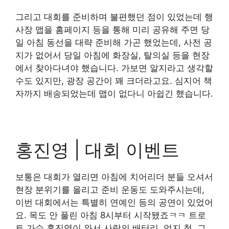
그리고 대회를 준비하며 불편했던 점이 있었는데 행
사장 맵을 홈페이지 등을 통해 미리 공유해 주면 당
일 아침 동선을 대략 준비해 가곤 했었는데, 사전 공
지가 없어서 당일 아침에 화장실, 탈의실 등을 현장
에서 찾아다녀야 했습니다. 가보면 알지라고 생각할
수도 있지만, 광장 공간이 꽤 크더라고요. 심지어 책
자까지 배송되었는데 맵이 없다니 아쉽긴 했습니다.
홍진영 | 대회 이벤트
보통은 대회가 열리면 아침에 치어리더 분들 오셔서
현장 분위기를 올리고 준비 운동도 도와주시는데,
이번 대회에서는 특별히 연예인 등의 공연이 있었어
요. 목도 안 풀린 아침 8시부터 시작됐죠ㅋㅋ 트로
트 가수 홍진영이 와서 사랑의 배터리, 엄지 척, 그