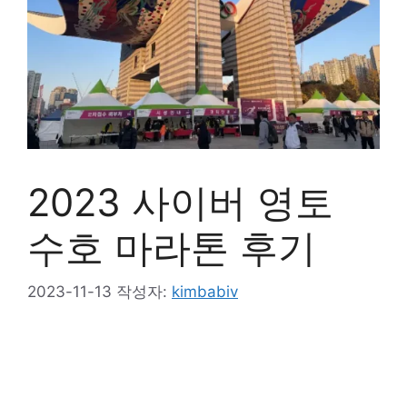
2023 사이버 영토
수호 마라톤 후기
2023-11-13
작성자:
kimbabiv