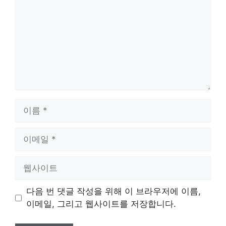
이
름
이
메
일
웹
사
이
다음 번 댓글 작성을 위해 이 브라우저에 이름,
트
이메일, 그리고 웹사이트를 저장합니다.