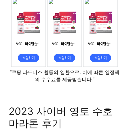
“쿠팡 파트너스 활동의 일환으로, 이에 따른 일정액
의 수수료를 제공받습니다.”
2023 사이버 영토 수호
마라톤 후기