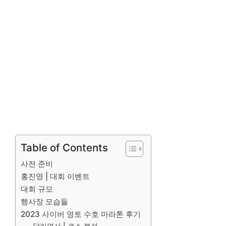
Table of Contents
사전 준비
홍진영 | 대회 이벤트
대회 규모
행사장 모습들
2023 사이버 영토 수호 마라톤 후기
달리면서 | 코스 분석