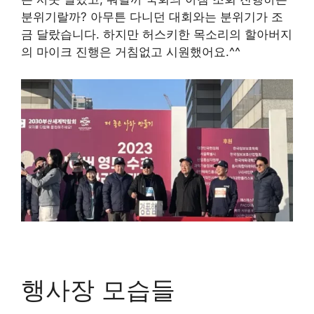
분위기랄까? 아무튼 다니던 대회와는 분위기가 조
금 달랐습니다. 하지만 허스키한 목소리의 할아버지
의 마이크 진행은 거침없고 시원했어요.^^
행사장 모습들