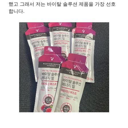
했고 그래서 저는 바이탈 솔루션 제품을 가장 선호
합니다.