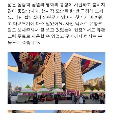
넓은 올림픽 공원의 평화의 광장이 시원하고 붐비지
않아 좋았습니다. 행사장 모습들 한 번 구경해 보세
요. 다만 탈의실이 외딴곳에 있어서 찾기가 어려웠
고 다녀오기에 다소 멀었어요. 사전 택배로 유황크
림도 보내주셔서 잘 쓰고 있었는데 현장에서도 유황
크림 무료로 사용할 수 있었고 구매까지 하시는 분
들도 계셨습니다.