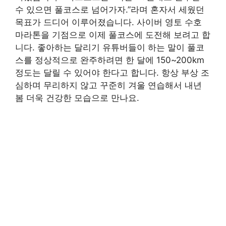
수 있으면 풀코스로 넘어가자.”라며 혼자서 세웠던
목표가 드디어 이루어졌습니다. 사이버 영토 수호
마라톤을 기점으로 이제 풀코스에 도전해 보려고 합
니다. 좋아하는 달리기 유튜버들이 하는 말이 풀코
스를 정상적으로 완주하려면 한 달에 150~200km
정도는 달릴 수 있어야 한다고 합니다. 항상 부상 조
심하며 무리하지 않고 꾸준히 겨울 연습해서 내년
봄 더욱 건강한 모습으로 만나요.