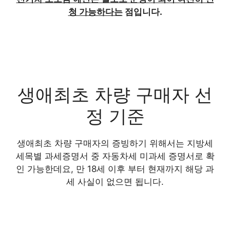
청 가능하다는
점입니다.
생애최초 차량 구매자 선
정 기준
생애최초 차량 구매자의 증빙하기 위해서는 지방세
세목별 과세증명서 중 자동차세 미과세 증명서로 확
인 가능한데요, 만 18세 이후 부터 현재까지 해당 과
세 사실이 없으면 됩니다.