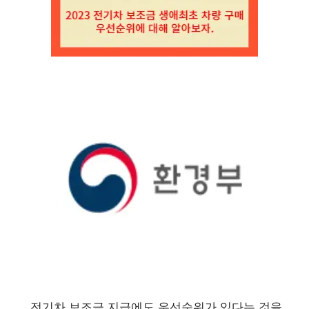
전기차 보조금 지급에도 우선순위가 있다는 것을