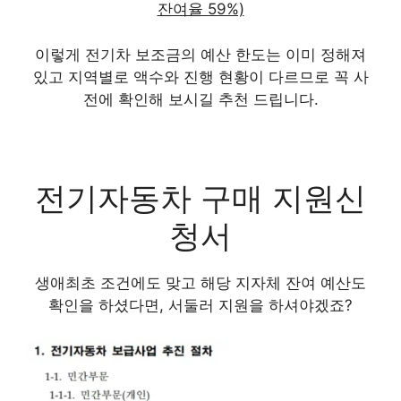
잔여율 59%)
이렇게 전기차 보조금의 예산 한도는 이미 정해져
있고 지역별로 액수와 진행 현황이 다르므로 꼭 사
전에 확인해 보시길 추천 드립니다.
전기자동차 구매 지원신
청서
생애최초 조건에도 맞고 해당 지자체 잔여 예산도
확인을 하셨다면, 서둘러 지원을 하셔야겠죠?