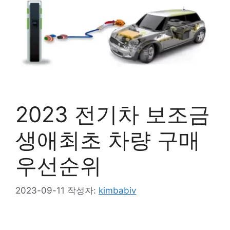
2023 전기차 보조금
생애최초 차량 구매
우선순위
2023-09-11
작성자:
kimbabiv