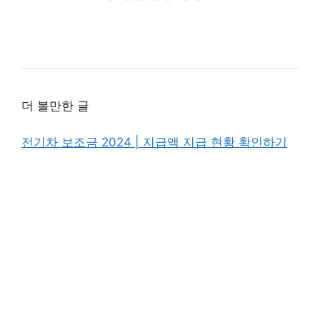
더 볼만한 글
전기차 보조금 2024 | 지급액 지급 현황 확인하기