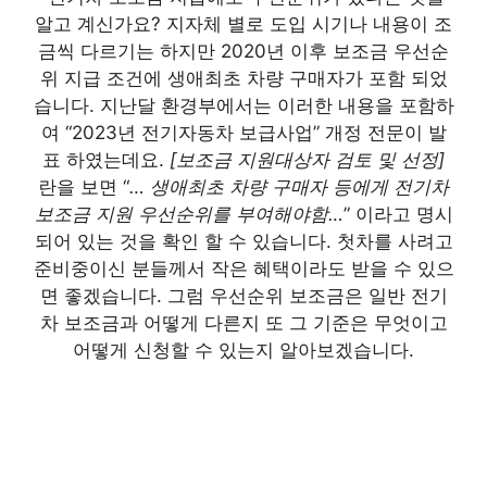
알고 계신가요? 지자체 별로 도입 시기나 내용이 조
금씩 다르기는 하지만 2020년 이후 보조금 우선순
위 지급 조건에 생애최초 차량 구매자가 포함 되었
습니다. 지난달 환경부에서는 이러한 내용을 포함하
여 “2023년 전기자동차 보급사업” 개정 전문이 발
표 하였는데요.
[보조금 지원대상자 검토 및 선정]
란을 보면 “
… 생애최초 차량 구매자 등에게 전기차
보조금 지원 우선순위를 부여해야함…
” 이라고 명시
되어 있는 것을 확인 할 수 있습니다. 첫차를 사려고
준비중이신 분들께서 작은 혜택이라도 받을 수 있으
면 좋겠습니다. 그럼 우선순위 보조금은 일반 전기
차 보조금과 어떻게 다른지 또 그 기준은 무엇이고
어떻게 신청할 수 있는지 알아보겠습니다.