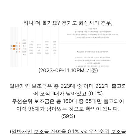
하나 더 볼가요? 경기도 화성시의 경우,
(2023-09-11 10PM 기준)
일반개인 보조금은 총 923대 중 이미 922대 출고되
어 오직 1대가 남아있고 (0.1%)
우선순위 보조금은 총 160대 중 65대만 출고되어
아직 95대가 남아있는 것으로 확인이 됩니다.
(59%)
(일반개인 보조금 잔여율 0.1% << 우선순위 보조금