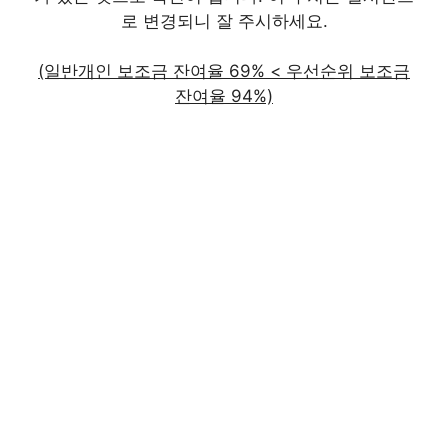
로 변경되니 잘 주시하세요.
(일반개인 보조금 잔여율 69% < 우선순위 보조금
잔여율 94%)