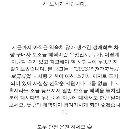
해 보시기 바랍니다.
지금까지 아직은 익숙치 않아 생소한 생애최초 차
량 구매자 보조금 혜택이란 무엇인지, 누가, 어떻게
지원할 수가 있고 참고해야 할 사항들이 무엇인지
알아보았습니다. 본 공고는 – “
2023년 전기자동차
보급사업
” – 시행 기한이 예산 소진시 까지로 표기
되어 있어 사실상 선착순 지원이나 다름 없습니다.
혹시라도 조금 늦으셔서 일반 보조금 혜택을 놓치신
분이 계시다면 우선순위 지원에 대해서도 한번 알아
보세요. 뜻밖의 혜택까지 챙겨가시게 되면 좋겠습니
다.
모두 안전 운전 하세요 😀