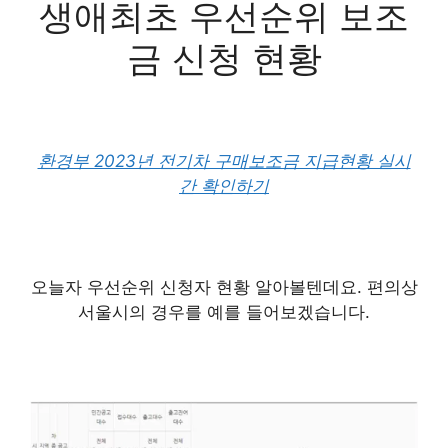
생애최초 우선순위 보조
금 신청 현황
환경부 2023년 전기차 구매보조금 지급현황 실시
간 확인하기
오늘자 우선순위 신청자 현황 알아볼텐데요. 편의상
서울시의 경우를 예를 들어보겠습니다.