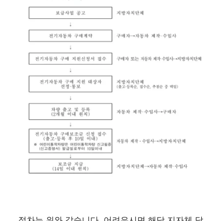
절차는 위와 같습니다. 어려우시면 해당 지자체 담