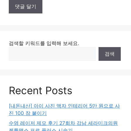
검색할 키워드를 입력해 보세요.
검색
Recent Posts
[내돈내산] 아이 사진 액자 인테리어 5만 원으로 사
진 100 장 붙이기
수염 레이저 제모 후기 27회차 강남 세라미크의원
젠틀맥스 프로 플러스 시술기