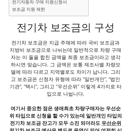
전기자동차 구매 지원신청서
보조금 지원 제한
전기차 보조금의 구성
전기차 보조금은 지급 주체에 따라 국비 보조금과
지방비 보조금으로 나뉘는데 일반적으로 차량 구매
자는 이 둘을 합친 금액을 최종 보조금이라고 생각
하시면 맞습니다. 그 금액은 보통 제조사별 차량모
델에 따라 다르고 지역별로도 차이가 납니다. 그리
고 보조금은 신청자 유형에 따라 “일반개인”, “법인
기관”, “택시”, 그리고 “우선순위” 이렇게 4가지로 타
입으로 나뉩니다.
여기서 중요한 점은 생애최초 차량구매자는 우선순
위 타입으로 신청을 할 수가 있는데 일반개인 타입의
전기차 보조금 잔고가 모두 소진 되더라도
우선순위
전기차 보조금 예산은 별도로 운영이 되어 여전히 신