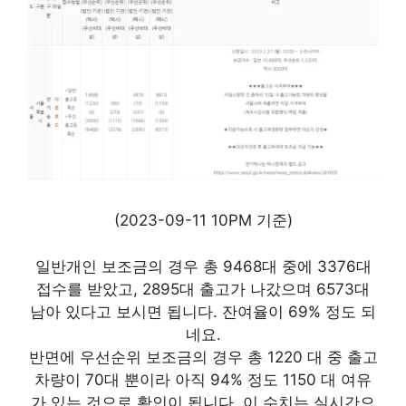
(2023-09-11 10PM 기준)
일반개인 보조금의 경우 총 9468대 중에 3376대
접수를 받았고, 2895대 출고가 나갔으며 6573대
남아 있다고 보시면 됩니다. 잔여율이 69% 정도 되
네요.
반면에 우선순위 보조금의 경우 총 1220 대 중 출고
차량이 70대 뿐이라 아직 94% 정도 1150 대 여유
가 있는 것으로 확인이 됩니다. 이 수치는 실시간으