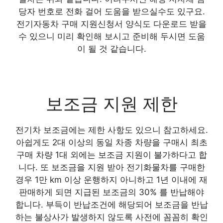
당자 번호로 전화 걸어 도움을 받으실수도 있구요.
전기자동차 구매 지원신청서 양식도 다운로드 받을
수 있으니 미리 확인해 보시고 준비해 두시면 도움
이 될 것 같습니다.
보조금 지원 제한
전기차 보조금에는 제한 사항도 있으니 참고하세요.
아쉽게도 2대 이상의 동일 차종 차량을 구매시 최초
구매 차량 1대 외에는 보조금 지원이 불가하다고 합
니다. 또 보조금을 지원 받아 전기화물차를 구매한
경우 1만 km 이상 운행하지 아니하고 1년 이내에 재
판매하게 되면 지급된 보조금의 30% 를 반납해야
합니다. 부득이 반납조건에 해당되어 보조금을 반납
하는 불상사가 발생하지 않도록 사전에 꼼꼼히 확인