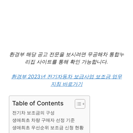
환경부 해당 공고 전문을 보시려면 무공해차 통합누
리집 사이트를 통해 확인 가능합니다.
환경부 2023년 전기자동차 보급사업 보조금 업무
지침 바로가기
Table of Contents
전기차 보조금의 구성
생애최초 차량 구매자 선정 기준
생애최초 우선순위 보조금 신청 현황