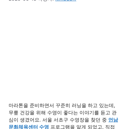
마라톤을 준비하면서 꾸준히 러닝을 하고 있는데,
무릎 건강을 위해 수영이 좋다는 이야기를 듣고 관
심이 생겼어요. 서울 서초구 수영장을 찾던 중
언남
문화체육센터 수영
프로그램을 알게 되었고, 직접