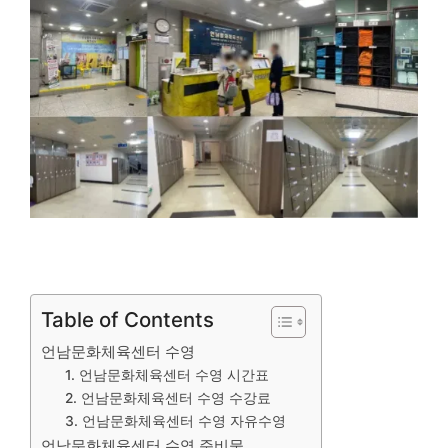
Table of Contents
언남문화체육센터 수영
1. 언남문화체육센터 수영 시간표
2. 언남문화체육센터 수영 수강료
3. 언남문화체육센터 수영 자유수영
언남문화체육센터 수영 준비물