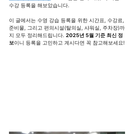
수강 등록을 해보았습니다.
이 글에서는 수영 강습 등록을 위한 시간표, 수강료,
준비물, 그리고 편의시설(탈의실, 샤워실, 주차장)까
지 모두 정리해드립니다.
2025년 5월 기준 최신 정
보
이니 등록을 고민하고 계시다면 꼭 참고해보세요!