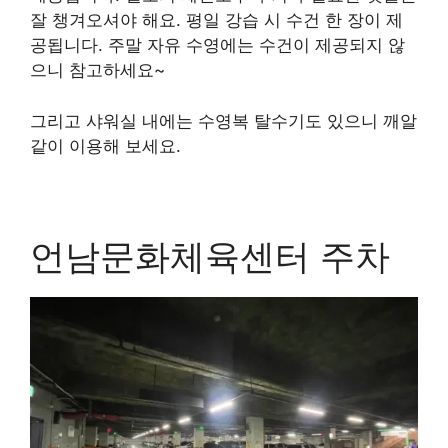
잘 챙겨오셔야 해요. 평일 강습 시 수건 한 장이 제
공됩니다. 주말 자유 수영에는 수건이 제공되지 않
으니 참고하세요~
그리고 샤워실 내에는 수영복 탈수기도 있으니 깨알
같이 이용해 보세요.
언남문화체육센터 주차