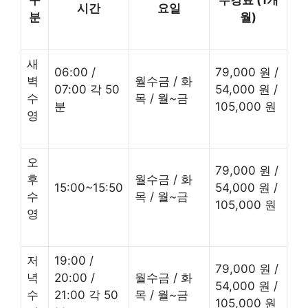
구
수강료 (1개
시간
요일
분
월)
새
06:00 /
79,000 원 /
벽
월수금 / 화
07:00 각 50
54,000 원 /
수
목 / 월~금
분
105,000 원
영
오
79,000 원 /
후
월수금 / 화
15:00~15:50
54,000 원 /
수
목 / 월~금
105,000 원
영
저
19:00 /
79,000 원 /
녁
20:00 /
월수금 / 화
54,000 원 /
수
21:00 각 50
목 / 월~금
105,000 원