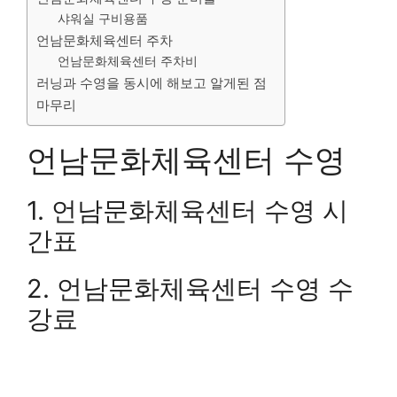
샤워실 구비용품
언남문화체육센터 주차
언남문화체육센터 주차비
러닝과 수영을 동시에 해보고 알게된 점
마무리
언남문화체육센터 수영
1. 언남문화체육센터 수영 시
간표
2. 언남문화체육센터 수영 수
강료