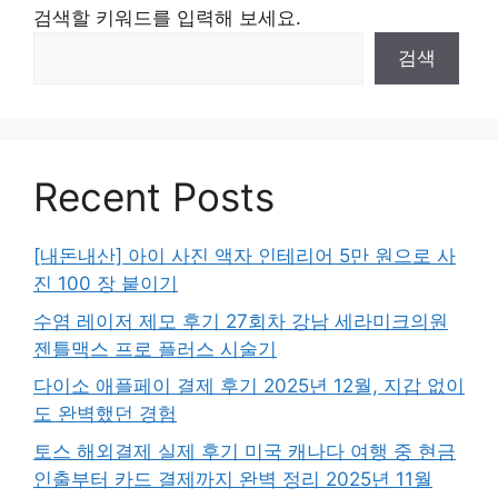
검색할 키워드를 입력해 보세요.
검색
Recent Posts
[내돈내산] 아이 사진 액자 인테리어 5만 원으로 사
진 100 장 붙이기
수염 레이저 제모 후기 27회차 강남 세라미크의원
젠틀맥스 프로 플러스 시술기
다이소 애플페이 결제 후기 2025년 12월, 지갑 없이
도 완벽했던 경험
토스 해외결제 실제 후기 미국 캐나다 여행 중 현금
인출부터 카드 결제까지 완벽 정리 2025년 11월