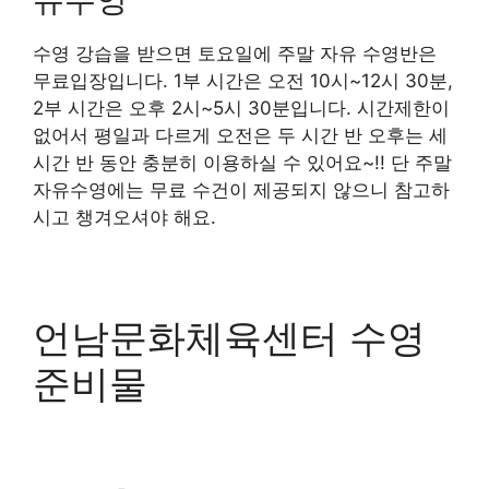
수영 강습을 받으면 토요일에 주말 자유 수영반은
무료입장입니다. 1부 시간은 오전 10시~12시 30분,
2부 시간은 오후 2시~5시 30분입니다. 시간제한이
없어서 평일과 다르게 오전은 두 시간 반 오후는 세
시간 반 동안 충분히 이용하실 수 있어요~!! 단 주말
자유수영에는 무료 수건이 제공되지 않으니 참고하
시고 챙겨오셔야 해요.
언남문화체육센터 수영
준비물