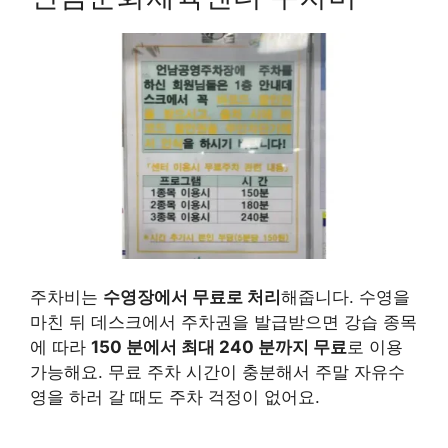
주차비는
수영장에서 무료로 처리
해줍니다.
수영을
마친 뒤 데스크에서 주차권을 발급받으면 강습 종목
에 따라
150 분에서 최대 240 분까지 무료
로 이용
가능해요. 무료 주차 시간이 충분해서 주말 자유수
영을 하러 갈 때도 주차 걱정이 없어요.