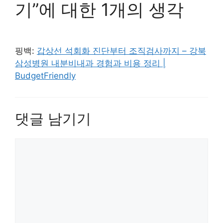
기”에 대한 1개의 생각
핑백:
갑상선 석회화 진단부터 조직검사까지 – 강북
삼성병원 내분비내과 경험과 비용 정리 |
BudgetFriendly
댓글 남기기
댓
글