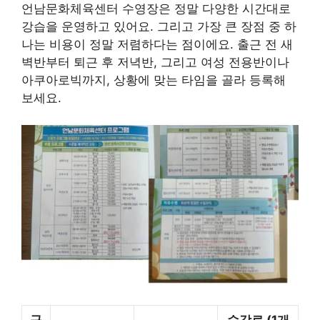
언남문화체육센터 수영장은 정말 다양한 시간대로
강습을 운영하고 있어요. 그리고 가장 큰 장점 중 하
나는 비용이 정말 저렴하다는 점이에요. 출근 전 새
벽반부터 퇴근 후 저녁반, 그리고 여성 전용반이나
아쿠아로빅까지, 상황에 맞는 타임을 골라 등록해
보세요.