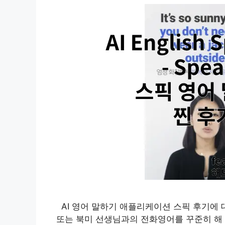
AI 영어 말하기 애플리케이션 스픽 후기에 
또는 북미 선생님과의 전화영어를 꾸준히 해 