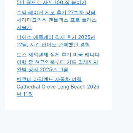
5만 원으로 사진 100 장 붙이기
수염 레이저 제모 후기 27회차 강남
세라미크의원 젠틀맥스 프로 플러스
시술기
다이소 애플페이 결제 후기 2025년
12월, 지갑 없이도 완벽했던 경험
토스 해외결제 실제 후기 미국 캐나다
여행 중 현금인출부터 카드 결제까지
완벽 정리 2025년 11월
벤쿠버 아일랜드 자동차 여행
Cathedral Grove Long Beach 2025
년 11월