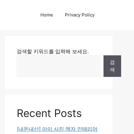
Home
Privacy Policy
검색할 키워드를 입력해 보세요.
검
색
Recent Posts
[내돈내산] 아이 사진 액자 인테리어