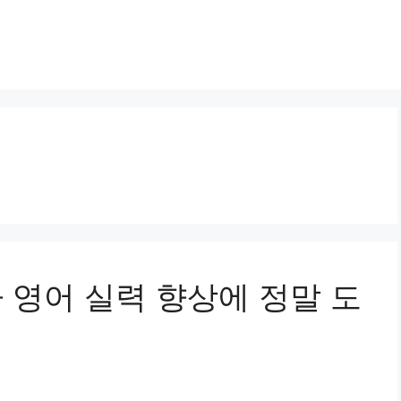
차 영어 실력 향상에 정말 도