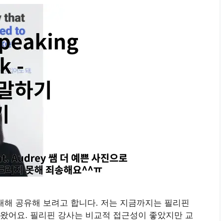
대해 공유해 보려고 합니다. 저는 지금까지는 필리핀
왔어요. 필리핀 강사는 비교적 접근성이 좋았지만 교