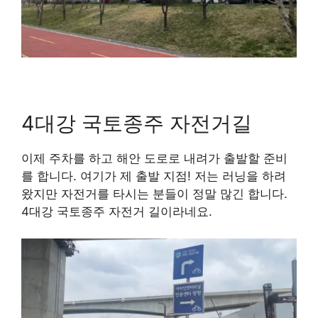
4대강 국토종주 자전거길
이제 주차를 하고 해안 도로로 내려가 출발할 준비
를 합니다. 여기가 제 출발 지점! 저는 러닝을 하려
왔지만 자전거를 타시는 분들이 정말 많긴 합니다.
4대강 국토종주 자전거 길이라네요.