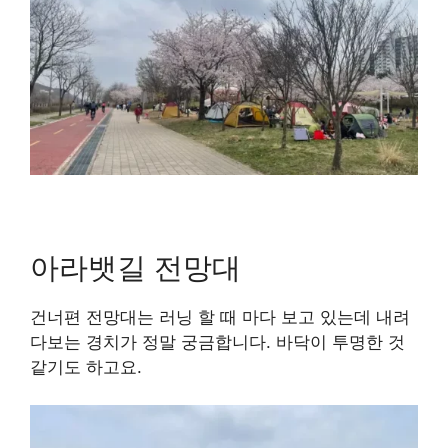
아라뱃길 전망대
건너편 전망대는 러닝 할 때 마다 보고 있는데 내려
다보는 경치가 정말 궁금합니다.
바닥이 투명한 것
같기도 하고요.