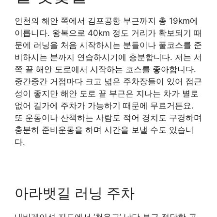
인천의 해안 쪽에서 김포공항 부근까지 총 19km에
이릅니다. 왕복으로 40km 정도 거리가 확보되기 때
문에 러닝을 처음 시작하시는 분들이나 풀코스를 준
비하시는 분까지 연습하시기에 충분합니다. 저는 서
쪽 끝 해안 도로에서 시작하는 코스를 좋아합니다.
중간중간 거점마다 크고 넓은 주차장들이 있어 접근
성이 좋지만 해안 도로 끝 부근은 지나는 차가 별로
없어 길가에 주차가 가능하기 때문에 무료거든요.
또 운동이나 산책하는 사람도 적어 경치도 구경하며
충분히 준비운동을 하며 시간을 보낼 수도 있습니
다.
아라뱃길 러닝 주차