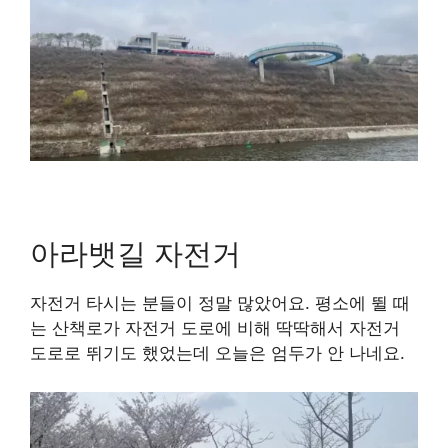
아라뱃길 자전거
자전거 타시는 분들이 정말 많았어요. 평소에 뛸 때
는 산책로가 자전거 도로에 비해 딱딱해서 자전거
도로로 뛰기도 했었는데 오늘은 엄두가 안 나네요.