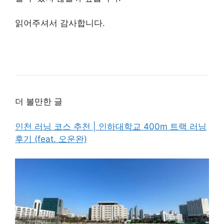
읽어주셔서 감사합니다.
더 볼만한 글
인천 러닝 코스 추천 | 인하대학교 400m 트랙 러닝
후기 (feat. 오운완)