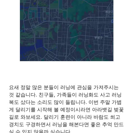
요새 정말 많은 분들이 러닝에 관심을 가져주시는
것 같습니다. 친구들, 가족들이 러닝화도 사고 러닝
복도 샀다는 소리도 많이 들립니다. 이번 주말 가볍
게 달리기를 시작해 볼 예정이시라면 아라뱃길 벚꽃
길로 와보세요. 달리기 훈련이 아니라 바람도 쐬고
경치도 구경하면서 러닝을 해본다면 좋은 추억 만드
실 수 있지 않을까 싶습니다.