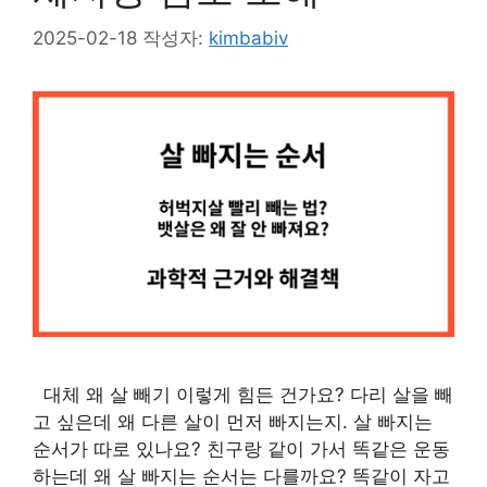
2025-02-18
작성자:
kimbabiv
대체 왜 살 빼기 이렇게 힘든 건가요? 다리 살을 빼
고 싶은데 왜 다른 살이 먼저 빠지는지. 살 빠지는
순서가 따로 있나요? 친구랑 같이 가서 똑같은 운동
하는데 왜 살 빠지는 순서는 다를까요? 똑같이 자고