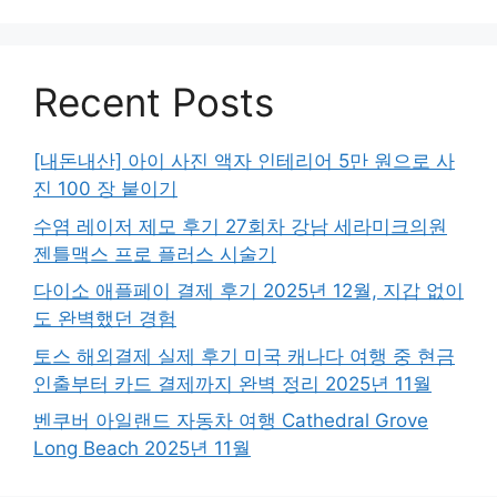
Recent Posts
[내돈내산] 아이 사진 액자 인테리어 5만 원으로 사
진 100 장 붙이기
수염 레이저 제모 후기 27회차 강남 세라미크의원
젠틀맥스 프로 플러스 시술기
다이소 애플페이 결제 후기 2025년 12월, 지갑 없이
도 완벽했던 경험
토스 해외결제 실제 후기 미국 캐나다 여행 중 현금
인출부터 카드 결제까지 완벽 정리 2025년 11월
벤쿠버 아일랜드 자동차 여행 Cathedral Grove
Long Beach 2025년 11월