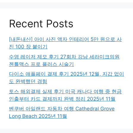
Recent Posts
[내돈내산] 아이 사진 액자 인테리어 5만 원으로 사
진 100 장 붙이기
수염 레이저 제모 후기 27회차 강남 세라미크의원
젠틀맥스 프로 플러스 시술기
다이소 애플페이 결제 후기 2025년 12월, 지갑 없이
도 완벽했던 경험
토스 해외결제 실제 후기 미국 캐나다 여행 중 현금
인출부터 카드 결제까지 완벽 정리 2025년 11월
벤쿠버 아일랜드 자동차 여행 Cathedral Grove
Long Beach 2025년 11월