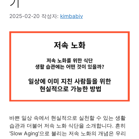
기
2025-02-20
작성자:
kimbabiv
바쁜 일상 속에서 현실적으로 실천할 수 있는 생활
습관과 더불어 저속 노화 식단을 소개합니다. 흔히
‘Slow Aging’으로 불리는 저속 노화의 개념은 우리