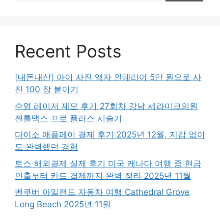
Recent Posts
[내돈내산] 아이 사진 액자 인테리어 5만 원으로 사
진 100 장 붙이기
수염 레이저 제모 후기 27회차 강남 세라미크의원
젠틀맥스 프로 플러스 시술기
다이소 애플페이 결제 후기 2025년 12월, 지갑 없이
도 완벽했던 경험
토스 해외결제 실제 후기 미국 캐나다 여행 중 현금
인출부터 카드 결제까지 완벽 정리 2025년 11월
벤쿠버 아일랜드 자동차 여행 Cathedral Grove
Long Beach 2025년 11월