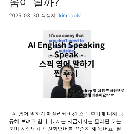
움이 될까?
2025-03-30
작성자:
kimbabiv
AI 영어 말하기 애플리케이션 스픽 후기에 대해 공
유해 보려고 합니다. 저는 지금까지는 필리핀 또는
북미 선생님과의 전화영어를 꾸준히 해 왔어요. 필