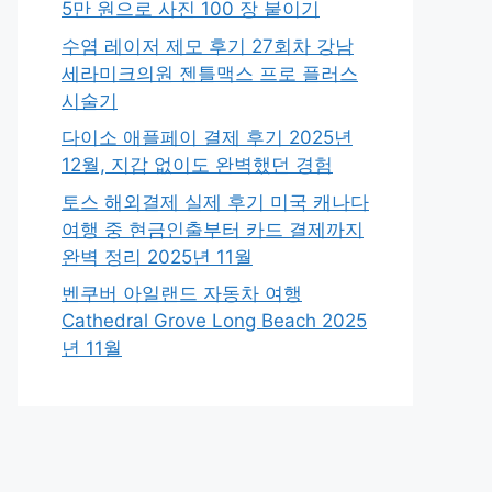
5만 원으로 사진 100 장 붙이기
수염 레이저 제모 후기 27회차 강남
세라미크의원 젠틀맥스 프로 플러스
시술기
다이소 애플페이 결제 후기 2025년
12월, 지갑 없이도 완벽했던 경험
토스 해외결제 실제 후기 미국 캐나다
여행 중 현금인출부터 카드 결제까지
완벽 정리 2025년 11월
벤쿠버 아일랜드 자동차 여행
Cathedral Grove Long Beach 2025
년 11월