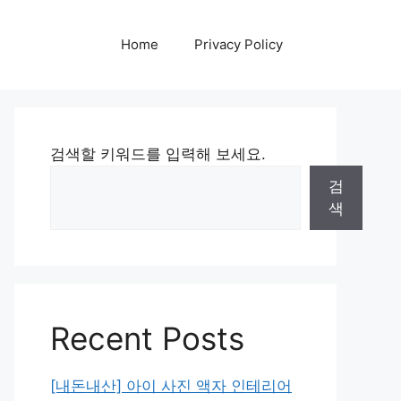
Home
Privacy Policy
검색할 키워드를 입력해 보세요.
검
색
Recent Posts
[내돈내산] 아이 사진 액자 인테리어