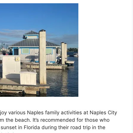
oy various Naples family activities at Naples City
rom the beach. It’s recommended for those who
unset in Florida during their road trip in the