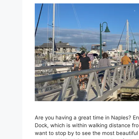
Are you having a great time in Naples? Enj
Dock, which is within walking distance f
want to stop by to see the most beautiful s