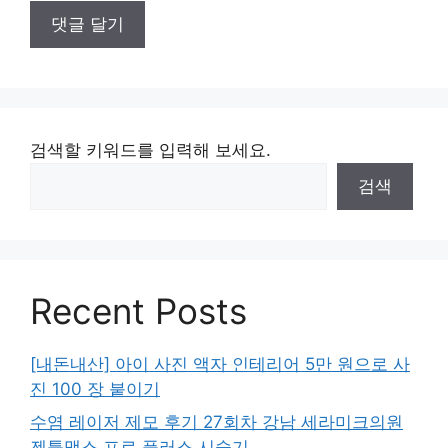
검색할 키워드를 입력해 보세요.
검색
Recent Posts
[내돈내산] 아이 사진 액자 인테리어 5만 원으로 사
진 100 장 붙이기
수염 레이저 제모 후기 27회차 강남 세라미크의원
젠틀맥스 프로 플러스 시술기