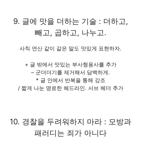
9. 글에 맛을 더하는 기술 : 더하고,
빼고, 곱하고, 나누고.
사칙 연산 같이 같은 말도 맛있게 표현하자.
+ 글 밖에서 맛있는 부사형용사를 추가
– 군더더기를 제거해서 담백하게.
* 글 안에서 반복을 통해 강조
/ 짧게 나눈 명료한 헤드라인. 서브 헤더 추가
10. 경찰을 두려워하지 마라 : 모방과
패러디는 죄가 아니다