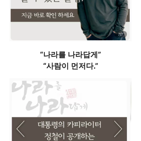
“나라를 나라답게”
“사람이 먼저다.”