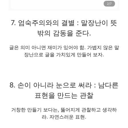
7. 엄숙주의와의 결별 : 말장난이 뜻
밖의 감동을 준다.
글은 의미 아니면 재미가 있어야 함. 가볍지 않은 말
장난으로 글을 가치있게 만들어 보자.
8. 손이 아니라 눈으로 써라 : 남다른
표현을 만드는 관찰
거창한 만들기 보다는, 뚫어지게 관찰하고 생각하
라. 자연스러운 표현.