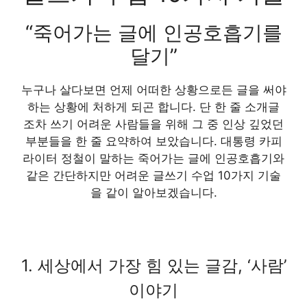
“죽어가는 글에 인공호흡기를
달기”
누구나 살다보면 언제 어떠한 상황으로든 글을 써야
하는 상황에 처하게 되곤 합니다. 단 한 줄 소개글
조차 쓰기 어려운 사람들을 위해 그 중 인상 깊었던
부분들을 한 줄 요약하여 보았습니다. 대통령 카피
라이터 정철이 말하는 죽어가는 글에 인공호흡기와
같은 간단하지만 어려운 글쓰기 수업 10가지 기술
을 같이 알아보겠습니다.
1. 세상에서 가장 힘 있는 글감, ‘사람’
이야기