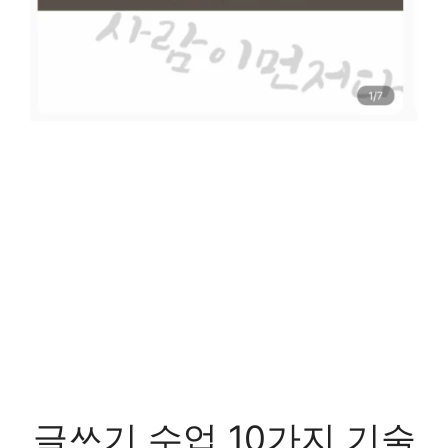
글쓰기 수업 10가지 기술