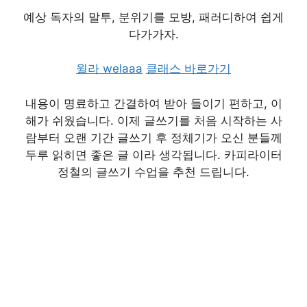
예상 독자의 말투, 분위기를 모방, 패러디하여 쉽게
다가가자.
윌라
welaaa
클래스 바로가기
내용이 명료하고 간결하여 받아 들이기 편하고, 이
해가 쉬웠습니다. 이제 글쓰기를 처음 시작하는 사
람부터 오랜 기간 글쓰기 후 정체기가 오신 분들께
두루 읽히면 좋은 글 이라 생각됩니다. 카피라이터
정철의 글쓰기 수업을 추천 드립니다.