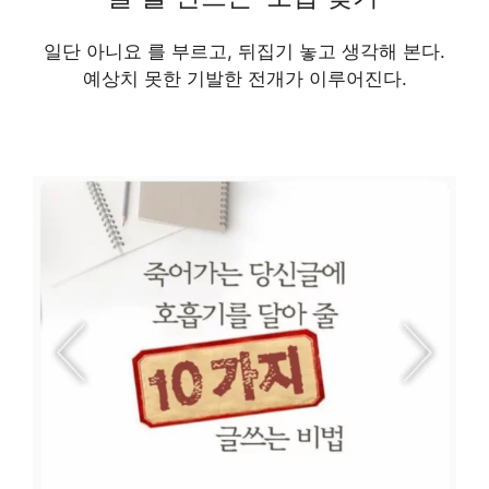
일단 아니요 를 부르고, 뒤집기 놓고 생각해 본다.
예상치 못한 기발한 전개가 이루어진다.