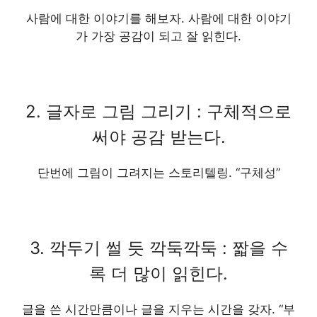
사람에 대한 이야기를 해보자. 사람에 대한 이야기
가 가장 공감이 되고 잘 읽힌다.
2. 글자로 그림 그리기 : 구체적으로
써야 공감 받는다.
단번에 그림이 그려지는 스토리텔링. “구체성”
3. 깍두기 썰 듯 깍둑깍둑 : 짧을 수
록 더 많이 읽힌다.
글을 쓴 시간만큼이나 글을 지우는 시간을 갖자. “부