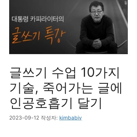
글쓰기 수업 10가지
기술, 죽어가는 글에
인공호흡기 달기
2023-09-12
작성자:
kimbabiv