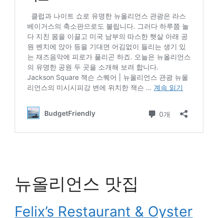
뉴올리언스 맛집
Felix’s Restaurant & Oyster