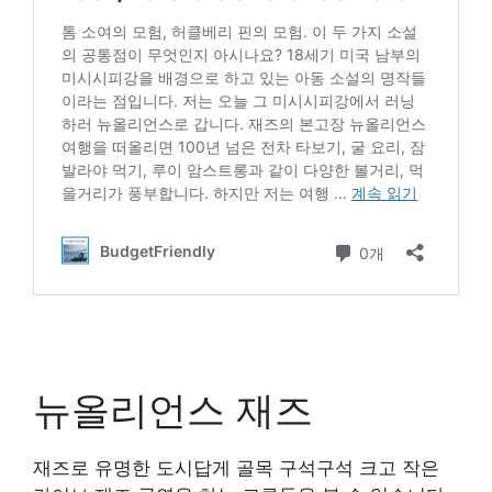
뉴올리언스 재즈
재즈로 유명한 도시답게 골목 구석구석 크고 작은