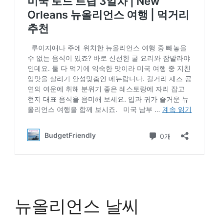
뉴올리언스 날씨