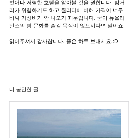
벗어나 저렴한 호텔을 알아볼 것을 권합니다. 밤거
리가 위험하기도 하고 퀄리티에 비해 가격이 너무
비싸 가성비가 안 나오기 때문입니다. 굳이 뉴올리
언스의 밤 문화를 즐길 목적이 없으시다면 말이죠.
읽어주셔서 감사합니다. 좋은 하루 보내세요.:D
더 볼만한 글