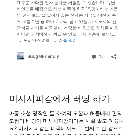
미시시피강에서 러닝 하기
아동 소설 명작인 톰 소여의 모험과 허클베리 핀의
모험의 배경이 미시시피강이라는 사실 알고 계셨나
요? 미시시피강은 미국에서도 두 번째로 긴 강으로