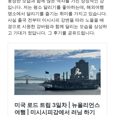
웅장한 모습과 함께 많은 역사를 가진 상징적인 강
입니다. 저는 평소 달리기를 좋아하는데, 해외여행
명소에서 달리기를 즐기는 취미를 가지고 있습니다.
사실 출국 전부터 미시시피 강변을 따라 노을을 배
경으로 시원한 강바람과 함께 달리는 모습을 상상하
고 기대가 컸답니다. 그 후기를 공유드립니다.