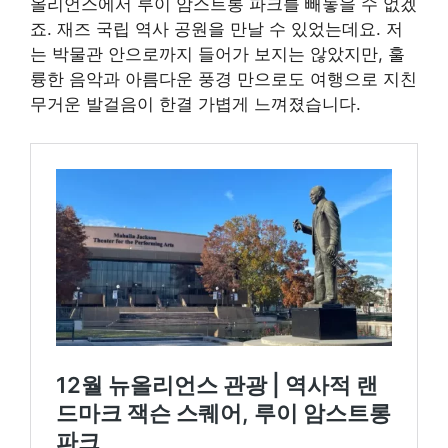
올리언스에서 루이 암스트롱 파크를 빼놓을 수 없겠
죠. 재즈 국립 역사 공원을 만날 수 있었는데요. 저
는 박물관 안으로까지 들어가 보지는 않았지만, 훌
륭한 음악과 아름다운 풍경 만으로도 여행으로 지친
무거운 발걸음이 한결 가볍게 느껴졌습니다.