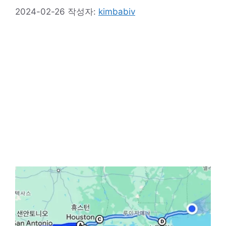
2024-02-26
작성자:
kimbabiv