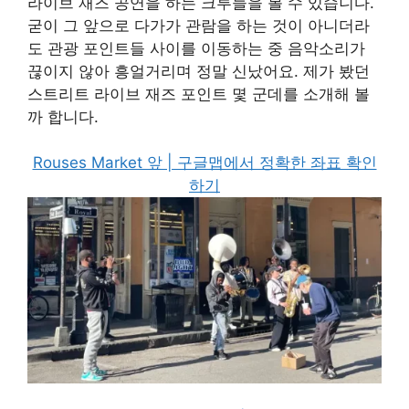
라이브 재즈 공연을 하는 크루들을 볼 수 있습니다.
굳이 그 앞으로 다가가 관람을 하는 것이 아니더라
도 관광 포인트들 사이를 이동하는 중 음악소리가
끊이지 않아 흥얼거리며 정말 신났어요. 제가 봤던
스트리트 라이브 재즈 포인트 몇 군데를 소개해 볼
까 합니다.
Rouses Market 앞 | 구글맵에서 정확한 좌표 확인
하기