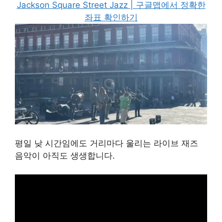
Jackson Square Street Jazz | 구글맵에서 정확한
좌표 확인하기
평일 낮 시간임에도 거리마다 울리는 라이브 재즈
음악이 아직도 생생합니다.