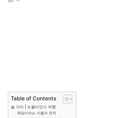
드! ㅋ
Table of Contents
놀 거리 | 뉴올리언스 여행
욕망이라는 이름의 전차