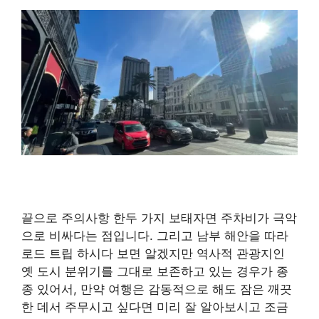
끝으로 주의사항 한두 가지 보태자면 주차비가 극악
으로 비싸다는 점입니다. 그리고 남부 해안을 따라
로드 트립 하시다 보면 알겠지만 역사적 관광지인
옛 도시 분위기를 그대로 보존하고 있는 경우가 종
종 있어서, 만약 여행은 감동적으로 해도 잠은 깨끗
한 데서 주무시고 싶다면 미리 잘 알아보시고 조금