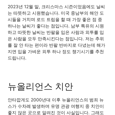
2023년 12월 말, 크리스마스 시즌이었음에도 날씨
는 따뜻하고 시원했습니다. 미국 중남부의 해안 도
시들을 거치며 로드 트립을 할 때 가장 좋은 점 중
하나는 날씨가 좋다는 점입니다. 남부 특유의 시원
하고 따뜻한 날씨는 반팔을 입은 사람과 외투를 입
은 사람을 모두 만족시킨다는 점입니다. 저는 추위
를 잘 안 타는 편이라 반팔 반바지로 다녔는데 해가
지면 입을 가벼운 외투 하나 정도 챙기시기를 추천
드립니다.
뉴올리언스 치안
안타깝게도 2000년대 이후 뉴올리언스의 범죄 뉴
스가 수차례 발생하며 유명 관광 여행지 중 치안이
좋지 않은 곳으로 알려진 것이 사실입니다. 그래도