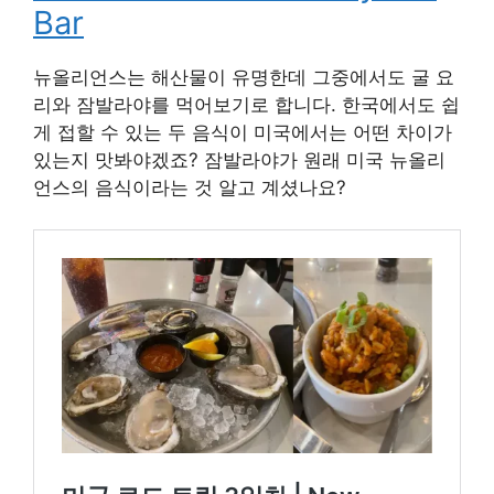
Bar
뉴올리언스는 해산물이 유명한데 그중에서도 굴 요
리와 잠발라야를 먹어보기로 합니다. 한국에서도 쉽
게 접할 수 있는 두 음식이 미국에서는 어떤 차이가
있는지 맛봐야겠죠? 잠발라야가 원래 미국 뉴올리
언스의 음식이라는 것 알고 계셨나요?