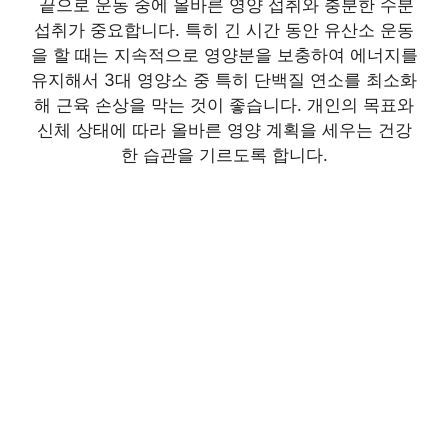
끝으로 운동 중에 올바른 영양 섭취와 충분한 수분
섭취가 중요합니다. 특히 긴 시간 동안 유산소 운동
을 할 때는 지속적으로 영양분을 보충하여 에너지를
유지해서 3대 영양소 중 특히 단백질 연소를 최소화
해 근육 손상을 막는 것이 좋습니다. 개인의 목표와
신체 상태에 따라 올바른 영양 계획을 세우는 건강
한 습관을 기르도록 합니다.