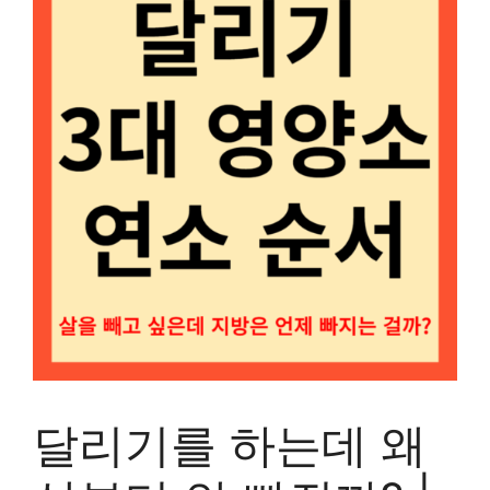
달리기를 하는데 왜