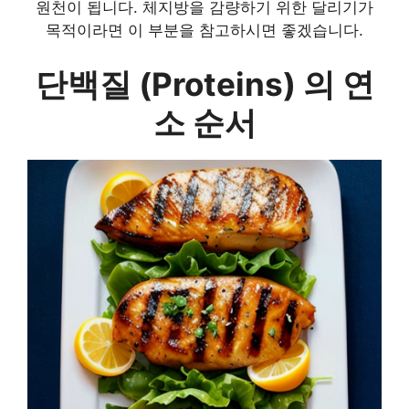
원천이 됩니다. 체지방을 감량하기 위한 달리기가
목적이라면 이 부분을 참고하시면 좋겠습니다.
단백질 (Proteins) 의 연
소 순서