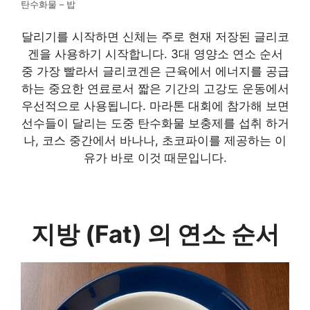
탄수화물 – 밥
달리기를 시작하면 신체는 주로 현재 저장된 글리코
겐을 사용하기 시작합니다. 3대 영양소 연소 순서
중 가장 빨라서 글리코겐은 근육에서 에너지를 공급
하는 중요한 연료로서 짧은 기간의 고강도 운동에서
우선적으로 사용됩니다. 마라톤 대회에 참가해 보면
선수들이 달리는 도중 탄수화물 보충제를 섭취 하거
나, 코스 중간에서 바나나, 초코파이를 제공하는 이
유가 바로 이것 때문입니다.
지방 (Fat)
의 연소 순서