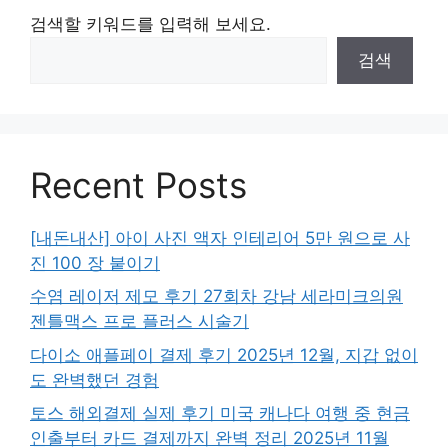
검색할 키워드를 입력해 보세요.
검색
Recent Posts
[내돈내산] 아이 사진 액자 인테리어 5만 원으로 사
진 100 장 붙이기
수염 레이저 제모 후기 27회차 강남 세라미크의원
젠틀맥스 프로 플러스 시술기
다이소 애플페이 결제 후기 2025년 12월, 지갑 없이
도 완벽했던 경험
토스 해외결제 실제 후기 미국 캐나다 여행 중 현금
인출부터 카드 결제까지 완벽 정리 2025년 11월