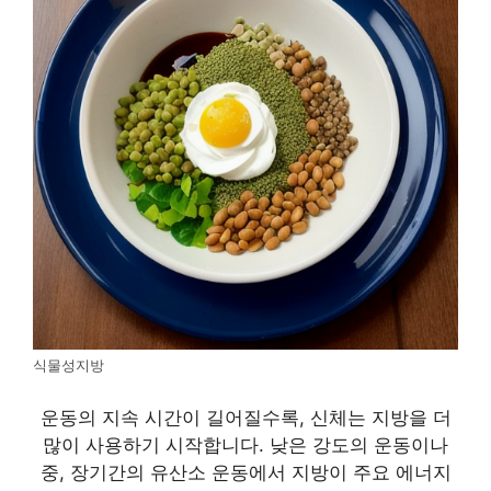
식물성지방
운동의 지속 시간이 길어질수록, 신체는 지방을 더
많이 사용하기 시작합니다. 낮은 강도의 운동이나
중, 장기간의 유산소 운동에서 지방이 주요 에너지