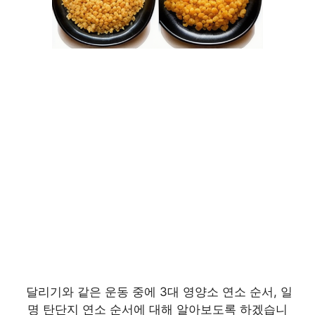
달리기와 같은 운동 중에 3대 영양소 연소 순서, 일
명 탄단지 연소 순서에 대해 알아보도록 하겠습니