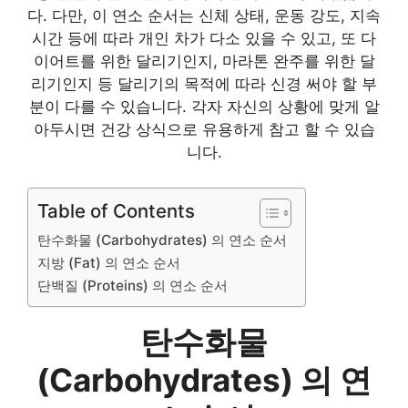
다. 다만, 이 연소 순서는 신체 상태, 운동 강도, 지속
시간 등에 따라 개인 차가 다소 있을 수 있고, 또 다
이어트를 위한 달리기인지, 마라톤 완주를 위한 달
리기인지 등 달리기의 목적에 따라 신경 써야 할 부
분이 다를 수 있습니다. 각자 자신의 상황에 맞게 알
아두시면 건강 상식으로 유용하게 참고 할 수 있습
니다.
Table of Contents
탄수화물 (Carbohydrates) 의 연소 순서
지방 (Fat) 의 연소 순서
단백질 (Proteins) 의 연소 순서
탄수화물
(Carbohydrates) 의 연