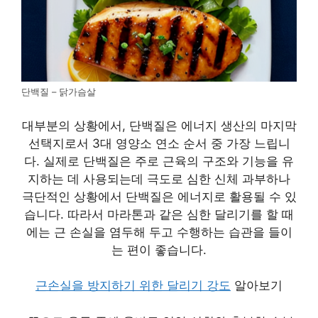
단백질 – 닭가슴살
대부분의 상황에서, 단백질은 에너지 생산의 마지막
선택지로서 3대 영양소 연소 순서 중 가장 느립니
다. 실제로 단백질은 주로 근육의 구조와 기능을 유
지하는 데 사용되는데 극도로 심한 신체 과부하나
극단적인 상황에서 단백질은 에너지로 활용될 수 있
습니다. 따라서 마라톤과 같은 심한 달리기를 할 때
에는 근 손실을 염두해 두고 수행하는 습관을 들이
는 편이 좋습니다.
근손실을 방지하기 위한 달리기 강도
알아보기