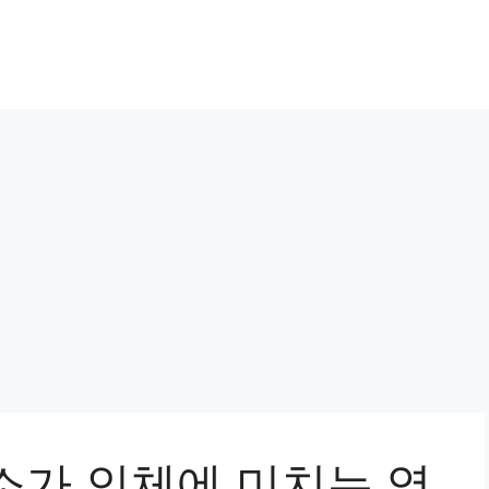
소가 인체에 미치는 영