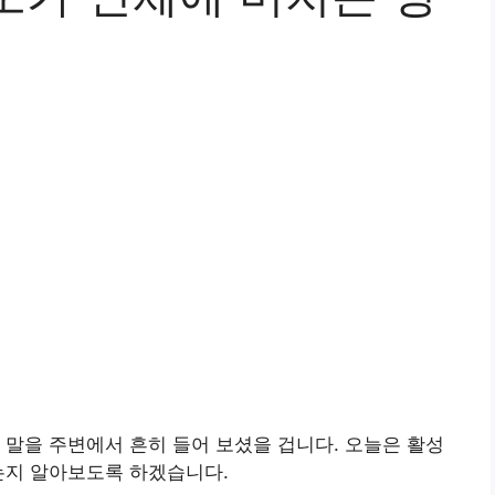
 말을 주변에서 흔히 들어 보셨을 겁니다. 오늘은 활성
는지 알아보도록 하겠습니다.