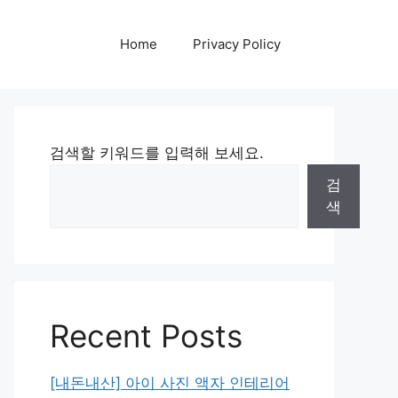
Home
Privacy Policy
검색할 키워드를 입력해 보세요.
검
색
Recent Posts
[내돈내산] 아이 사진 액자 인테리어