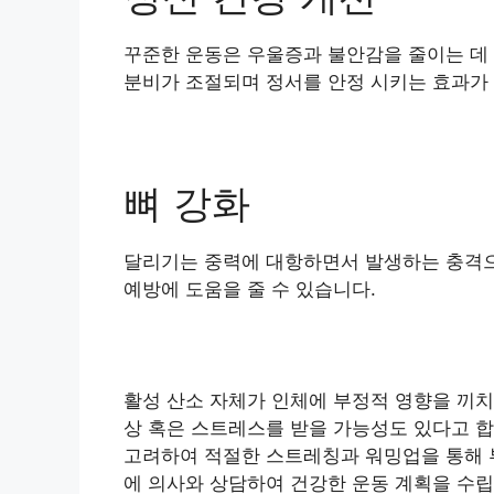
꾸준한 운동은 우울증과 불안감을 줄이는 데 
분비가 조절되며 정서를 안정 시키는 효과가 
뼈 강화
달리기는 중력에 대항하면서 발생하는 충격으로
예방에 도움을 줄 수 있습니다.
활성 산소 자체가 인체에 부정적 영향을 끼치
상 혹은 스트레스를 받을 가능성도 있다고 합
고려하여 적절한 스트레칭과 워밍업을 통해 부
에 의사와 상담하여 건강한 운동 계획을 수립