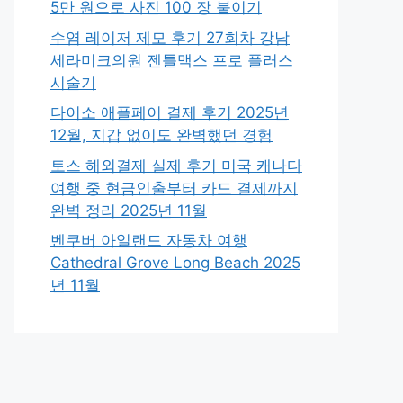
5만 원으로 사진 100 장 붙이기
수염 레이저 제모 후기 27회차 강남
세라미크의원 젠틀맥스 프로 플러스
시술기
다이소 애플페이 결제 후기 2025년
12월, 지갑 없이도 완벽했던 경험
토스 해외결제 실제 후기 미국 캐나다
여행 중 현금인출부터 카드 결제까지
완벽 정리 2025년 11월
벤쿠버 아일랜드 자동차 여행
Cathedral Grove Long Beach 2025
년 11월