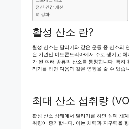
정신 건강 개선
뼈 강화
활성 산소 란?
활성 산소는 달리기와 같은 운동 중 산소의 
은 기관인 미토콘드리아에서 주로 생기고 체
가 된 여러 종류의 산소를 통칭합니다. 특히 
리기를 하면 다음과 같은 영향을 줄 수 있습
최대 산소 섭취량 (VO
활성 산소 상태에서 달리기를 하면 심폐 체계
취량이 증가합니다. 이는 체력과 지구력을 향