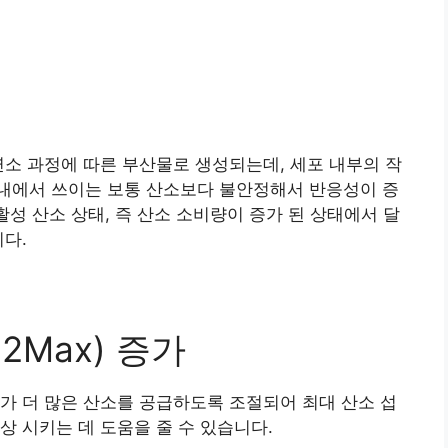
연소 과정에 따른 부산물로 생성되는데, 세포 내부의 작
내에서 쓰이는 보통 산소보다 불안정해서 반응성이 증
활성 산소 상태, 즉 산소 소비량이 증가 된 상태에서 달
니다.
2Max) 증가
가 더 많은 산소를 공급하도록 조절되어 최대 산소 섭
상 시키는 데 도움을 줄 수 있습니다.