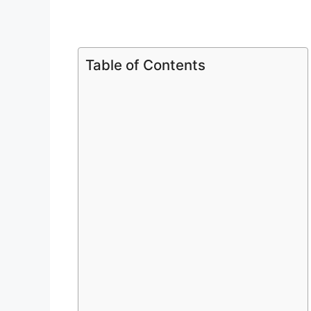
Table of Contents