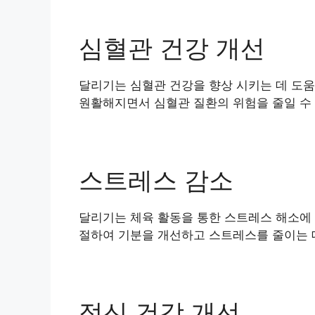
심혈관 건강 개선
달리기는 심혈관 건강을 향상 시키는 데 도움
원활해지면서 심혈관 질환의 위험을 줄일 수
스트레스 감소
달리기는 체육 활동을 통한 스트레스 해소에 
절하여 기분을 개선하고 스트레스를 줄이는 
정신 건강 개선