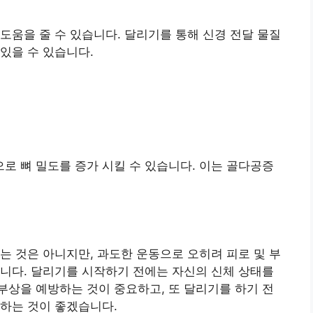
도움을 줄 수 있습니다. 달리기를 통해 신경 전달 물질
있을 수 있습니다.
 뼈 밀도를 증가 시킬 수 있습니다. 이는 골다공증
는 것은 아니지만, 과도한 운동으로 오히려 피로 및 부
니다. 달리기를 시작하기 전에는 자신의 신체 상태를
상을 예방하는 것이 중요하고, 또 달리기를 하기 전
하는 것이 좋겠습니다.