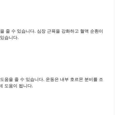
을 줄 수 있습니다. 심장 근육을 강화하고 혈액 순환이
 있습니다.
도움을 줄 수 있습니다. 운동은 내부 호르몬 분비를 조
데 도움이 됩니다.