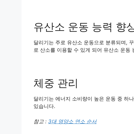
유산소 운동 능력 향
달리기는 주로 유산소 운동으로 분류되며, 꾸
로 산소를 이용할 수 있게 되어 유산소 운동
체중 관리
달리기는 에너지 소비량이 높은 운동 중 하나
있습니다.
참고 :
3대 영양소 연소 순서