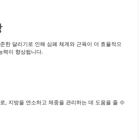
상
준한 달리기로 인해 심폐 체계와 근육이 더 효율적으
 능력이 향상됩니다.
로, 지방을 연소하고 체중을 관리하는 데 도움을 줄 수