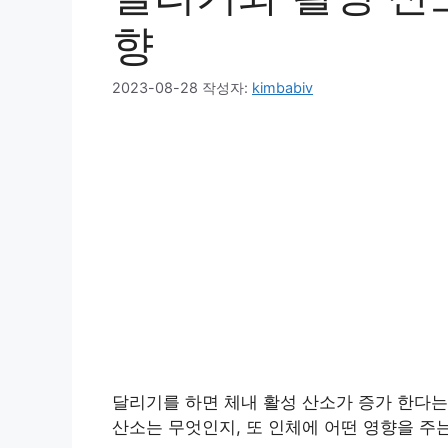
향
2023-08-28
작성자:
kimbabiv
달리기를 하면 체내 활성 산소가 증가 한다는
산소는 무엇인지, 또 인체에 어떤 영향을 주