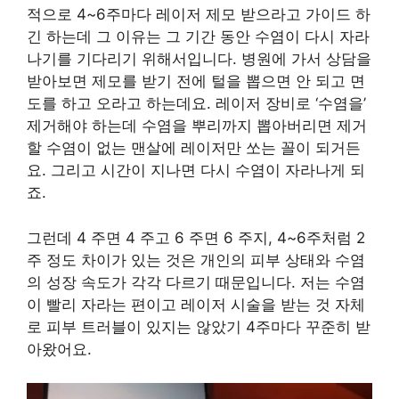
적으로 4~6주마다 레이저 제모 받으라고 가이드 하
긴 하는데 그 이유는 그 기간 동안 수염이 다시 자라
나기를 기다리기 위해서입니다. 병원에 가서 상담을
받아보면 제모를 받기 전에 털을 뽑으면 안 되고 면
도를 하고 오라고 하는데요. 레이저 장비로 ‘수염을’
제거해야 하는데 수염을 뿌리까지 뽑아버리면 제거
할 수염이 없는 맨살에 레이저만 쏘는 꼴이 되거든
요. 그리고 시간이 지나면 다시 수염이 자라나게 되
죠.
그런데 4 주면 4 주고 6 주면 6 주지, 4~6주처럼 2
주 정도 차이가 있는 것은 개인의 피부 상태와 수염
의 성장 속도가 각각 다르기 때문입니다. 저는 수염
이 빨리 자라는 편이고 레이저 시술을 받는 것 자체
로 피부 트러블이 있지는 않았기 4주마다 꾸준히 받
아왔어요.