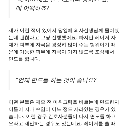
데 어떡하죠?
제가 이런 적이 있어서 당일에 의사선생님께 물어봤
는데 괜찮다고 그냥 진행했어요. 하지만 레이저 자
체가 피부에 자극을 굉장히 많이 주는 행위이기 때
문에 가능한 피부에 자극이 가지 않도록 조심해서
면도를 합니다.
“언제 면도를 하는 것이 좋나요?
어떤 분들은 제모 전 마취크림을 바르는데 면도한지
이틀이 지나 수염이 어느 정도 자라있는 경우가 있
습니다. 이런 경우 간호사분들이 다시 면도를 하고
오라고 제안하는 경우도 있는데요. 레이저를 쏠 때