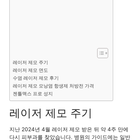
레이저 제모 주기
레이저 제모 면도
수염 레이저 제모 후기
레이저 제모 모낭염 항생제 처방전 가격
젠틀맥스 프로 성지
레이저 제모 주기
지난 2024년 4월 레이저 제모 받은 뒤 약 4주 만에
다시 피부과를 찾았습니다. 병원의 가이드에는 일반