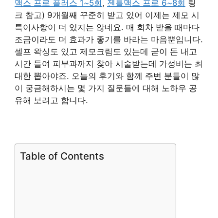
맥스 프로 플러스 1~5회
,
젠틀맥스 프로 6~8회
링
크 참고) 9개월째 꾸준히 받고 있어 이제는 제모 시
특이사항이 더 있지는 않네요. 매 회차 받을 때마다
조금이라도 더 효과가 좋기를 바라는 마음뿐입니다.
셀프 왁싱도 있고 제모크림도 있는데 굳이 돈 내고
시간 들여 피부과까지 찾아 시술받는데 가성비는 최
대한 뽑아야죠. 오늘의 후기와 함께 주변 분들이 많
이 궁금해하시는 몇 가지 질문들에 대해 노하우 공
유해 보려고 합니다.
Table of Contents