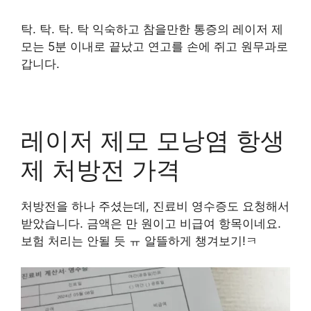
탁. 탁. 탁. 탁 익숙하고 참을만한 통증의 레이저 제
모는 5분 이내로 끝났고 연고를 손에 쥐고 원무과로
갑니다.
레이저 제모 모낭염 항생
제 처방전 가격
처방전을 하나 주셨는데, 진료비 영수증도 요청해서
받았습니다. 금액은 만 원이고 비급여 항목이네요.
보험 처리는 안될 듯 ㅠ 알뜰하게 챙겨보기!ㅋ