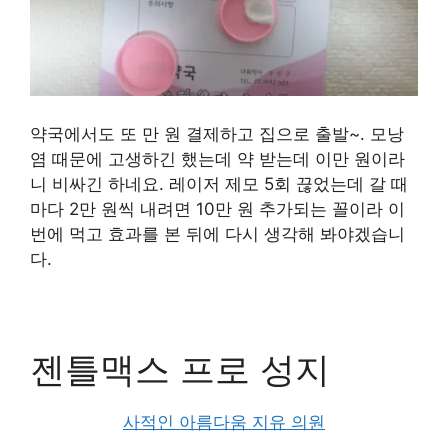
약국에서도 또 만 원 결제하고 집으로 출발~. 모낭
염 때문에 고생하긴 했는데 약 받는데 이만 원이라
니 비싸긴 하네요. 레이저 제모 5회 끊었는데 갈 때
마다 2만 원씩 내려면 10만 원 추가되는 꼴이라 이
번에 먹고 효과를 본 뒤에 다시 생각해 봐야겠습니
다.
젠틀맥스 프로 성지
사적인 아름다움 지유 의원