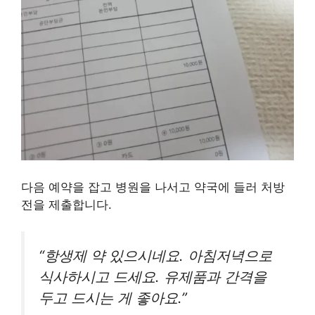
다음 예약을 잡고 병원을 나서고 약국에 들러 처방
전을 제출합니다.
“항생제 약 있으시네요. 아침저녁으로
식사하시고 드세요. 유제품과 간격을
두고 드시는 게 좋아요.”