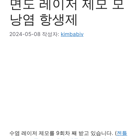
면도 레이저 제모 모
낭염 항생제
2024-05-08
작성자:
kimbabiv
수염 레이저 제모를 9회차 째 받고 있습니다. (
젠틀