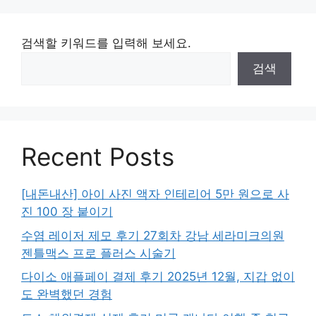
검색할 키워드를 입력해 보세요.
검색
Recent Posts
[내돈내산] 아이 사진 액자 인테리어 5만 원으로 사
진 100 장 붙이기
수염 레이저 제모 후기 27회차 강남 세라미크의원
젠틀맥스 프로 플러스 시술기
다이소 애플페이 결제 후기 2025년 12월, 지갑 없이
도 완벽했던 경험