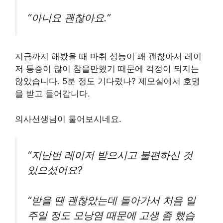
“아니요 괜찮아요.”
지금까지 해봤을 때 마취 성능이 꽤 괜찮아서 레이
저 통증이 많이 참을만했기 때문에 걱정이 되지는
않았습니다. 5분 정도 기다렸나? 제모실에서 호명
을 받고 들어갑니다.
의사선생님이 물어보시네요.
“지난번 레이저 받으시고 불편하신 것
있으셨어요?
“받을 땐 괜찮았는데 돌아가서 처음 일
주일 정도 모낭염 때문에 고생 좀 했습