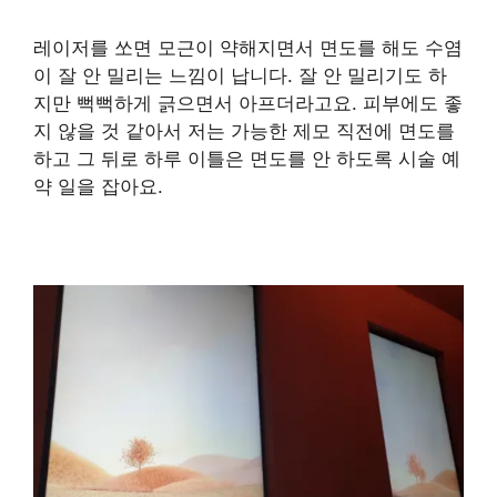
레이저를 쏘면 모근이 약해지면서 면도를 해도 수염
이 잘 안 밀리는 느낌이 납니다. 잘 안 밀리기도 하
지만 뻑뻑하게 긁으면서 아프더라고요. 피부에도 좋
지 않을 것 같아서 저는 가능한 제모 직전에 면도를
하고 그 뒤로 하루 이틀은 면도를 안 하도록 시술 예
약 일을 잡아요.