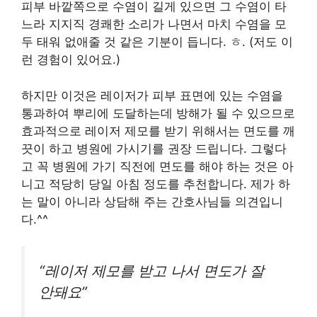
피부 바깥쪽으로 수염이 길게 있으면 그 수염이 타
느라 지지직 경쾌한 소리가 나면서 마치 수염을 모
두 태워 없애줄 것 같은 기분이 듭니다. ㅎ. (저도 이
런 경험이 있어요.)
하지만 이것은 레이저가 피부 표면에 있는 수염을
통과하여 뿌리에 도달하는데 방해가 될 수 있으므로
효과적으로 레이저 제모를 받기 위해서는 면도를 깨
끗이 하고 병원에 가시기를 권장 드립니다. 그렇다
고 꼭 병원에 가기 직전에 면도를 해야 하는 것은 아
니고 적당히 당일 아침 정도를 추천합니다. 제가 하
는 말이 아니라 상담해 주는 간호사님들 의견입니
다.^^
“레이저 제모를 받고 나서 면도가 잘
안돼요”