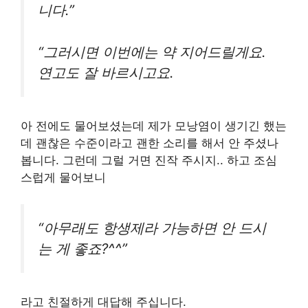
니다.”
“그러시면 이번에는 약 지어드릴게요.
연고도 잘 바르시고요.
아 전에도 물어보셨는데 제가 모낭염이 생기긴 했는
데 괜찮은 수준이라고 괜한 소리를 해서 안 주셨나
봅니다. 그런데 그럴 거면 진작 주시지.. 하고 조심
스럽게 물어보니
“아무래도 항생제라 가능하면 안 드시
는 게 좋죠?^^”
라고 친절하게 대답해 주십니다.