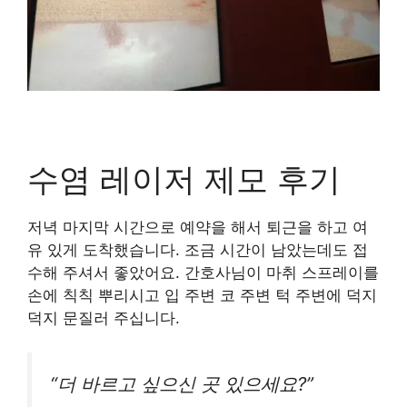
수염 레이저 제모 후기
저녁 마지막 시간으로 예약을 해서 퇴근을 하고 여
유 있게 도착했습니다. 조금 시간이 남았는데도 접
수해 주셔서 좋았어요. 간호사님이 마취 스프레이를
손에 칙칙 뿌리시고 입 주변 코 주변 턱 주변에 덕지
덕지 문질러 주십니다.
“더 바르고 싶으신 곳 있으세요?”