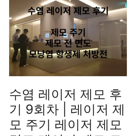
수염 레이저 제모 후
기 9회차 | 레이저 제
모 주기 레이저 제모