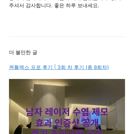
주셔서 감사합니다. 좋은 하루 보내세요.
더 볼만한 글
젠틀맥스 프로 후기 | 3회 차 후기 (총 8회차)