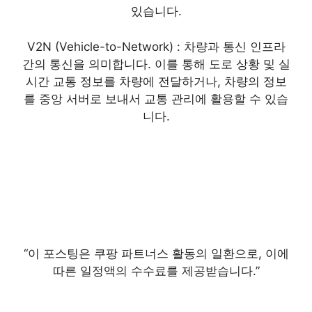
있습니다.
V2N (Vehicle-to-Network) : 차량과 통신 인프라
간의 통신을 의미합니다. 이를 통해 도로 상황 및 실
시간 교통 정보를 차량에 전달하거나, 차량의 정보
를 중앙 서버로 보내서 교통 관리에 활용할 수 있습
니다.
“이 포스팅은 쿠팡 파트너스 활동의 일환으로, 이에
따른 일정액의 수수료를 제공받습니다.”