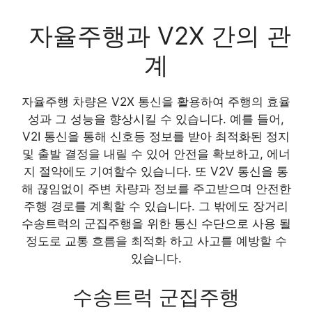
자율주행과 V2X 간의 관
계
자율주행 차량은 V2X 통신을 활용하여 주행의 효율
성과 그 성능을 향상시킬 수 있습니다. 예를 들어,
V2I 통신을 통해 신호등 정보를 받아 최적화된 정지
및 출발 결정을 내릴 수 있어 안전을 확보하고, 에너
지 절약에도 기여할수 있습니다. 또 V2V 통신을 통
해 끊임없이 주변 차량과 정보를 주고받으며 안전한
주행 경로를 계획할 수 있습니다. 그 밖에도 장거리
수송트럭의 군집주행을 위한 통신 수단으로 사용 될
정도로 교통 흐름을 최적화 하고 사고를 예방할 수
있습니다.
수송트럭 군집주행