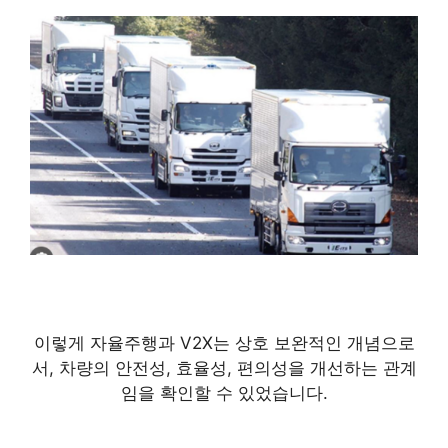
이렇게 자율주행과 V2X는 상호 보완적인 개념으로
서, 차량의 안전성, 효율성, 편의성을 개선하는 관계
임을 확인할 수 있었습니다.