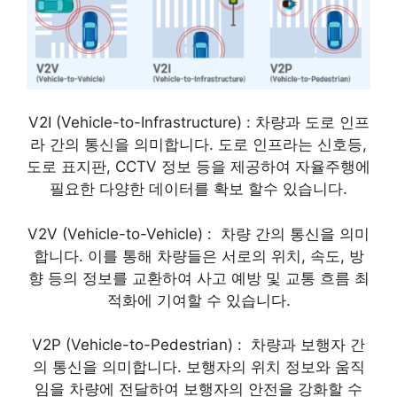
V2I (Vehicle-to-Infrastructure) : 차량과 도로 인프
라 간의 통신을 의미합니다. 도로 인프라는 신호등,
도로 표지판, CCTV 정보 등을 제공하여 자율주행에
필요한 다양한 데이터를 확보 할수 있습니다.
V2V (Vehicle-to-Vehicle) : 차량 간의 통신을 의미
합니다. 이를 통해 차량들은 서로의 위치, 속도, 방
향 등의 정보를 교환하여 사고 예방 및 교통 흐름 최
적화에 기여할 수 있습니다.
V2P (Vehicle-to-Pedestrian) : 차량과 보행자 간
의 통신을 의미합니다. 보행자의 위치 정보와 움직
임을 차량에 전달하여 보행자의 안전을 강화할 수