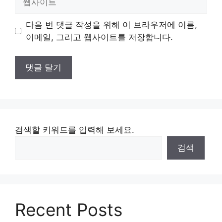
사
이
다음 번 댓글 작성을 위해 이 브라우저에 이름,
트
이메일, 그리고 웹사이트를 저장합니다.
검색할 키워드를 입력해 보세요.
검색
Recent Posts