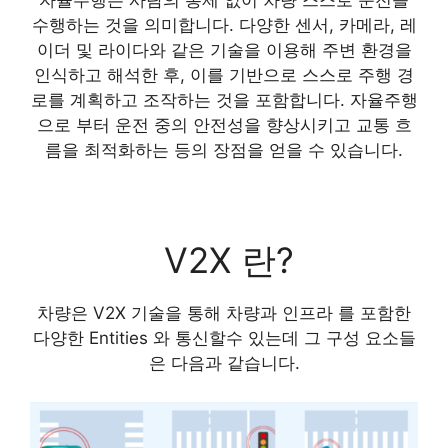
자율주행은 사람의 통제 없이 차량 스스로 운전을
수행하는 것을 의미합니다. 다양한 센서, 카메라, 레
이더 및 라이다와 같은 기술을 이용해 주변 환경을
인식하고 해석한 후, 이를 기반으로 스스로 주행 경
로를 계획하고 조작하는 것을 포함합니다. 자율주행
으로 부터 운전 중의 안전성을 향상시키고 교통 흐
름을 최적화하는 등의 장점을 얻을 수 있습니다.
V2X 란?
차량은 V2X 기술을 통해 차량과 인프라 를 포함한
다양한 Entities 와 통신할수 있는데 그 구성 요소들
은 다음과 같습니다.