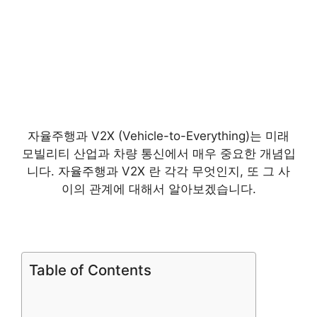
자율주행과 V2X (Vehicle-to-Everything)는 미래
모빌리티 산업과 차량 통신에서 매우 중요한 개념입
니다. 자율주행과 V2X 란 각각 무엇인지, 또 그 사
이의 관계에 대해서 알아보겠습니다.
Table of Contents