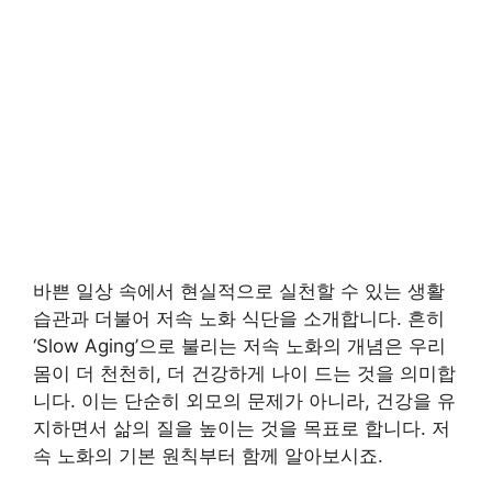
바쁜 일상 속에서 현실적으로 실천할 수 있는 생활
습관과 더불어 저속 노화 식단을 소개합니다. 흔히
‘Slow Aging’으로 불리는 저속 노화의 개념은 우리
몸이 더 천천히, 더 건강하게 나이 드는 것을 의미합
니다. 이는 단순히 외모의 문제가 아니라, 건강을 유
지하면서 삶의 질을 높이는 것을 목표로 합니다. 저
속 노화의 기본 원칙부터 함께 알아보시죠.