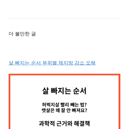
더 볼만한 글
살 빠지는 순서 부위별 체지방 감소 오해