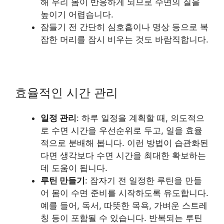
해 우리 몸이 반응하게 되므로 수면의 질을
높이기 어렵습니다.
잠들기 전 간단히 심호흡이나 명상 등으로 복
잡한 머리를 잠시 비우는 것도 바람직합니다.
효율적인 시간 관리
일정 관리
: 하루 일정을 계획할 때, 의도적으
로 수면 시간을 우선순위로 두고, 일을 효율
적으로 분배해 봅니다. 이런 방법이 습관화된
다면 생각보다 수면 시간을 최대한 확보하는
데 도움이 됩니다.
루틴 만들기
: 잠자기 전 일정한 루틴을 만들
어 몸이 수면 준비를 시작하도록 유도합니다.
예를 들어, 독서, 따뜻한 목욕, 가벼운 스트레
칭 등이 포함될 수 있습니다. 반복되는 루틴