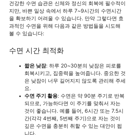
건강한 수면 습관은 신체와 정신의 회복에 필수적이
지만, 바쁜 일상 속에서 하루 7~9시간의 수면시간
을 확보하기 어려울 수 있습니다. 만약 그렇다면 효
과적인 수면을 위해 다음과 같은 방법들을 시도해
볼 수 있습니다:
수면 시간 최적화
짧은 낮잠
: 하루 20~30분의 낮잠은 피로를
회복시키고, 집중력을 높여줍니다. 중요한 것
은 낮잠이 너무 길어지지 않도록 관리해 주세
요.
수면 주기 활용
: 수면은 약 90분 주기로 반복
되므로, 가능하다면 이 주기를 맞춰서 자는
것이 좋습니다. 예를 들어, 6시간 또는 7.5시
간(각각 4번째, 5번째 주기)으로 자는 것이
깊은 수면을 충분히 취할 수 있는 대안이 됩
니다.