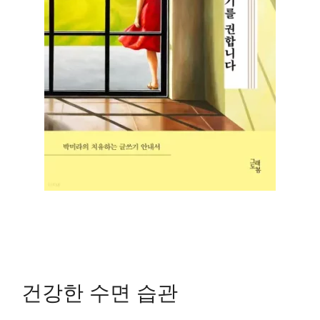
건강한 수면 습관