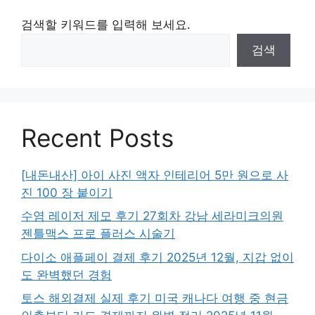
검색할 키워드를 입력해 보세요.
검색
Recent Posts
[내돈내산] 아이 사진 액자 인테리어 5만 원으로 사
진 100 장 붙이기
수염 레이저 제모 후기 27회차 강남 세라미크의원
젠틀맥스 프로 플러스 시술기
다이소 애플페이 결제 후기 2025년 12월, 지갑 없이
도 완벽했던 경험
토스 해외결제 실제 후기 미국 캐나다 여행 중 현금