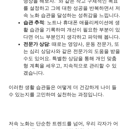
명상을 해보자.” 와 같은 작고 구체적인 목표
를 설정하고 그에 대한 성공을 반복하면서 저
속 노화 습관을 달성하는 성취감을 느낍니다.
습관 추적
: 노트나 휴대폰 애플리케이션에 생
활 습관을 기록하며 개선이 필요한 부분이 있
다면 어느 부분인지 생각하고 파악해 봅니다.
전문가 상담
: 때로는 영양사, 운동 전문가, 또
는 심리 상담사와 같은 전문가의 도움을 받을
수도 있어요. 특별한 상담을 통해 개인 맞춤
형 계획을 세우고, 지속적으로 관리할 수 있
겠습니다.
이러한 생활 습관들은 어떻게 더 건강하게 나이 들
수 있는지를 고민하며 실천하는 과정입니다.
저속 노화는 단순한 트렌드를 넘어, 우리 각자가 어