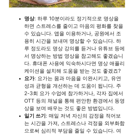
명상
: 하루 10분이라도 정기적으로 명상을
하면 스트레스를 줄이고 마음의 평화를 찾을
수 있습니다. 앱을 이용하거나, 공원에서 조
용히 시간을 보내며 명상할 수 있습니다. 하
루 정도라도 명상 강의를 듣거나 유튜브 등에
서 명상하는 방법 영상을 참고해도 좋겠습니
다. 휴대폰 사용에 익숙하시다면 명상 애플리
케이션을 설치해 도움을 받는 것도 좋겠죠?
요가
: 요가는 몸과 마음을 이완시키고, 유연
성과 균형을 개선하는 데 도움이 됩니다. 주
2-3회 요가 수업에 참가하거나, 각자 집에서
OTT 등의 채널을 통해 편안한 환경에서 동영
상을 보며 배우는 것도 좋은 방법입니다.
일기 쓰기
: 매일 저녁 자신의 감정을 적어보
는 시간을 가져, 스트레스나 걱정을 외부화함
으로써 심리적 부담을 줄일 수 있습니다. 여