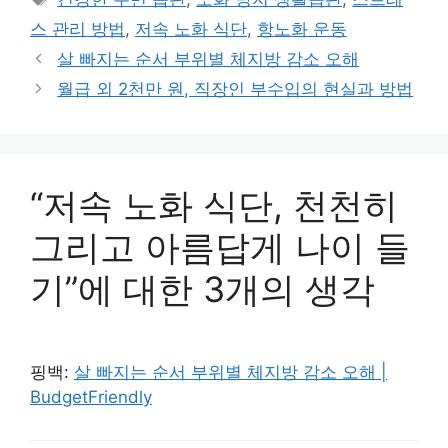
고
그
스 관리 방법
,
저속 노화 식단
,
항노화 운동
리
살 빠지는 순서 부위별 체지방 감소 오해
월급 외 2천만 원, 직장인 부수입의 현실과 방법
“저속 노화 식단, 천천히
그리고 아름답게 나이 들
기”에 대한 3개의 생각
핑백:
살 빠지는 순서 부위별 체지방 감소 오해 |
BudgetFriendly