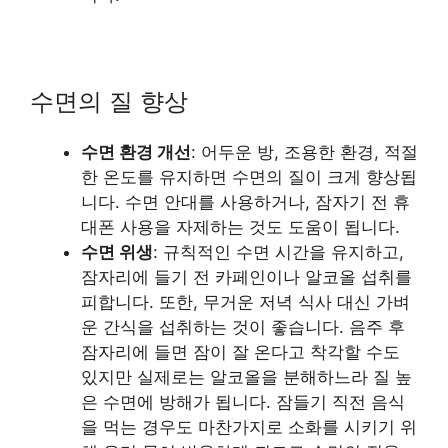
수면의 질 향상
수면 환경 개선
: 어두운 방, 조용한 환경, 적절
한 온도를 유지하면 수면의 질이 크게 향상됩
니다. 수면 안대를 사용하거나, 잠자기 전 휴
대폰 사용을 자제하는 것도 도움이 됩니다.
수면 위생
: 규칙적인 수면 시간을 유지하고,
잠자리에 들기 전 카페인이나 알코올 섭취를
피합니다. 또한, 무거운 저녁 식사 대신 가벼
운 간식을 섭취하는 것이 좋습니다. 음주 후
잠자리에 들면 잠이 잘 온다고 착각할 수도
있지만 실제로는 알코올을 분해하느라 질 높
은 수면에 방해가 됩니다. 잠들기 직전 음식
을 먹는 경우도 마찬가지로 소화를 시키기 위