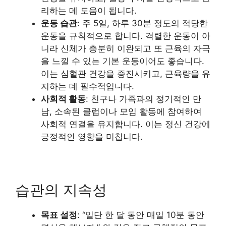
리하는 데 도움이 됩니다.
운동 습관
: 주 5일, 하루 30분 정도의 적당한
운동을 규칙적으로 합니다. 격렬한 운동이 아
니라 신체가 충분히 이완되고 또 근육의 자극
을 느낄 수 있는 기본 운동이어도 좋습니다.
이는 심혈관 건강을 증진시키고, 근육량을 유
지하는 데 필수적입니다.
사회적 활동
: 친구나 가족과의 정기적인 만
남, 소속된 클럽이나 모임 활동에 참여하여
사회적 연결을 유지합니다. 이는 정신 건강에
긍정적인 영향을 미칩니다.
습관의 지속성
목표 설정
: “일단 한 달 동안 매일 10분 동안