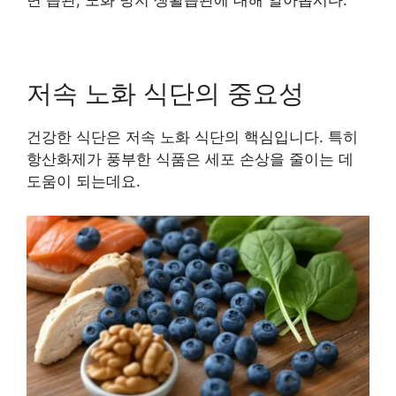
면 습관, 노화 방지 생활습관에 대해 알아봅시다.
저속 노화 식단의 중요성
건강한 식단은 저속 노화 식단의 핵심입니다. 특히
항산화제가 풍부한 식품은 세포 손상을 줄이는 데
도움이 되는데요.