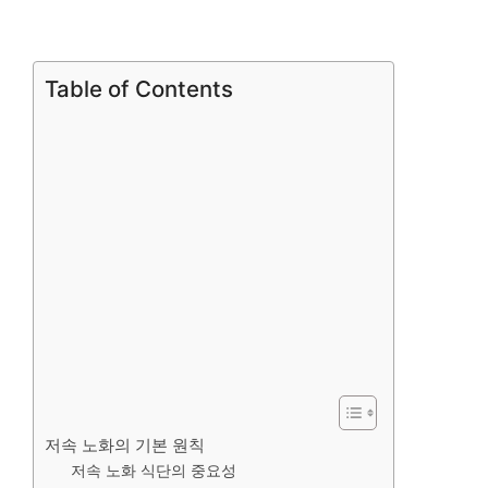
Table of Contents
저속 노화의 기본 원칙
저속 노화 식단의 중요성