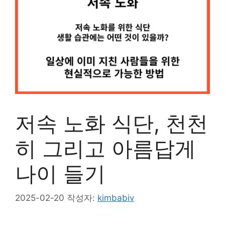
저속 노화 식단, 천천
히 그리고 아름답게
나이 들기
2025-02-20
작성자:
kimbabiv