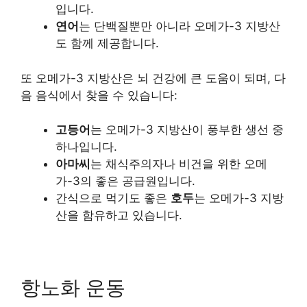
입니다.
연어
는 단백질뿐만 아니라 오메가-3 지방산
도 함께 제공합니다.
또 오메가-3 지방산은 뇌 건강에 큰 도움이 되며, 다
음 음식에서 찾을 수 있습니다:
고등어
는 오메가-3 지방산이 풍부한 생선 중
하나입니다.
아마씨
는 채식주의자나 비건을 위한 오메
가-3의 좋은 공급원입니다.
간식으로 먹기도 좋은
호두
는 오메가-3 지방
산을 함유하고 있습니다.
항노화 운동