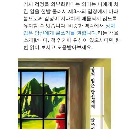
기서 걱정을 외부화한다는 의미는 나에게 처
한 일을 한발 물러서 제3자의 입장에서 바라
봄으로써 감정이 지나치게 매몰되지 않도록
유지할 수 있습니다. 비슷한 맥락에서
상처
입은 당신에게 글쓰기를 권합니다.
라는 책을
소개합니다. 책 읽기에 관심이 있으시다면 한
번 읽어 보시고 도움받아보세요.