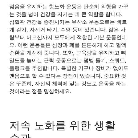
젊음을 유지하는 항노화 운동은 단순히 외형을 가꾸
는 것을 넘어 건강을 지키는 데 큰 역할을 합니다.
심혈관 건강을 증진시키는 유산소 운동으로는 빠르
게 걷기, 자전거 타기, 수영 등이 있습니다. 젊은 사
람부터 어르신까지 모두에게 적합한 기본 운동인데
요. 이런 운동들은 심장과 폐를 튼튼하게 하고 혈액
순환을 개선해 줍니다. 또한, 근육량을 유지하고 뼈
밀도를 높이는 근력 운동으로는 덤벨 들기, 스쿼트,
플랭크를 추천합니다. 특별한 기구나 장비가 없이도
맨몸으로 할 수 있다는 장점이 있습니다. 중요한 것
은 꾸준히, 자신의 체력에 맞는 강도로 운동을 하는
것이라는 점을 명심하세요.
저속 노화를 위한 생활