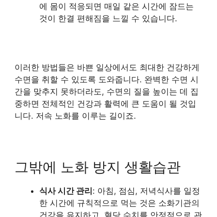
에 몸이 적응되면 매일 같은 시간에 잠드는
것이 한결 편해짐을 느낄 수 있습니다.
이러한 방법들은 바쁜 일상에서도 최대한 건강하게
수면을 취할 수 있도록 도와줍니다. 완벽한 수면 시
간을 맞추지 못하더라도, 수면의 질을 높이는 데 집
중하면 전체적인 건강과 활력에 큰 도움이 될 것입
니다. 저속 노화를 이루는 길이죠.
그밖에 노화 방지 생활습관
식사 시간 관리
: 아침, 점심, 저녁식사를 일정
한 시간에 규칙적으로 먹는 것은 소화기관의
건강을 유지하고, 혈당 수치를 안정적으로 관