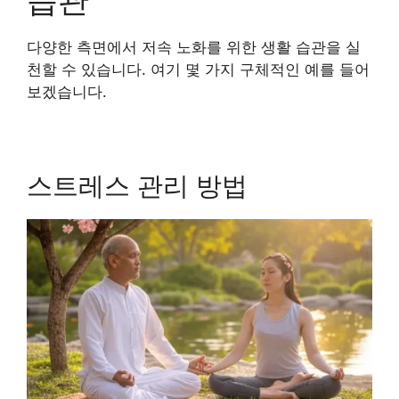
습관
다양한 측면에서 저속 노화를 위한 생활 습관을 실
천할 수 있습니다. 여기 몇 가지 구체적인 예를 들어
보겠습니다.
스트레스 관리 방법