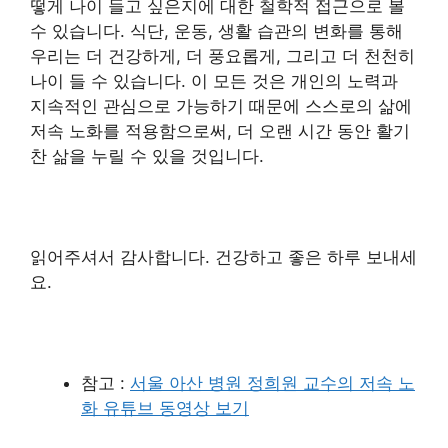
떻게 나이 들고 싶은지에 대한 철학적 접근으로 볼
수 있습니다. 식단, 운동, 생활 습관의 변화를 통해
우리는 더 건강하게, 더 풍요롭게, 그리고 더 천천히
나이 들 수 있습니다. 이 모든 것은 개인의 노력과
지속적인 관심으로 가능하기 때문에 스스로의 삶에
저속 노화를 적용함으로써, 더 오랜 시간 동안 활기
찬 삶을 누릴 수 있을 것입니다.
읽어주셔서 감사합니다. 건강하고 좋은 하루 보내세
요.
참고 :
서울 아산 병원 정희원 교수의 저속 노
화 유튜브 동영상 보기