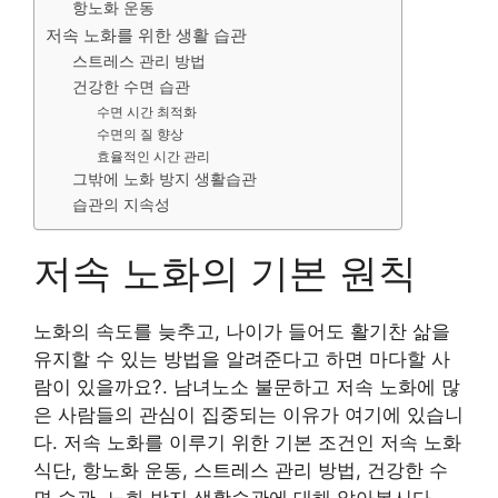
항노화 운동
저속 노화를 위한 생활 습관
스트레스 관리 방법
건강한 수면 습관
수면 시간 최적화
수면의 질 향상
효율적인 시간 관리
그밖에 노화 방지 생활습관
습관의 지속성
저속 노화의 기본 원칙
노화의 속도를 늦추고, 나이가 들어도 활기찬 삶을
유지할 수 있는 방법을 알려준다고 하면 마다할 사
람이 있을까요?. 남녀노소 불문하고 저속 노화에 많
은 사람들의 관심이 집중되는 이유가 여기에 있습니
다. 저속 노화를 이루기 위한 기본 조건인 저속 노화
식단, 항노화 운동, 스트레스 관리 방법, 건강한 수