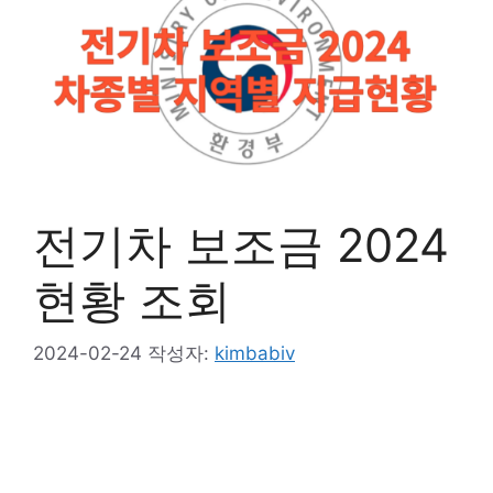
전기차 보조금 2024
현황 조회
2024-02-24
작성자:
kimbabiv