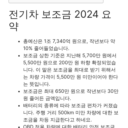
전기차 보조금 2024 요
약
총예산은 1조 7,340억 원으로, 작년보다 약
10% 줄어들었습니다.
보조금 상한 기준은 지난해 5,700만 원에서
5,500만 원으로 200만 원 하향 확정되었습
니다. 이 말은 보조금을 최대로 받기 위해서
는 차량 가격이 5,500만 원 미만이어야 한다
는 뜻입니다.
보조금은 최대 650만 원으로
작년보다 30만
원 줄어든 금액입니다.
배터리의 종류에 따라 보조금 편차가 커졌습
니다. 주행 거리 500km 미만 차량에 대한 보
조금을 차등 지급한다고 하네요.
OBD 적용 차량에 대한 배터리 안전 보조금