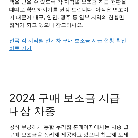
택을 받을 수 있도록 각 지역별 보조금 지급 현황을
때때로 확인하시기를 권장 드립니다. 아직은 연초이
기 때문에 대구, 인천, 광주 등 일부 지역의 현황만
집계가 되고 있으니 참고하세요.
전국 각 지역별 전기차 구매 보조금 지급 현황 확인
바로 가기
2024 구매 보조금 지급
대상 차종
공식 무공해차 통합 누리집 홈페이지에서는 차종 별
구매 보조금을 정리해 제공하고 있으니 참고해 보세