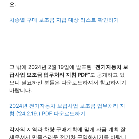
요.
차종별 구매 보조금 지급 대상 리스트 확인하기
그 밖에 2024년 2월 19일에 발표된 “
전기자동차 보
급사업 보조금 업무처리 지침 PDF”
도 공개하고 있
으니 필요하신 분들은 다운로드하셔서 참고하시기
바랍니다.
2024년 전기자동차 보급사업 보조금 업무처리 지
침 (‘24.2.19.) PDF 다운로드하기
각자의 지역과 차량 구매계획에 맞게 자금 계획 잘
세우셔서 만족스러운 전기차 구입하시기를 바랍니