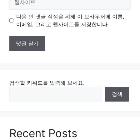
사
이
다음 번 댓글 작성을 위해 이 브라우저에 이름,
트
이메일, 그리고 웹사이트를 저장합니다.
검색할 키워드를 입력해 보세요.
검색
Recent Posts