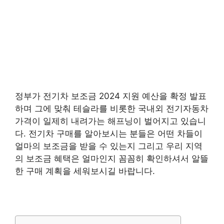
정부가 전기차 보조금 2024 지원 예산을 확정 발표
하며 그에 맞춰 테슬라를 비롯한 국내외 전기자동차
가격이 일제히 내려가는 해프닝이 벌어지고 있습니
다. 전기차 구매를 알아보시는 분들은 어떤 차들이
얼마의 보조금을 받을 수 있는지 그리고 우리 지역
의 보조금 혜택은 얼마인지 꼼꼼히 확인하셔서 알뜰
한 구매 계획을 세워보시길 바랍니다.