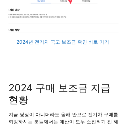
2024년 전기차 국고 보조금 확인 바로 가기
2024 구매 보조금 지급
현황
지금 당장이 아니더라도 올해 안으로 전기차 구매를
희망하시는 분들께서는 예산이 모두 소진되기 전 혜