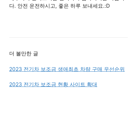
다. 안전 운전하시고, 좋은 하루 보내세요.:D
더 볼만한 글
2023 전기차 보조금 생애최초 차량 구매 우선순위
2023 전기차 보조금 현황 사이트 확대