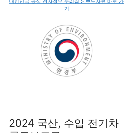
대한민국 공식 전자정부 누리집 > 보도자료 바로 가
기
2024 국산, 수입 전기차