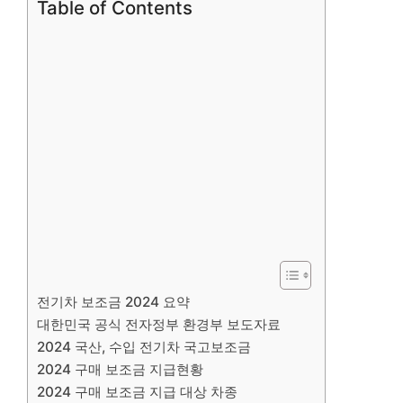
Table of Contents
전기차 보조금 2024 요약
대한민국 공식 전자정부 환경부 보도자료
2024 국산, 수입 전기차 국고보조금
2024 구매 보조금 지급현황
2024 구매 보조금 지급 대상 차종