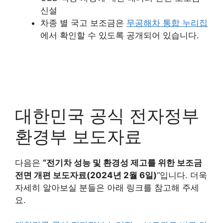
신설
차종 별 국고 보조금은
무공해차 통합 누리집
에서 확인할 수 있도록 공개되어 있습니다.
대한민국 공식 전자정부
환경부 보도자료
다음은
“전기차 성능 및 환경성 제고를 위한 보조금
전면 개편 보도자료(2024년 2월 6일)
“입니다. 더욱
자세히 알아보실 분들은 아래 링크를 참고해 주세
요.