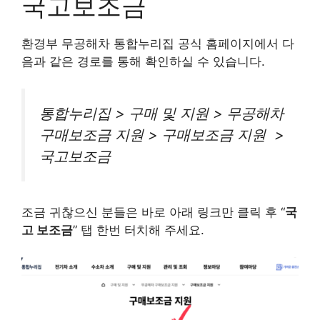
국고보조금
환경부 무공해차 통합누리집 공식 홈페이지에서 다
음과 같은 경로를 통해 확인하실 수 있습니다.
통합누리집 > 구매 및 지원 > 무공해차
구매보조금 지원 > 구매보조금 지원 >
국고보조금
조금 귀찮으신 분들은 바로 아래 링크만 클릭 후 “
국
고 보조금
” 탭 한번 터치해 주세요.