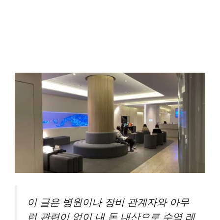
이 글은 병원이나 장비 관계자와 아무
런 관련이 없이 내 돈 내산으로 수염 레