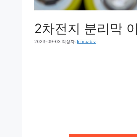
2차전지 분리막 
2023-09-03
작성자:
kimbabiv