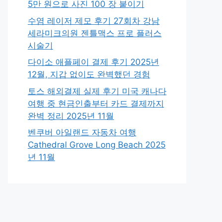
5만 원으로 사진 100 장 붙이기
수염 레이저 제모 후기 27회차 강남
세라미크의원 젠틀맥스 프로 플러스
시술기
다이소 애플페이 결제 후기 2025년
12월, 지갑 없이도 완벽했던 경험
토스 해외결제 실제 후기 미국 캐나다
여행 중 현금인출부터 카드 결제까지
완벽 정리 2025년 11월
벤쿠버 아일랜드 자동차 여행
Cathedral Grove Long Beach 2025
년 11월