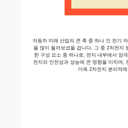
자동차 미래 산업의 큰 축 중 하나 인 전기
을 많이 들어보셨을 겁니다. 그 중 2차전지
한 구성 요소 중 하나로, 전지 내부에서 양
전지의 안전성과 성능에 큰 영향을 미치며, 
더욱 2차전지 분리막에