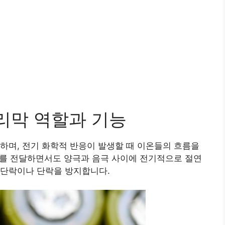
리막 역할과 기능
하며, 전기 화학적 반응이 발생할 때 이온들의 흐름을
를 전달하면서도 양극과 음극 사이에 전기적으로 절연
 단락이나 단락을 방지합니다.