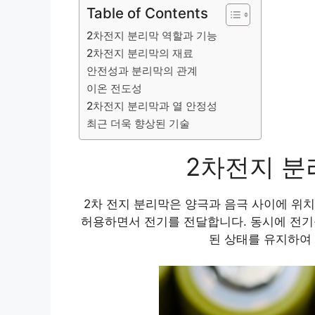
Table of Contents
2차전지 분리막 역할과 기능
2차전지 분리막의 재료
안전성과 분리막의 관계
이온 전도성
2차전지 분리막과 열 안정성
최근 더욱 향상된 기술
2차전지 분
2차 전지 분리막은 양극과 음극 사이에 위치
허용하면서 전기를 전달합니다. 동시에 전기
된 상태를 유지하여