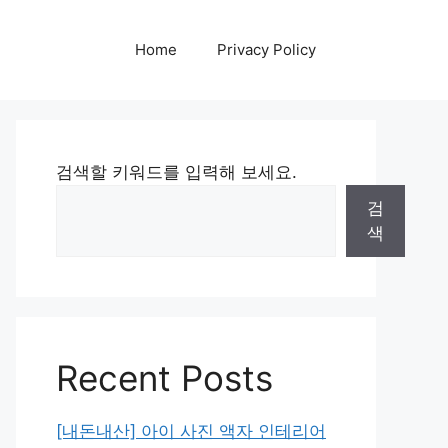
Home
Privacy Policy
검색할 키워드를 입력해 보세요.
검
색
Recent Posts
[내돈내산] 아이 사진 액자 인테리어