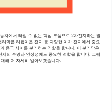
 자동차에서 빠질 수 없는 핵심 부품으로 2차전지라는 말
 분리막은 리튬이온 전지 등 다양한 이차 전지에서 중요
극과 음극 사이를 분리하는 역할을 합니다. 이 분리막은
전지의 수명과 안정성에도 중요한 역할을 합니다. 그럼
 대해 더 자세히 알아보겠습니다.