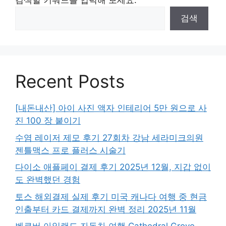
검색할 키워드를 입력해 보세요.
검색
Recent Posts
[내돈내산] 아이 사진 액자 인테리어 5만 원으로 사
진 100 장 붙이기
수염 레이저 제모 후기 27회차 강남 세라미크의원
젠틀맥스 프로 플러스 시술기
다이소 애플페이 결제 후기 2025년 12월, 지갑 없이
도 완벽했던 경험
토스 해외결제 실제 후기 미국 캐나다 여행 중 현금
인출부터 카드 결제까지 완벽 정리 2025년 11월